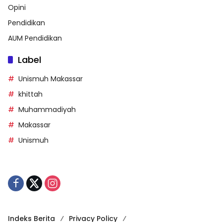
Opini
Pendidikan
AUM Pendidikan
Label
Unismuh Makassar
khittah
Muhammadiyah
Makassar
Unismuh
Indeks Berita
Privacy Policy