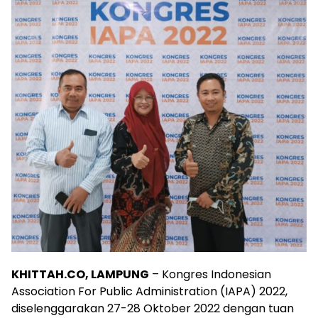
KHITTAH.CO, LAMPUNG
– Kongres Indonesian
Association For Public Administration (IAPA) 2022,
diselenggarakan 27-28 Oktober 2022 dengan tuan