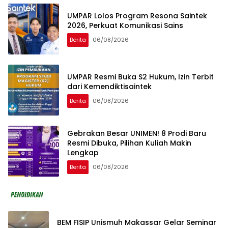
UMPAR Lolos Program Resona Saintek
2026, Perkuat Komunikasi Sains
Berita
06/08/2026
UMPAR Resmi Buka S2 Hukum, Izin Terbit
dari Kemendiktisaintek
Berita
06/08/2026
Gebrakan Besar UNIMEN! 8 Prodi Baru
Resmi Dibuka, Pilihan Kuliah Makin
Lengkap
Berita
06/08/2026
BEM FISIP Unismuh Makassar Gelar Seminar