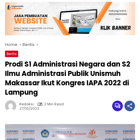
Home
Berita
Berita
Prodi S1 Administrasi Negara dan S2
Ilmu Administrasi Publik Unismuh
Makassar Ikut Kongres IAPA 2022 di
Lampung
Redaksi
2 Min Read
27/10/2022