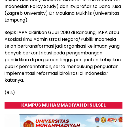
Indonesian Policy Study) dan Izv.prof.dr.sc.Dana Lusa
(Zagreb University) Dr Maulana Mukhlis (Universitas
Lampung).
Sejak IAPA didirikan 6 Juli 2010 di Bandung, IAPA atau
Asosiasi Ilmu Administrasi Negara/Publik Indonesia
telah bertransformasi jadi organisasi keilmuan yang
banyak berkontribusi pada pengembangan
pendidikan di perguruan tinggi, penguatan kebijakan
publik pemerintahan, serta mendukung penguatan
implementasi reformasi birokrasi di Indonesia,”
katanya.
(Rls)
KAMPUS MUHAMMADIYAH DI SULSEL