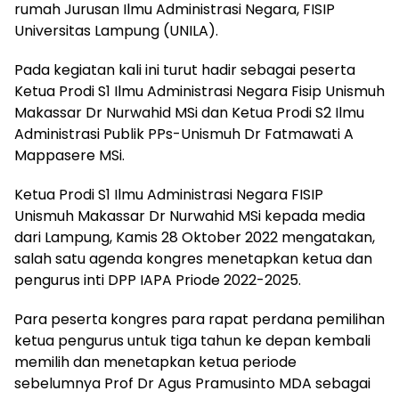
rumah Jurusan Ilmu Administrasi Negara, FISIP
Universitas Lampung (UNILA).
Pada kegiatan kali ini turut hadir sebagai peserta
Ketua Prodi S1 Ilmu Administrasi Negara Fisip Unismuh
Makassar Dr Nurwahid MSi dan Ketua Prodi S2 Ilmu
Administrasi Publik PPs-Unismuh Dr Fatmawati A
Mappasere MSi.
Ketua Prodi S1 Ilmu Administrasi Negara FISIP
Unismuh Makassar Dr Nurwahid MSi kepada media
dari Lampung, Kamis 28 Oktober 2022 mengatakan,
salah satu agenda kongres menetapkan ketua dan
pengurus inti DPP IAPA Priode 2022-2025.
Para peserta kongres para rapat perdana pemilihan
ketua pengurus untuk tiga tahun ke depan kembali
memilih dan menetapkan ketua periode
sebelumnya Prof Dr Agus Pramusinto MDA sebagai