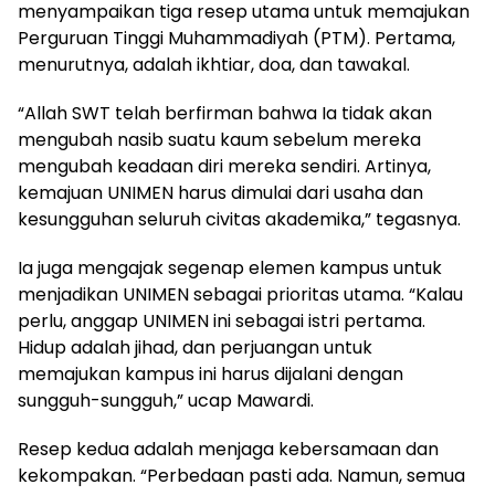
menyampaikan tiga resep utama untuk memajukan
Perguruan Tinggi Muhammadiyah (PTM). Pertama,
menurutnya, adalah ikhtiar, doa, dan tawakal.
“Allah SWT telah berfirman bahwa Ia tidak akan
mengubah nasib suatu kaum sebelum mereka
mengubah keadaan diri mereka sendiri. Artinya,
kemajuan UNIMEN harus dimulai dari usaha dan
kesungguhan seluruh civitas akademika,” tegasnya.
Ia juga mengajak segenap elemen kampus untuk
menjadikan UNIMEN sebagai prioritas utama. “Kalau
perlu, anggap UNIMEN ini sebagai istri pertama.
Hidup adalah jihad, dan perjuangan untuk
memajukan kampus ini harus dijalani dengan
sungguh-sungguh,” ucap Mawardi.
Resep kedua adalah menjaga kebersamaan dan
kekompakan. “Perbedaan pasti ada. Namun, semua