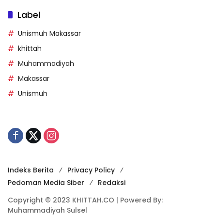
Label
Unismuh Makassar
khittah
Muhammadiyah
Makassar
Unismuh
Indeks Berita
Privacy Policy
Pedoman Media Siber
Redaksi
Copyright © 2023 KHITTAH.CO | Powered By:
Muhammadiyah Sulsel