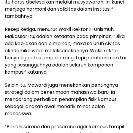
itu harus diselesaikan melalui musyawarah. Ini kunci
menjaga harmoni dan soliditas dalam institusi,”
tambahnya.
Resep ketiga, menurut Wakil Rektor III Unismuh
Makassar itu, adalah ketaatan pada pimpinan. “Jika
ada kebijakan dari pimpinan, maka seluruh civitas
akademika wajib melaksanakannya. Wakil rektor
hanya tiga atau empat orang, tapi pembantu rektor
yang sesungguhnya adalah seluruh komponen
kampus,” katanya.
Selain itu, Mawardi juga menekankan pentingnya
strategi dalam penerimaan mahasiswa baru. Ia
mendorong perbaikan penampilan fisik kampus
sebagai langkah awal menarik minat calon
mahasiswa.
“Benahi sarana dan prasarana agar kampus tampil