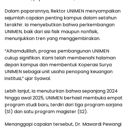
Dalam paparannya, Rektor UNIMEN menyampaikan
sejumlah capaian penting kampus dalam setahun
terakhir. Ia menyebutkan bahwa perkembangan
UNIMEN, baik dari sisi fisik maupun nonfisik,
menunjukkan tren yang menggembirakan.
“Alhamdulillah, progres pembangunan UNIMEN
cukup signifikan. Kami telah membenahi halaman
depan kampus dan membentuk Koperasi Surya
UNIMEN sebagai unit usaha penopang keuangan
institusi,” ujar Syawal.
Lebih lanjut, ia menuturkan bahwa sepanjang 2024
hingga awal 2025, UNIMEN berhasil membuka empat
program studi baru, terdiri dari tiga program sarjana
(S1) dan satu program magister (S2).
Menanggapi capaian tersebut, Dr. Mawardi Pewangi