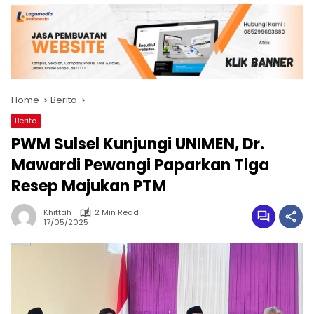
Home
Berita
Berita
PWM Sulsel Kunjungi UNIMEN, Dr.
Mawardi Pewangi Paparkan Tiga
Resep Majukan PTM
Khittah
2 Min Read
17/05/2025