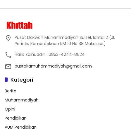
Pusat Dakwah Muhammadiyah Sulsel, lantai 2 (Jl.
Perintis Kemerdekaan KM 10 No 38 Makassar)
Haris Zainuddin : 0853-4244-8624
pustakamuhammadiyah@gmail.com
Kategori
Berita
Muhammadiyah
Opini
Pendidikan
AUM Pendidikan