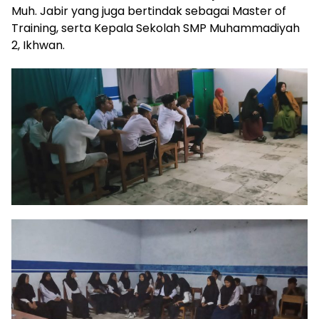
Muh. Jabir yang juga bertindak sebagai Master of
Training, serta Kepala Sekolah SMP Muhammadiyah
2, Ikhwan.