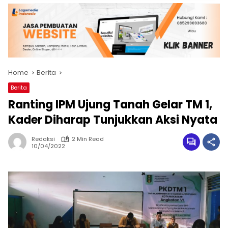
Home
Berita
Berita
Ranting IPM Ujung Tanah Gelar TM 1,
Kader Diharap Tunjukkan Aksi Nyata
Redaksi
2 Min Read
10/04/2022