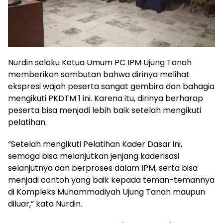
Nurdin selaku Ketua Umum PC IPM Ujung Tanah
memberikan sambutan bahwa dirinya melihat
ekspresi wajah peserta sangat gembira dan bahagia
mengikuti PKDTM 1 ini. Karena itu, dirinya berharap
peserta bisa menjadi lebih baik setelah mengikuti
pelatihan.
“Setelah mengikuti Pelatihan Kader Dasar ini,
semoga bisa melanjutkan jenjang kaderisasi
selanjutnya dan berproses dalam IPM, serta bisa
menjadi contoh yang baik kepada teman-temannya
di Kompleks Muhammadiyah Ujung Tanah maupun
diluar,” kata Nurdin.