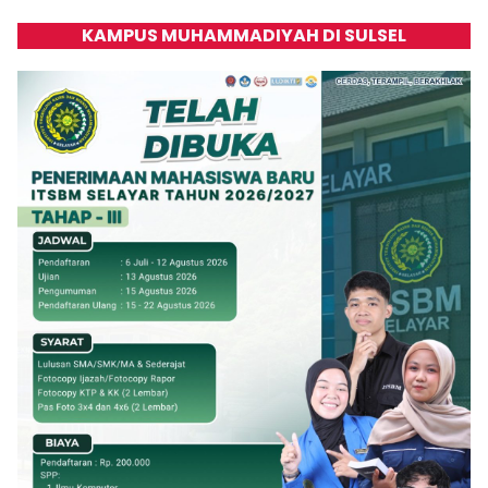
KAMPUS MUHAMMADIYAH DI SULSEL