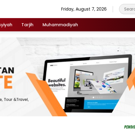
Friday, August 7, 2026
syiyah
Tarjih
Muhammadiyah