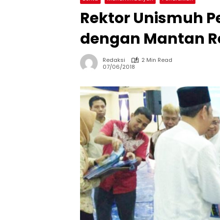
Rektor Unismuh Pe
dengan Mantan R
Redaksi
2 Min Read
07/06/2018