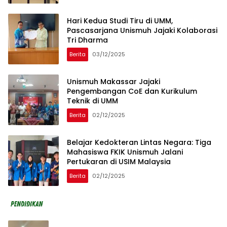
Hari Kedua Studi Tiru di UMM,
Pascasarjana Unismuh Jajaki Kolaborasi
Tri Dharma
Berita
03/12/2025
Unismuh Makassar Jajaki
Pengembangan CoE dan Kurikulum
Teknik di UMM
Berita
02/12/2025
Belajar Kedokteran Lintas Negara: Tiga
Mahasiswa FKIK Unismuh Jalani
Pertukaran di USIM Malaysia
Berita
02/12/2025