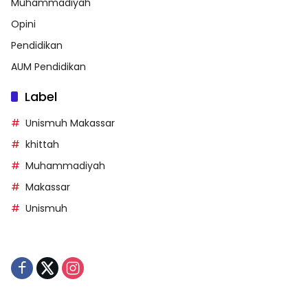
Muhammadiyah
Opini
Pendidikan
AUM Pendidikan
Label
Unismuh Makassar
khittah
Muhammadiyah
Makassar
Unismuh