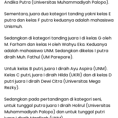
Andika Putra (Universitas Muhammadiyah Palopo).
Sementara, juara dua kategori tanding yakni kelas E
putra dan kelas F putra keduanya adalah mahasiswa
Unismuh.
Sedangkan di kategori tanding juara I di kelas G oleh
M. Farham dan kelas H oleh Wahyu Eka. Keduanya
adalah mahasiswa UNM. Sedangkan dikelas I putra
diraih Muh. Fathul (UM Parepare).
Untuk kelas B putri, juara I diraih Ayu Aspira (UNM).
Kelas C putri, juara I diraih Hilda (UKRI) dan di kelas D
putri juara I diraih Dewi Citra (Universitas Mega
Rezky).
Sedangkan pada pertandingan di kategori seni,
untuk tunggal putra juara I diraih Holirul (Universitas
Muhammadiyah Palopo) dan untuk tunggal putri