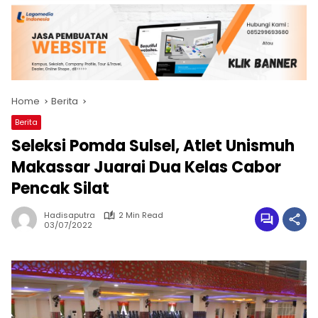
Home
Berita
Berita
Seleksi Pomda Sulsel, Atlet Unismuh
Makassar Juarai Dua Kelas Cabor
Pencak Silat
Hadisaputra
2 Min Read
03/07/2022