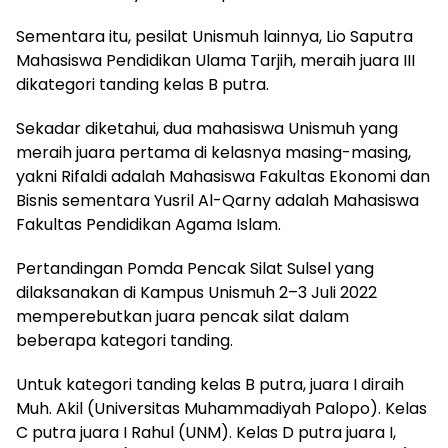
Sementara itu, pesilat Unismuh lainnya, Lio Saputra
Mahasiswa Pendidikan Ulama Tarjih, meraih juara III
dikategori tanding kelas B putra.
Sekadar diketahui, dua mahasiswa Unismuh yang
meraih juara pertama di kelasnya masing-masing,
yakni Rifaldi adalah Mahasiswa Fakultas Ekonomi dan
Bisnis sementara Yusril Al-Qarny adalah Mahasiswa
Fakultas Pendidikan Agama Islam.
Pertandingan Pomda Pencak Silat Sulsel yang
dilaksanakan di Kampus Unismuh 2–3 Juli 2022
memperebutkan juara pencak silat dalam
beberapa kategori tanding.
Untuk kategori tanding kelas B putra, juara I diraih
Muh. Akil (Universitas Muhammadiyah Palopo). Kelas
C putra juara I Rahul (UNM). Kelas D putra juara I,