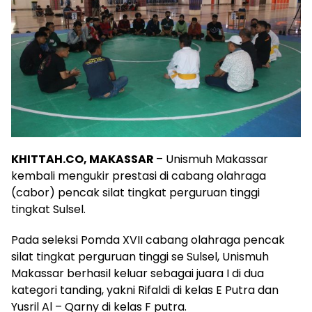
KHITTAH.CO, MAKASSAR
– Unismuh Makassar
kembali mengukir prestasi di cabang olahraga
(cabor) pencak silat tingkat perguruan tinggi
tingkat Sulsel.
Pada seleksi Pomda XVII cabang olahraga pencak
silat tingkat perguruan tinggi se Sulsel, Unismuh
Makassar berhasil keluar sebagai juara I di dua
kategori tanding, yakni Rifaldi di kelas E Putra dan
Yusril Al – Qarny di kelas F putra.