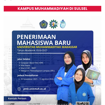
KAMPUS MUHAMMADIYAH DI SULSEL