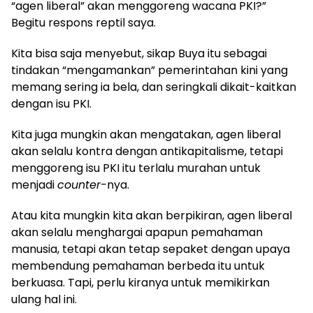
“agen liberal” akan menggoreng wacana PKI?”
Begitu respons reptil saya.
Kita bisa saja menyebut, sikap Buya itu sebagai
tindakan “mengamankan” pemerintahan kini yang
memang sering ia bela, dan seringkali dikait-kaitkan
dengan isu PKI.
Kita juga mungkin akan mengatakan, agen liberal
akan selalu kontra dengan antikapitalisme, tetapi
menggoreng isu PKI itu terlalu murahan untuk
menjadi
counter-
nya.
Atau kita mungkin kita akan berpikiran, agen liberal
akan selalu menghargai apapun pemahaman
manusia, tetapi akan tetap sepaket dengan upaya
membendung pemahaman berbeda itu untuk
berkuasa.
Tapi, perlu kiranya untuk memikirkan
ulang hal ini.