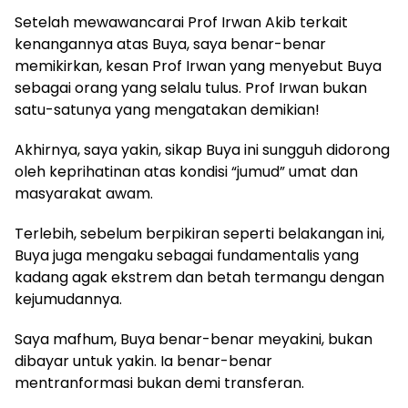
Setelah mewawancarai Prof Irwan Akib terkait
kenangannya atas Buya, saya benar-benar
memikirkan, kesan Prof Irwan yang menyebut Buya
sebagai orang yang selalu tulus. Prof Irwan bukan
satu-satunya yang mengatakan demikian!
Akhirnya, saya yakin, sikap Buya ini sungguh didorong
oleh keprihatinan atas kondisi “jumud” umat dan
masyarakat awam.
Terlebih, sebelum berpikiran seperti belakangan ini,
Buya juga mengaku sebagai fundamentalis yang
kadang agak ekstrem dan betah termangu dengan
kejumudannya.
Saya mafhum, Buya benar-benar meyakini, bukan
dibayar untuk yakin. Ia benar-benar
mentranformasi bukan demi transferan.