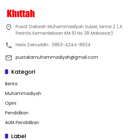
Pusat Dakwah Muhammadiyah Sulsel, lantai 2 (Jl.
Perintis Kemerdekaan KM 10 No 38 Makassar)
Haris Zainuddin : 0853-4244-8624
pustakamuhammadiyah@gmail.com
Kategori
Berita
Muhammadiyah
Opini
Pendidikan
AUM Pendidikan
Label