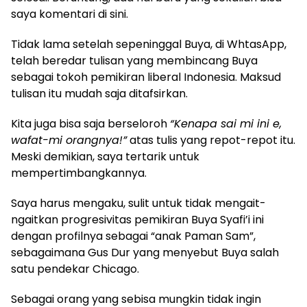
saya komentari di sini.
Tidak lama setelah sepeninggal Buya, di WhtasApp,
telah beredar tulisan yang membincang Buya
sebagai tokoh pemikiran liberal Indonesia. Maksud
tulisan itu mudah saja ditafsirkan.
Kita juga bisa saja berseloroh
“Kenapa sai mi ini e,
wafat-mi orangnya!”
atas tulis yang repot-repot itu.
Meski demikian, saya tertarik untuk
mempertimbangkannya.
Saya harus mengaku, sulit untuk tidak mengait-
ngaitkan progresivitas pemikiran Buya Syafi’i ini
dengan profilnya sebagai “anak Paman Sam”,
sebagaimana Gus Dur yang menyebut Buya salah
satu pendekar Chicago.
Sebagai orang yang sebisa mungkin tidak ingin