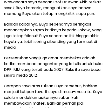
Wawancara saya dengan Prof Dr Irwan Akib terkait
sosok Buya kemarin, menguatkan saya bahwa
memang Buya akan tetap mengkritik siapa pun.
Bahkan kabarnya, Buya sebenarnya seringkali
menancapkan tajam kritiknya kepada Jokowi, yang
juga tetap “dianui” Buya secara politik hingga akhir
hayatnya. Lebih sering dibanding yang termuat di
media.
Persentuhan yang juga amat membekas adalah
ketika membaca pengantar yang ia tulis untuk buku
DPP IMM yang terbit pada 2007. Buku itu saya baca
sekira medio 2012.
Cerapan saya atas tulisan Buya tersebut, bahkan
menjadi kutipan favorit saya di masa-masa itu. Saya
selalu mendeklamasikannya saban kali
membawakan materi. Bahkan pernah jadi