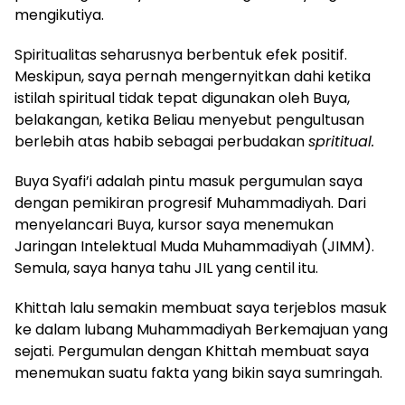
mengikutiya.
Spiritualitas seharusnya berbentuk efek positif.
Meskipun, saya pernah mengernyitkan dahi ketika
istilah spiritual tidak tepat digunakan oleh Buya,
belakangan, ketika Beliau menyebut pengultusan
berlebih atas habib sebagai perbudakan
sprititual.
Buya Syafi’i adalah pintu masuk pergumulan saya
dengan pemikiran progresif Muhammadiyah. Dari
menyelancari Buya, kursor saya menemukan
Jaringan Intelektual Muda Muhammadiyah
(JIMM)
.
Semula, saya hanya tahu JIL yang centil itu.
Khittah lalu semakin membuat saya terjeblos masuk
ke dalam lubang Muhammadiyah Berkemajuan yang
sejati. Pergumulan dengan Khittah membuat saya
menemukan suatu fakta yang bikin saya sumringah.