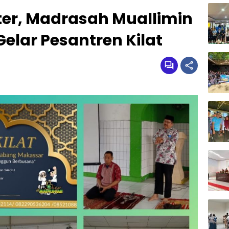
er, Madrasah Muallimin
ar Pesantren Kilat