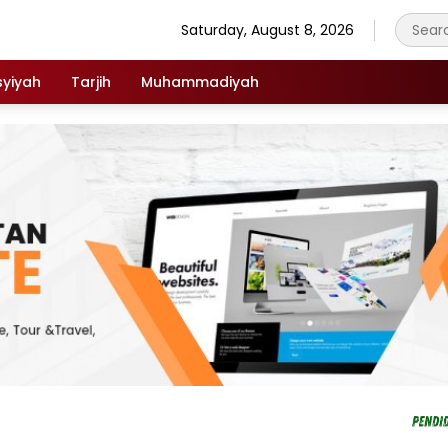
Saturday, August 8, 2026
syiyah
Tarjih
Muhammadiyah