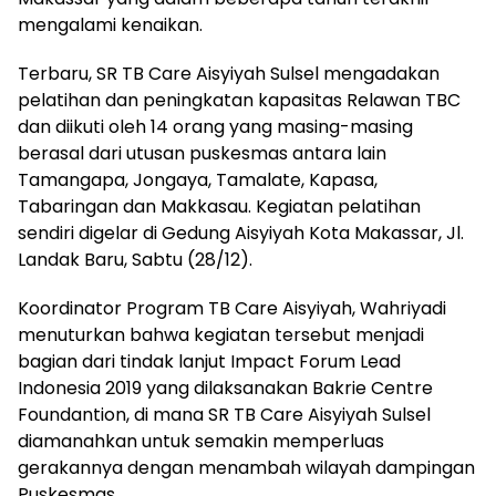
mengalami kenaikan.
Terbaru, SR TB Care Aisyiyah Sulsel mengadakan
pelatihan dan peningkatan kapasitas Relawan TBC
dan diikuti oleh 14 orang yang masing-masing
berasal dari utusan puskesmas antara lain
Tamangapa, Jongaya, Tamalate, Kapasa,
Tabaringan dan Makkasau. Kegiatan pelatihan
sendiri digelar di Gedung Aisyiyah Kota Makassar, Jl.
Landak Baru, Sabtu (28/12).
Koordinator Program TB Care Aisyiyah, Wahriyadi
menuturkan bahwa kegiatan tersebut menjadi
bagian dari tindak lanjut Impact Forum Lead
Indonesia 2019 yang dilaksanakan Bakrie Centre
Foundantion, di mana SR TB Care Aisyiyah Sulsel
diamanahkan untuk semakin memperluas
gerakannya dengan menambah wilayah dampingan
Puskesmas.