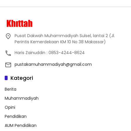
Pusat Dakwah Muhammadiyah Sulsel, lantai 2 (Jl.
Perintis Kemerdekaan KM 10 No 38 Makassar)
Haris Zainuddin : 0853-4244-8624
pustakamuhammadiyah@gmail.com
Kategori
Berita
Muhammadiyah
Opini
Pendidikan
AUM Pendidikan