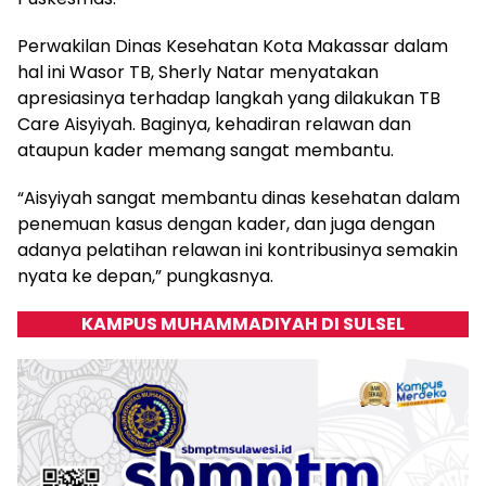
Perwakilan Dinas Kesehatan Kota Makassar dalam
hal ini Wasor TB, Sherly Natar menyatakan
apresiasinya terhadap langkah yang dilakukan TB
Care Aisyiyah. Baginya, kehadiran relawan dan
ataupun kader memang sangat membantu.
“Aisyiyah sangat membantu dinas kesehatan dalam
penemuan kasus dengan kader, dan juga dengan
adanya pelatihan relawan ini kontribusinya semakin
nyata ke depan,” pungkasnya.
KAMPUS MUHAMMADIYAH DI SULSEL