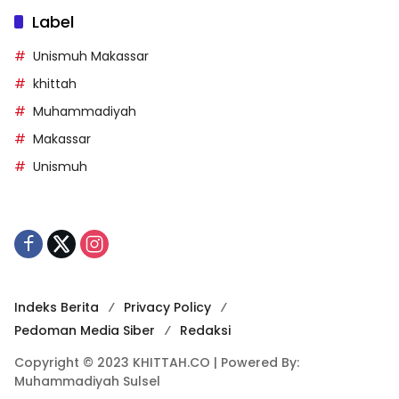
Label
Unismuh Makassar
khittah
Muhammadiyah
Makassar
Unismuh
Indeks Berita
Privacy Policy
Pedoman Media Siber
Redaksi
Copyright © 2023 KHITTAH.CO | Powered By:
Muhammadiyah Sulsel