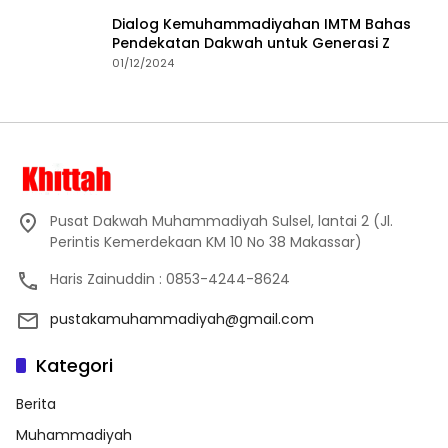
Dialog Kemuhammadiyahan IMTM Bahas
Pendekatan Dakwah untuk Generasi Z
01/12/2024
Pusat Dakwah Muhammadiyah Sulsel, lantai 2 (Jl.
Perintis Kemerdekaan KM 10 No 38 Makassar)
Haris Zainuddin : 0853-4244-8624
pustakamuhammadiyah@gmail.com
Kategori
Berita
Muhammadiyah