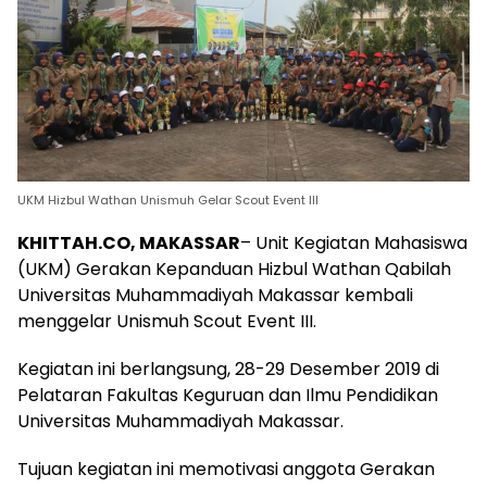
UKM Hizbul Wathan Unismuh Gelar Scout Event III
KHITTAH.CO, MAKASSAR
– Unit Kegiatan Mahasiswa
(UKM) Gerakan Kepanduan Hizbul Wathan Qabilah
Universitas Muhammadiyah Makassar kembali
menggelar Unismuh Scout Event III.
Kegiatan ini berlangsung, 28-29 Desember 2019 di
Pelataran Fakultas Keguruan dan Ilmu Pendidikan
Universitas Muhammadiyah Makassar.
Tujuan kegiatan ini memotivasi anggota Gerakan