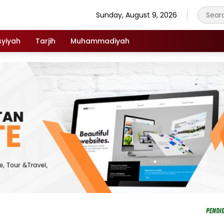
Sunday, August 9, 2026
syiyah
Tarjih
Muhammadiyah