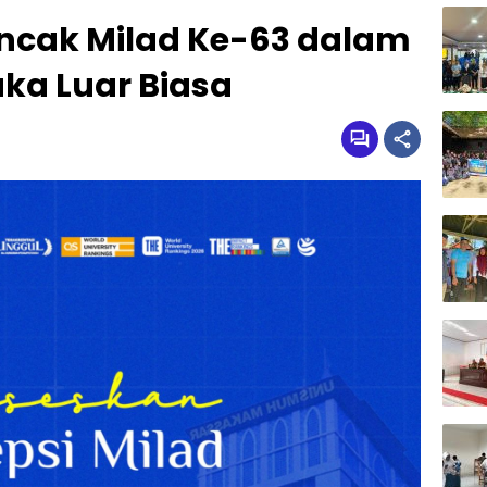
ncak Milad Ke-63 dalam
ka Luar Biasa