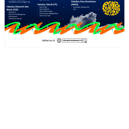
1
2
3
4
5
6
7
8
9