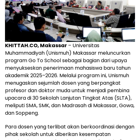
KHITTAH.CO, Makassar
– Universitas
Muhammadiyah (Unismuh) Makassar meluncurkan
program Go To School sebagai bagian dari upaya
menyukseskan penerimaan mahasiswa baru tahun
akademik 2025–2026. Melalui program ini, Unismuh
menugaskan sejumlah dosen yang berpangkat
profesor dan doktor muda untuk menjadi pembina
upacara di 30 Sekolah Lanjutan Tingkat Atas (SLTA),
meliputi SMA, SMK, dan Madrasah di Makassar, Gowa,
dan Soppeng.
Para dosen yang terlibat akan berkoordinasi dengan
pihak sekolah untuk diberikan kesempatan