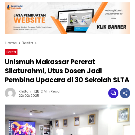
Home
Berita
Berita
Unismuh Makassar Pererat
Silaturahmi, Utus Dosen Jadi
Pembina Upacara di 30 Sekolah SLTA
Khittah
2 Min Read
22/02/2025