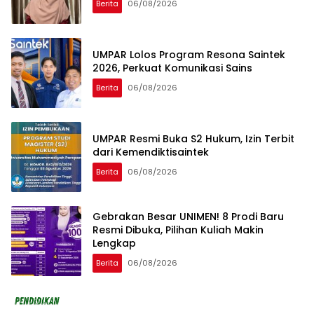
Berita
06/08/2026
UMPAR Lolos Program Resona Saintek
2026, Perkuat Komunikasi Sains
Berita
06/08/2026
UMPAR Resmi Buka S2 Hukum, Izin Terbit
dari Kemendiktisaintek
Berita
06/08/2026
Gebrakan Besar UNIMEN! 8 Prodi Baru
Resmi Dibuka, Pilihan Kuliah Makin
Lengkap
Berita
06/08/2026