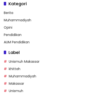
Kategori
Berita
Muhammadiyah
Opini
Pendidikan
AUM Pendidikan
Label
Unismuh Makassar
khittah
Muhammadiyah
Makassar
Unismuh