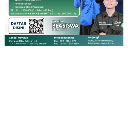
1
2
3
4
5
6
7
8
9