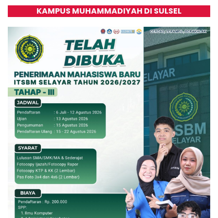
KAMPUS MUHAMMADIYAH DI SULSEL