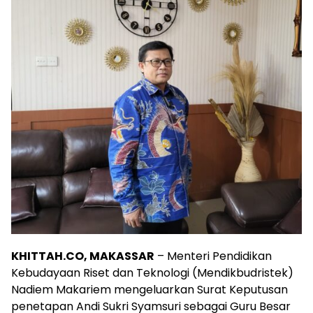
KHITTAH.CO, MAKASSAR
– Menteri Pendidikan
Kebudayaan Riset dan Teknologi (Mendikbudristek)
Nadiem Makariem mengeluarkan Surat Keputusan
penetapan Andi Sukri Syamsuri sebagai Guru Besar