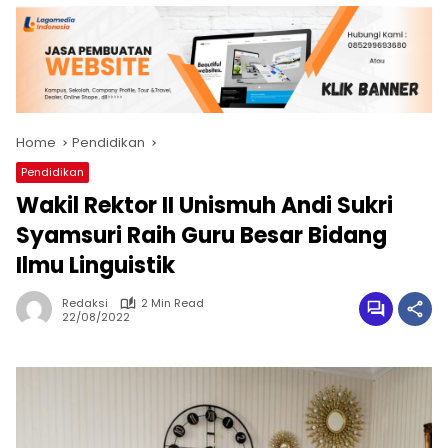
Home
Pendidikan
Pendidikan
Wakil Rektor II Unismuh Andi Sukri
Syamsuri Raih Guru Besar Bidang
Ilmu Linguistik
Redaksi
2 Min Read
22/08/2022