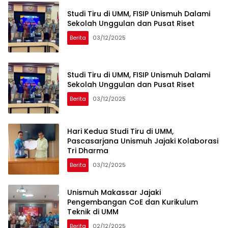
Studi Tiru di UMM, FISIP Unismuh Dalami
Sekolah Unggulan dan Pusat Riset
Berita
03/12/2025
Studi Tiru di UMM, FISIP Unismuh Dalami
Sekolah Unggulan dan Pusat Riset
Berita
03/12/2025
Hari Kedua Studi Tiru di UMM,
Pascasarjana Unismuh Jajaki Kolaborasi
Tri Dharma
Berita
03/12/2025
Unismuh Makassar Jajaki
Pengembangan CoE dan Kurikulum
Teknik di UMM
Berita
02/12/2025