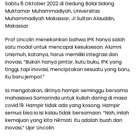
Sabtu 8 Oktober 2022 di Gedung Balai Sidang
Muktamar Muhammadiyah, Universitas
Muhammadiyah Makassar, Jl Sultan Alauddin,
Makassar.
Prof Lincolin menekankan bahwa IPK hanya salah
satu modal untuk mencapai kesuksesan. Alumni
Unismuh, katanya, harus memiliki integrasi dan
inovasi, “Bukan hanya pintar, kutu buku, IPK yang
tinggi, tapi inovasi, menciptakan sesuatu yang baru,
itu baru jempol.”
Ia mengatakan, dirinya hampir seminggu bersama
mahasiswa Samarinda untuk kuliah daring di masa
covid 19. Hampir tidak ada yang kosong. Hampir
semua bisa ia isi kalau tidak bersamaan. “Nah, inilah
kemajuan yang kita nikmati. Itu adalah buah dari
inovasi,” Ujar Lincolin.