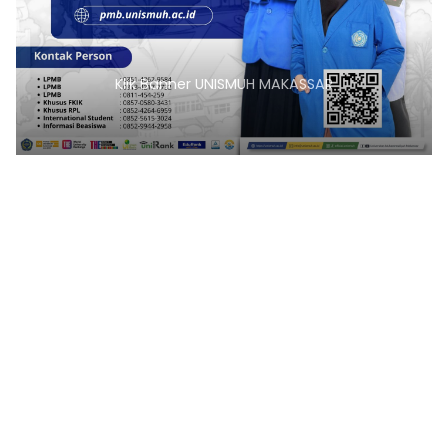
Klik Banner UNISMUH MAKASSAR