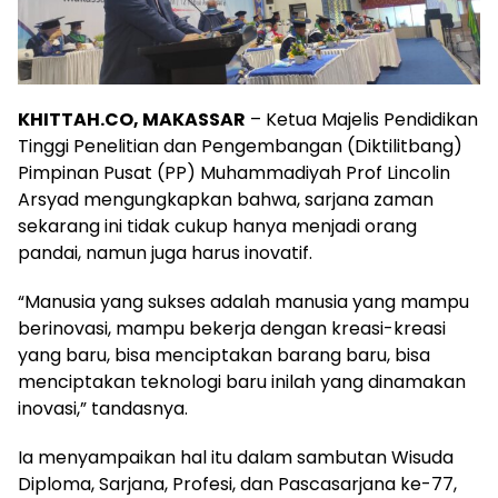
KHITTAH.CO, MAKASSAR
– Ketua Majelis Pendidikan
Tinggi Penelitian dan Pengembangan (Diktilitbang)
Pimpinan Pusat (PP) Muhammadiyah Prof Lincolin
Arsyad mengungkapkan bahwa, sarjana zaman
sekarang ini tidak cukup hanya menjadi orang
pandai, namun juga harus inovatif.
“Manusia yang sukses adalah manusia yang mampu
berinovasi, mampu bekerja dengan kreasi-kreasi
yang baru, bisa menciptakan barang baru, bisa
menciptakan teknologi baru inilah yang dinamakan
inovasi,” tandasnya.
Ia menyampaikan hal itu dalam sambutan Wisuda
Diploma, Sarjana, Profesi, dan Pascasarjana ke-77,