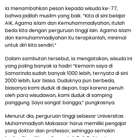
Ia menambahkan pesan kepada wisuda ke-77,
bahwa jadilah muslim yang baik. “Kita di sini belajar
AIK, Agama Islam dan Kemuhammadiyahan, itulah
beda kita dengan perguruan tinggi lain. Agama Islam
dan Kemuhammadiyahan itu terapkanlah, minimal
untuk diri kita sendiri.”
Dalam sambutan tersebut, ia mengatakan, wisuda ini
yang paling banyak ia hadiri “Kemarin saya di
Samarinda sudah banyak 1000 lebih, ternyata di sini
2000 lebih, luar biasa. Duduknya pun berbeda,
biasanya kami duduk di depan, tapi karena penuh
oleh para wisudawan, kami duduk di samping
panggung. Saya sangat bangga,” pungkasnya.
Menurut dia, perguruan tinggi sebesar Universitas
Muhammadiyah Makassar harus memiliki pengajar
yang doktor dan professor, sehingga semakin