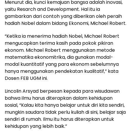
Menurut dia, kunci kemajuan bangsa adalah inovasi,
yaitu Resarch and Development. Hal itu ia
gambarkan dari contoh yang diberikan oleh peraih
hadiah Nobel dalam bidang Ekonomi, Michael Robert.
“Ketika ia menerima hadiah Nobel, Michael Robert
mengucapkan terima kasih pada pokok pikiran
ekonom. Michael Robert menggunakan metode
matematika ekonomitrika, dia gunakan modal-
modal kuantitatif yang para ekonom sebelumnya
hanya menggunakan pendekatan kualitatif,” kata
Dosen FEB UGM ini.
Lincolin Arsyad berpesan kepada para wisudawan
bahwa ilmu harus diterapkan dalam kehidupan
sosial, “Kalau kita hanya belajar untuk diri kita sendiri,
mungkin saudara tidak perlu kuliah di sini, belajar saja
sendiri di rumah. Ilmu itu harus diterapkan untuk
kehidupan yang lebih baik.”