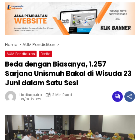
Home
AUM Pendidikan
AUM Pendidikan
Berita
Beda dengan Biasanya, 1.257
Sarjana Unismuh Bakal di Wisuda 23
Juni dalam Satu Sesi
Hadisaputra
2 Min Read
09/06/2022