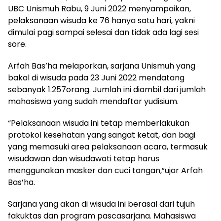
UBC Unismuh Rabu, 9 Juni 2022 menyampaikan,
pelaksanaan wisuda ke 76 hanya satu hari, yakni
dimulai pagi sampai selesai dan tidak ada lagi sesi
sore.
Arfah Bas’ha melaporkan, sarjana Unismuh yang
bakal di wisuda pada 23 Juni 2022 mendatang
sebanyak 1.257orang. Jumlah ini diambil dari jumlah
mahasiswa yang sudah mendaftar yudisium.
“Pelaksanaan wisuda ini tetap memberlakukan
protokol kesehatan yang sangat ketat, dan bagi
yang memasuki area pelaksanaan acara, termasuk
wisudawan dan wisudawati tetap harus
menggunakan masker dan cuci tangan,”ujar Arfah
Bas’ha.
Sarjana yang akan di wisuda ini berasal dari tujuh
fakuktas dan program pascasarjana. Mahasiswa