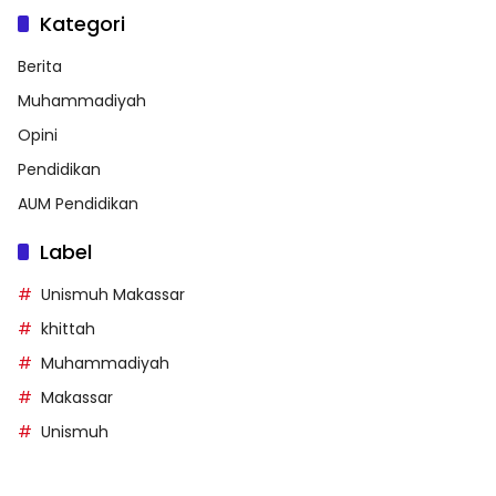
Kategori
Berita
Muhammadiyah
Opini
Pendidikan
AUM Pendidikan
Label
Unismuh Makassar
khittah
Muhammadiyah
Makassar
Unismuh