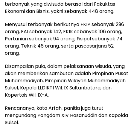
terbanyak yang diwisuda berasal dari Fakuktas
Ekonomi dan Bisnis, yakni sebanyak 448 orang.
Menyusul terbanyak berikutnya FKIP sebanyak 296
orang, FAI sebanyak 142, FKIK sebanyak 106 orang,
Pertanian sebanyak 94 orang, Fisipol sebanyak 74
orang, Teknik 46 orang, serta pascasarjana 52
orang.
Disampailan pula, dalam pelaksanaan wisuda, yang
akan memberikan sambutan adalah Pimpinan Pusat
Muhammadiyah, Pimpinan Wilayah Muhammadiyah
Sulsel, Kepala LLDIKTI Wil. IX Sultanbatara, dan
Kopertais Wil. IX-A.
Rencananya, kata Arfah, panitia juga turut
mengundang Pangdam XIV Hasanuddin dan Kapolda
Sulsel.