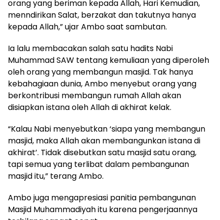
orang yang beriman kepada Allah, Hari Kemudian,
menndirikan Salat, berzakat dan takutnya hanya
kepada Allah,” ujar Ambo saat sambutan.
Ia lalu membacakan salah satu hadits Nabi
Muhammad SAW tentang kemuliaan yang diperoleh
oleh orang yang membangun masjid. Tak hanya
kebahagiaan dunia, Ambo menyebut orang yang
berkontribusi membangun rumah Allah akan
disiapkan istana oleh Allah di akhirat kelak.
“Kalau Nabi menyebutkan ‘siapa yang membangun
masjid, maka Allah akan membangunkan istana di
akhirat’. Tidak disebutkan satu masjid satu orang,
tapi semua yang terlibat dalam pembangunan
masjid itu,” terang Ambo.
Ambo juga mengapresiasi panitia pembangunan
Masjid Muhammadiyah itu karena pengerjaannya