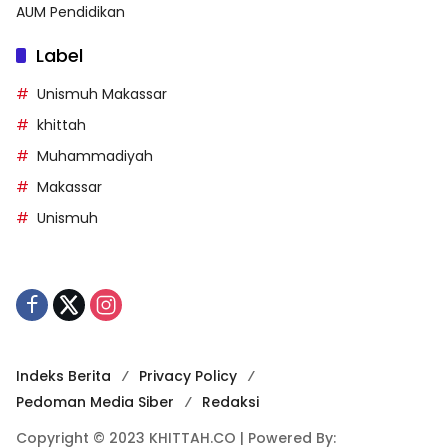
AUM Pendidikan
Label
Unismuh Makassar
khittah
Muhammadiyah
Makassar
Unismuh
Indeks Berita
Privacy Policy
Pedoman Media Siber
Redaksi
Copyright © 2023 KHITTAH.CO | Powered By: