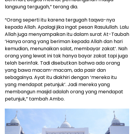
langsung tergugah,” terang dia.
“Orang seperti itu karena tergugah taqwa-nya
kepada Allah. Apalagi jika ingat pesan Rasulullah. Lalu
Allah juga menyampaikan itu dalam surat At-Taubah
‘Hanya orang yang beriman kepada Allah dan hari
kemudian, menunaikan salat, membayar zakat’. Nah
orang yang lewat ini tak hanya bayar zakat tapi juga
telah berinfak. Tadi disebutkan bahwa ada orang
yang bawa macam-macam, ada pasir dan
sebagainya. Ayat itu diakhiri dengan ‘mereka itu
yang mendapat petunjuk’. Jadi mereka yang
membangun masjid adalah orang yang mendapat
petunjuk,” tambah Ambo.