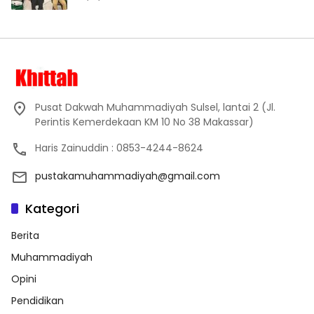
Pusat Dakwah Muhammadiyah Sulsel, lantai 2 (Jl.
Perintis Kemerdekaan KM 10 No 38 Makassar)
Haris Zainuddin : 0853-4244-8624
pustakamuhammadiyah@gmail.com
Kategori
Berita
Muhammadiyah
Opini
Pendidikan