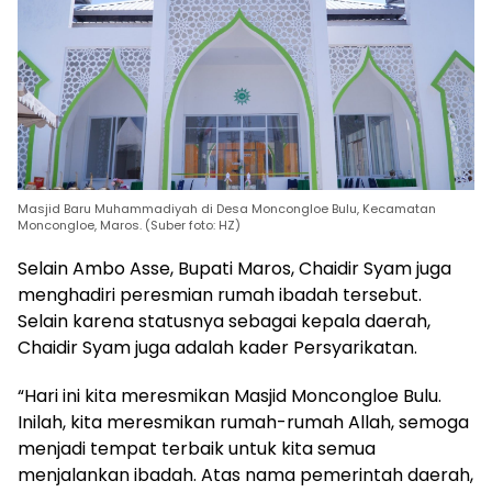
Masjid Baru Muhammadiyah di Desa Moncongloe Bulu, Kecamatan
Moncongloe, Maros. (Suber foto: HZ)
Selain Ambo Asse, Bupati Maros, Chaidir Syam juga
menghadiri peresmian rumah ibadah tersebut.
Selain karena statusnya sebagai kepala daerah,
Chaidir Syam juga adalah kader Persyarikatan.
“Hari ini kita meresmikan Masjid Moncongloe Bulu.
Inilah, kita meresmikan rumah-rumah Allah, semoga
menjadi tempat terbaik untuk kita semua
menjalankan ibadah. Atas nama pemerintah daerah,