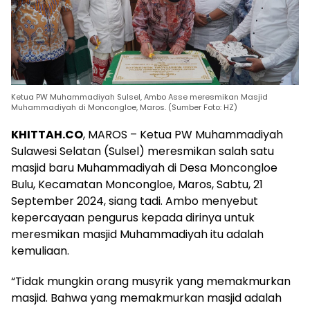
Ketua PW Muhammadiyah Sulsel, Ambo Asse meresmikan Masjid
Muhammadiyah di Moncongloe, Maros. (Sumber Foto: HZ)
KHITTAH.CO
, MAROS – Ketua PW Muhammadiyah
Sulawesi Selatan (Sulsel) meresmikan salah satu
masjid baru Muhammadiyah di Desa Moncongloe
Bulu, Kecamatan Moncongloe, Maros, Sabtu, 21
September 2024, siang tadi. Ambo menyebut
kepercayaan pengurus kepada dirinya untuk
meresmikan masjid Muhammadiyah itu adalah
kemuliaan.
“Tidak mungkin orang musyrik yang memakmurkan
masjid. Bahwa yang memakmurkan masjid adalah