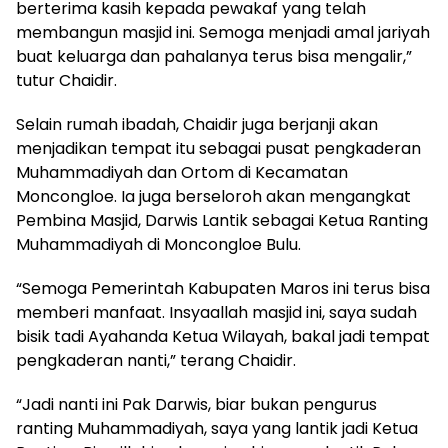
berterima kasih kepada pewakaf yang telah
membangun masjid ini. Semoga menjadi amal jariyah
buat keluarga dan pahalanya terus bisa mengalir,”
tutur Chaidir.
Selain rumah ibadah, Chaidir juga berjanji akan
menjadikan tempat itu sebagai pusat pengkaderan
Muhammadiyah dan Ortom di Kecamatan
Moncongloe. Ia juga berseloroh akan mengangkat
Pembina Masjid, Darwis Lantik sebagai Ketua Ranting
Muhammadiyah di Moncongloe Bulu.
“Semoga Pemerintah Kabupaten Maros ini terus bisa
memberi manfaat. Insyaallah masjid ini, saya sudah
bisik tadi Ayahanda Ketua Wilayah, bakal jadi tempat
pengkaderan nanti,” terang Chaidir.
“Jadi nanti ini Pak Darwis, biar bukan pengurus
ranting Muhammadiyah, saya yang lantik jadi Ketua