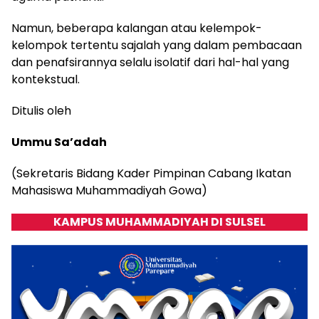
Namun, beberapa kalangan atau kelempok-
kelompok tertentu sajalah yang dalam pembacaan
dan penafsirannya selalu isolatif dari hal-hal yang
kontekstual.
Ditulis oleh
Ummu Sa’adah
(Sekretaris Bidang Kader Pimpinan Cabang Ikatan
Mahasiswa Muhammadiyah Gowa)
KAMPUS MUHAMMADIYAH DI SULSEL