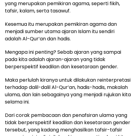
yang merupakan pemikiran agama, seperti fikih,
tafsir, kalam, serta tasawuf.
Kesemua itu merupakan pemikiran agama dan
menjadi sumber utama ajaran Islam itu sendiri
adalah Al-Qur’an dan hadis.
Mengapa ini penting? Sebab ajaran yang sampai
pada kita adalah ajaran-ajaran yang tidak
berperspektif keadilan dan kesetaraan gender.
Maka perlulah kiranya untuk dilakukan reinterpretasi
terhadap dalil-dalil Al-Qur’an, hadis-hadis, makalah
ulama, dan lain sebagainya yang menjadi rujukan kita
selama ini.
Dari corak pembacaan dan penafsiran ulama yang
tidak berperspektif keadilan dan kesetaraan gender
tersebut, yang kadang menghasilkan tafsir-tafsir