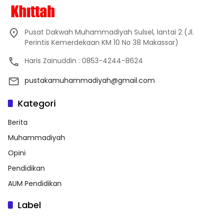
Pusat Dakwah Muhammadiyah Sulsel, lantai 2 (Jl.
Perintis Kemerdekaan KM 10 No 38 Makassar)
Haris Zainuddin : 0853-4244-8624
pustakamuhammadiyah@gmail.com
Kategori
Berita
Muhammadiyah
Opini
Pendidikan
AUM Pendidikan
Label