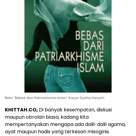
Buku “Bebas dari Patriarkisme Islam” Karya Syafiq Hasyim
KHITTAH.CO,
Di banyak kesempatan, diskusi
maupun obrolan biasa, kadang kita
mempertanyakan mengapa ada dalil-dalil agama,
ayat maupun hadis yang terkesan misoginis.