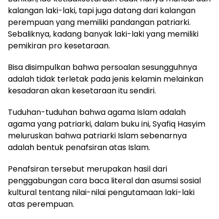
kalangan laki-laki, tapi juga datang dari kalangan
perempuan yang memiliki pandangan patriarki.
Sebaliknya, kadang banyak laki-laki yang memiliki
pemikiran pro kesetaraan.
Bisa disimpulkan bahwa persoalan sesungguhnya
adalah tidak terletak pada jenis kelamin melainkan
kesadaran akan kesetaraan itu sendiri.
Tuduhan-tuduhan bahwa agama Islam adalah
agama yang patriarki, dalam buku ini, Syafiq Hasyim
meluruskan bahwa patriarki Islam sebenarnya
adalah bentuk penafsiran atas Islam.
Penafsiran tersebut merupakan hasil dari
penggabungan cara baca literal dan asumsi sosial
kultural tentang nilai-nilai pengutamaan laki-laki
atas perempuan.