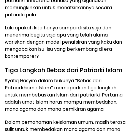
patriarki. Ini karena bahasa yang digunakan
memungkinkan untuk menafsirkannya secara
patriarki pula.
Lalu apakah kita hanya sampai di situ saja dan
menerima begitu saja apa yang telah ulama
wariskan dengan model penafsiran yang kaku dan
mengabaikan isu-isu yang berkembang di era
kontemporer?
Tiga Langkah Bebas dari Patriarki Islam
Syafiq Hasyim dalam bukunya “Bebas dari
Patriarkhisme Islam” memaparkan tiga langkah
untuk membebaskan Islam dari patriarki. Pertama
adalah umat Islam harus mampu membedakan,
mana agama dan mana pemikiran agama.
Dalam pemahaman keislaman umum, masih terasa
sulit untuk membedakan mana agama dan mana