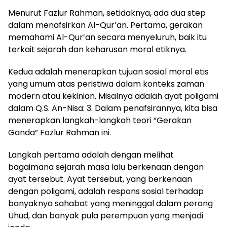
Menurut Fazlur Rahman, setidaknya, ada dua step
dalam menafsirkan Al-Qur’an. Pertama, gerakan
memahami Al-Qur’an secara menyeluruh, baik itu
terkait sejarah dan keharusan moral etiknya.
Kedua adalah menerapkan tujuan sosial moral etis
yang umum atas peristiwa dalam konteks zaman
modern atau kekinian. Misalnya adalah ayat poligami
dalam Q.S. An-Nisa: 3. Dalam penafsirannya, kita bisa
menerapkan langkah-langkah teori “Gerakan
Ganda” Fazlur Rahman ini.
Langkah pertama adalah dengan melihat
bagaimana sejarah masa lalu berkenaan dengan
ayat tersebut. Ayat tersebut, yang berkenaan
dengan poligami, adalah respons sosial terhadap
banyaknya sahabat yang meninggal dalam perang
Uhud, dan banyak pula perempuan yang menjadi