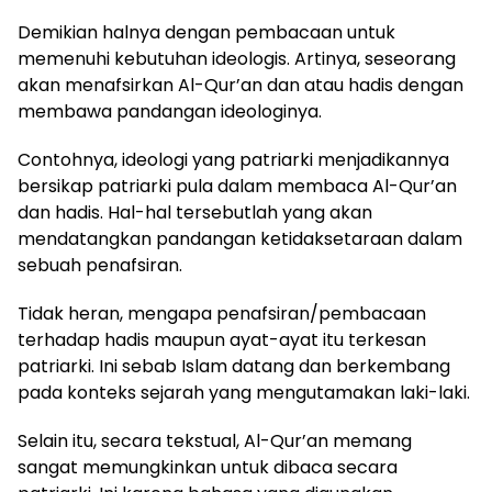
Demikian halnya dengan pembacaan untuk
memenuhi kebutuhan ideologis. Artinya, seseorang
akan menafsirkan Al-Qur’an dan atau hadis dengan
membawa pandangan ideologinya.
Contohnya, ideologi yang patriarki menjadikannya
bersikap patriarki pula dalam membaca Al-Qur’an
dan hadis. Hal-hal tersebutlah yang akan
mendatangkan pandangan ketidaksetaraan dalam
sebuah penafsiran.
Tidak heran, mengapa penafsiran/pembacaan
terhadap hadis maupun ayat-ayat itu terkesan
patriarki. Ini sebab Islam datang dan berkembang
pada konteks sejarah yang mengutamakan laki-laki.
Selain itu, secara tekstual, Al-Qur’an memang
sangat memungkinkan untuk dibaca secara