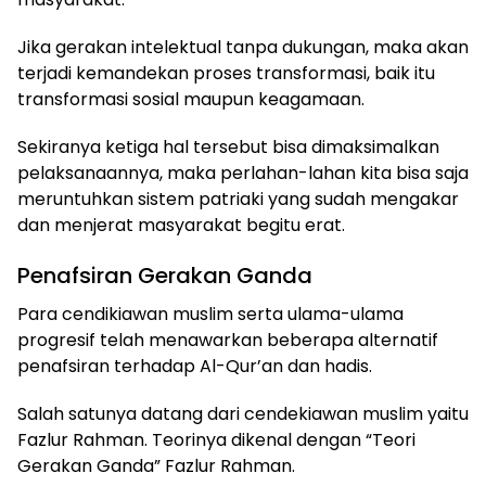
Jika gerakan intelektual tanpa dukungan, maka akan
terjadi kemandekan proses transformasi, baik itu
transformasi sosial maupun keagamaan.
Sekiranya ketiga hal tersebut bisa dimaksimalkan
pelaksanaannya, maka perlahan-lahan kita bisa saja
meruntuhkan sistem patriaki yang sudah mengakar
dan menjerat masyarakat begitu erat.
Penafsiran Gerakan Ganda
Para cendikiawan muslim serta ulama-ulama
progresif telah menawarkan beberapa alternatif
penafsiran terhadap Al-Qur’an dan hadis.
Salah satunya datang dari cendekiawan muslim yaitu
Fazlur Rahman. Teorinya dikenal dengan “Teori
Gerakan Ganda” Fazlur Rahman.