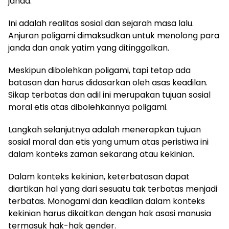
janda.
Ini adalah realitas sosial dan sejarah masa lalu.
Anjuran poligami dimaksudkan untuk menolong para
janda dan anak yatim yang ditinggalkan.
Meskipun dibolehkan poligami, tapi tetap ada
batasan dan harus didasarkan oleh asas keadilan.
Sikap terbatas dan adil ini merupakan tujuan sosial
moral etis atas dibolehkannya poligami.
Langkah selanjutnya adalah menerapkan tujuan
sosial moral dan etis yang umum atas peristiwa ini
dalam konteks zaman sekarang atau kekinian.
Dalam konteks kekinian, keterbatasan dapat
diartikan hal yang dari sesuatu tak terbatas menjadi
terbatas. Monogami dan keadilan dalam konteks
kekinian harus dikaitkan dengan hak asasi manusia
termasuk hak-hak gender.