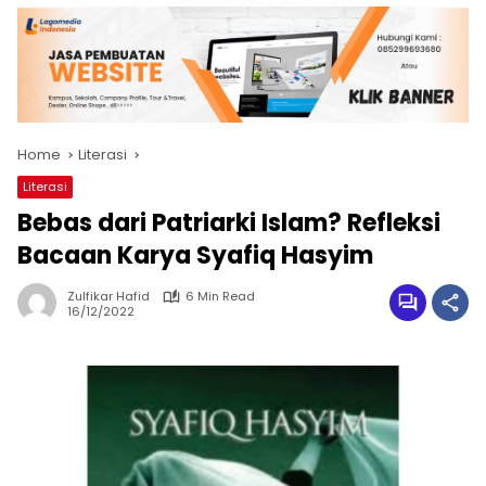
Home
Literasi
Literasi
Bebas dari Patriarki Islam? Refleksi
Bacaan Karya Syafiq Hasyim
Zulfikar Hafid
6 Min Read
16/12/2022