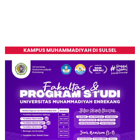
KAMPUS MUHAMMADIYAH DI SULSEL