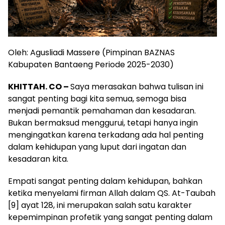
Oleh: Agusliadi Massere (Pimpinan BAZNAS
Kabupaten Bantaeng Periode 2025-2030)
KHITTAH. CO –
Saya merasakan bahwa tulisan ini
sangat penting bagi kita semua, semoga bisa
menjadi pemantik pemahaman dan kesadaran.
Bukan bermaksud menggurui, tetapi hanya ingin
mengingatkan karena terkadang ada hal penting
dalam kehidupan yang luput dari ingatan dan
kesadaran kita.
Empati sangat penting dalam kehidupan, bahkan
ketika menyelami firman Allah dalam QS. At-Taubah
[9] ayat 128, ini merupakan salah satu karakter
kepemimpinan profetik yang sangat penting dalam