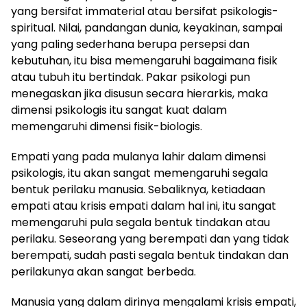
yang bersifat immaterial atau bersifat psikologis-
spiritual. Nilai, pandangan dunia, keyakinan, sampai
yang paling sederhana berupa persepsi dan
kebutuhan, itu bisa memengaruhi bagaimana fisik
atau tubuh itu bertindak. Pakar psikologi pun
menegaskan jika disusun secara hierarkis, maka
dimensi psikologis itu sangat kuat dalam
memengaruhi dimensi fisik-biologis.
Empati yang pada mulanya lahir dalam dimensi
psikologis, itu akan sangat memengaruhi segala
bentuk perilaku manusia. Sebaliknya, ketiadaan
empati atau krisis empati dalam hal ini, itu sangat
memengaruhi pula segala bentuk tindakan atau
perilaku. Seseorang yang berempati dan yang tidak
berempati, sudah pasti segala bentuk tindakan dan
perilakunya akan sangat berbeda.
Manusia yang dalam dirinya mengalami krisis empati,