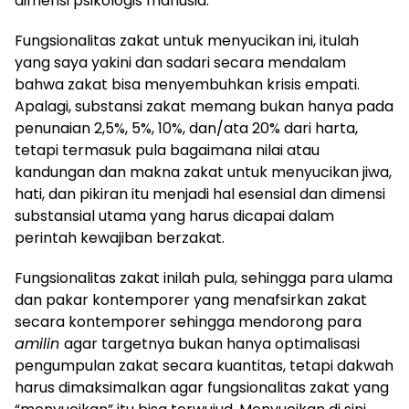
dimensi psikologis manusia.
Fungsionalitas zakat untuk menyucikan ini, itulah
yang saya yakini dan sadari secara mendalam
bahwa zakat bisa menyembuhkan krisis empati.
Apalagi, substansi zakat memang bukan hanya pada
penunaian 2,5%, 5%, 10%, dan/ata 20% dari harta,
tetapi termasuk pula bagaimana nilai atau
kandungan dan makna zakat untuk menyucikan jiwa,
hati, dan pikiran itu menjadi hal esensial dan dimensi
substansial utama yang harus dicapai dalam
perintah kewajiban berzakat.
Fungsionalitas zakat inilah pula, sehingga para ulama
dan pakar kontemporer yang menafsirkan zakat
secara kontemporer sehingga mendorong para
amilin
agar targetnya bukan hanya optimalisasi
pengumpulan zakat secara kuantitas, tetapi dakwah
harus dimaksimalkan agar fungsionalitas zakat yang