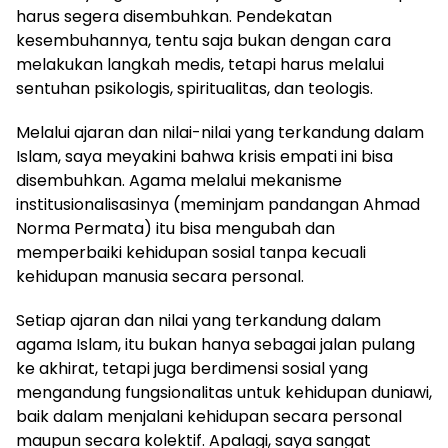
harus segera disembuhkan. Pendekatan
kesembuhannya, tentu saja bukan dengan cara
melakukan langkah medis, tetapi harus melalui
sentuhan psikologis, spiritualitas, dan teologis.
Melalui ajaran dan nilai-nilai yang terkandung dalam
Islam, saya meyakini bahwa krisis empati ini bisa
disembuhkan. Agama melalui mekanisme
institusionalisasinya (meminjam pandangan Ahmad
Norma Permata) itu bisa mengubah dan
memperbaiki kehidupan sosial tanpa kecuali
kehidupan manusia secara personal.
Setiap ajaran dan nilai yang terkandung dalam
agama Islam, itu bukan hanya sebagai jalan pulang
ke akhirat, tetapi juga berdimensi sosial yang
mengandung fungsionalitas untuk kehidupan duniawi,
baik dalam menjalani kehidupan secara personal
maupun secara kolektif. Apalagi, saya sangat