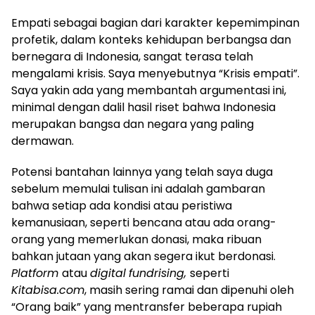
Empati sebagai bagian dari karakter kepemimpinan
profetik, dalam konteks kehidupan berbangsa dan
bernegara di Indonesia, sangat terasa telah
mengalami krisis. Saya menyebutnya “Krisis empati”.
Saya yakin ada yang membantah argumentasi ini,
minimal dengan dalil hasil riset bahwa Indonesia
merupakan bangsa dan negara yang paling
dermawan.
Potensi bantahan lainnya yang telah saya duga
sebelum memulai tulisan ini adalah gambaran
bahwa setiap ada kondisi atau peristiwa
kemanusiaan, seperti bencana atau ada orang-
orang yang memerlukan donasi, maka ribuan
bahkan jutaan yang akan segera ikut berdonasi.
Platform
atau
digital
fundrising,
seperti
Kitabisa.com
, masih sering ramai dan dipenuhi oleh
“Orang baik” yang mentransfer beberapa rupiah