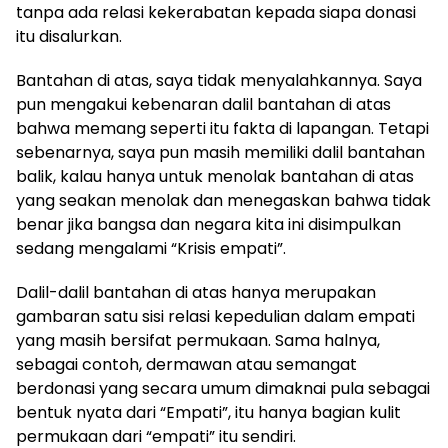
tanpa ada relasi kekerabatan kepada siapa donasi
itu disalurkan.
Bantahan di atas, saya tidak menyalahkannya. Saya
pun mengakui kebenaran dalil bantahan di atas
bahwa memang seperti itu fakta di lapangan. Tetapi
sebenarnya, saya pun masih memiliki dalil bantahan
balik, kalau hanya untuk menolak bantahan di atas
yang seakan menolak dan menegaskan bahwa tidak
benar jika bangsa dan negara kita ini disimpulkan
sedang mengalami “Krisis empati”.
Dalil-dalil bantahan di atas hanya merupakan
gambaran satu sisi relasi kepedulian dalam empati
yang masih bersifat permukaan. Sama halnya,
sebagai contoh, dermawan atau semangat
berdonasi yang secara umum dimaknai pula sebagai
bentuk nyata dari “Empati”, itu hanya bagian kulit
permukaan dari “empati” itu sendiri.