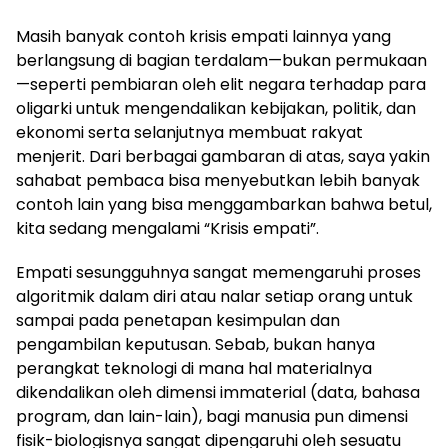
Masih banyak contoh krisis empati lainnya yang
berlangsung di bagian terdalam—bukan permukaan
—seperti pembiaran oleh elit negara terhadap para
oligarki untuk mengendalikan kebijakan, politik, dan
ekonomi serta selanjutnya membuat rakyat
menjerit. Dari berbagai gambaran di atas, saya yakin
sahabat pembaca bisa menyebutkan lebih banyak
contoh lain yang bisa menggambarkan bahwa betul,
kita sedang mengalami “Krisis empati”.
Empati sesungguhnya sangat memengaruhi proses
algoritmik dalam diri atau nalar setiap orang untuk
sampai pada penetapan kesimpulan dan
pengambilan keputusan. Sebab, bukan hanya
perangkat teknologi di mana hal materialnya
dikendalikan oleh dimensi immaterial (data, bahasa
program, dan lain-lain), bagi manusia pun dimensi
fisik-biologisnya sangat dipengaruhi oleh sesuatu