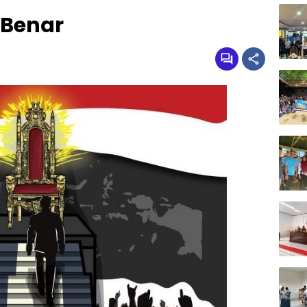
 Benar