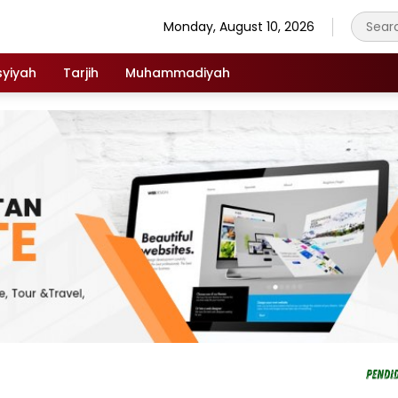
Monday, August 10, 2026
syiyah
Tarjih
Muhammadiyah