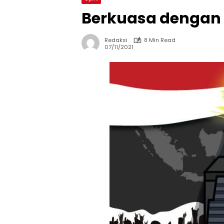
Berkuasa dengan
Redaksi
8 Min Read
07/11/2021