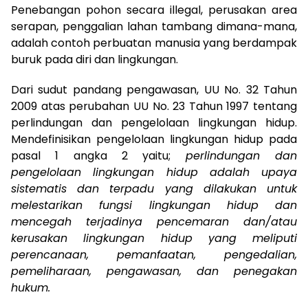
Penebangan pohon secara illegal, perusakan area
serapan, penggalian lahan tambang dimana-mana,
adalah contoh perbuatan manusia yang berdampak
buruk pada diri dan lingkungan.
Dari sudut pandang pengawasan, UU No. 32 Tahun
2009 atas perubahan UU No. 23 Tahun 1997 tentang
perlindungan dan pengelolaan lingkungan hidup.
Mendefinisikan pengelolaan lingkungan hidup pada
pasal 1 angka 2 yaitu;
perlindungan dan
pengelolaan lingkungan hidup adalah upaya
sistematis dan terpadu yang dilakukan untuk
melestarikan fungsi lingkungan hidup dan
mencegah terjadinya pencemaran dan/atau
kerusakan lingkungan hidup yang meliputi
perencanaan, pemanfaatan, pengedalian,
pemeliharaan, pengawasan, dan penegakan
hukum.