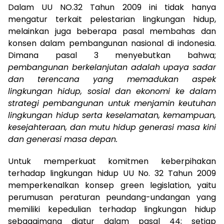
Dalam UU NO.32 Tahun 2009 ini tidak hanya
mengatur terkait pelestarian lingkungan hidup,
melainkan juga beberapa pasal membahas dan
konsen dalam pembangunan nasional di indonesia.
Dimana pasal 3 menyebutkan bahwa;
pembangunan berkelanjutan adalah upaya sadar
dan terencana yang memadukan aspek
lingkungan hidup, sosial dan ekonomi ke dalam
strategi pembangunan untuk menjamin keutuhan
lingkungan hidup serta keselamatan, kemampuan,
kesejahteraan, dan mutu hidup generasi masa kini
dan generasi masa depan.
Untuk memperkuat komitmen keberpihakan
terhadap lingkungan hidup UU No. 32 Tahun 2009
memperkenalkan konsep green legislation, yaitu
perumusan peraturan peundang-undangan yang
memiliki kepedulian terhadap lingkungan hidup
sebagaimana diatur dalam pasal 44; setiap