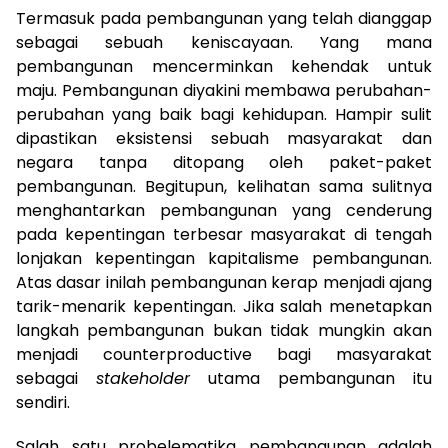
Termasuk pada pembangunan yang telah dianggap
sebagai sebuah keniscayaan. Yang mana
pembangunan mencerminkan kehendak untuk
maju. Pembangunan diyakini membawa perubahan-
perubahan yang baik bagi kehidupan. Hampir sulit
dipastikan eksistensi sebuah masyarakat dan
negara tanpa ditopang oleh paket-paket
pembangunan. Begitupun, kelihatan sama sulitnya
menghantarkan pembangunan yang cenderung
pada kepentingan terbesar masyarakat di tengah
lonjakan kepentingan kapitalisme pembangunan.
Atas dasar inilah pembangunan kerap menjadi ajang
tarik-menarik kepentingan. Jika salah menetapkan
langkah pembangunan bukan tidak mungkin akan
menjadi counterproductive bagi masyarakat
sebagai
stakeholder
utama pembangunan itu
sendiri.
Salah satu probelematika pembangunan adalah