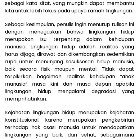
sebagai kata sifat, yang mungkin dapat membantu
kita untuk lebih fokus pada upaya ramah lingkungan.
Sebagai kesimpulan, penulis ingin menutup tulisan ini
dengan menegaskan bahwa lingkungan hidup
merupakan isu terpenting dalam kehidupan
manusia. Lingkungan hidup adalah realitas yang
harus dijaga, dirawat dan dikembangkan sedemikian
rupa untuk menunjang kesuksesan hidup manusia,
baik secara fisik maupun mental. Tidak dapat
terpikirkan bagaiman realitas kehidupan “anak
manusia” masa kini dan masa depan apabila
lingkungan hidup mengalami degradasi yang
memprihatinkan.
Kejahatan lingkungan hidup merupakan kejahatan
konstitusional, karena merupakan pengkebirian
terhadap hak asasi manusia untuk mendapatkan
lingkungan yang baik, dan sehat, sebagaimana