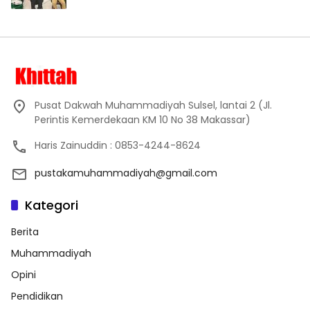
Pusat Dakwah Muhammadiyah Sulsel, lantai 2 (Jl.
Perintis Kemerdekaan KM 10 No 38 Makassar)
Haris Zainuddin : 0853-4244-8624
pustakamuhammadiyah@gmail.com
Kategori
Berita
Muhammadiyah
Opini
Pendidikan