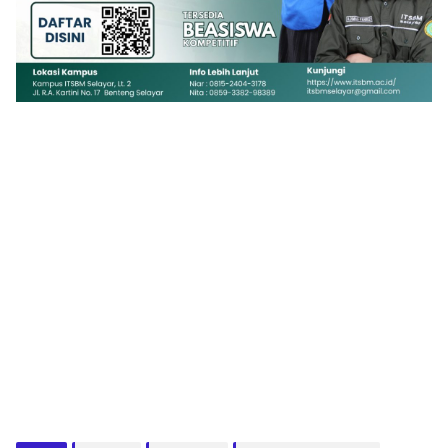
1
2
3
4
5
6
7
8
9