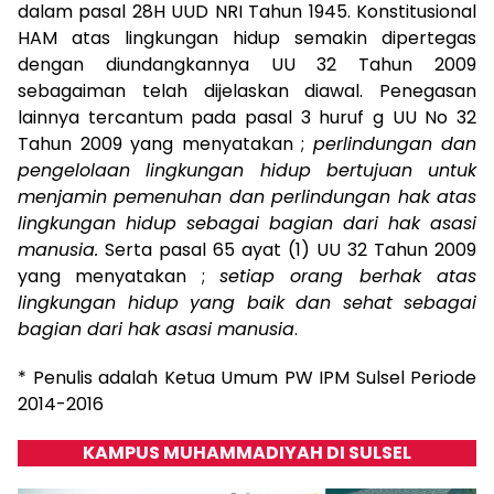
dalam pasal 28H UUD NRI Tahun 1945. Konstitusional
HAM atas lingkungan hidup semakin dipertegas
dengan diundangkannya UU 32 Tahun 2009
sebagaiman telah dijelaskan diawal. Penegasan
lainnya tercantum pada pasal 3 huruf g UU No 32
Tahun 2009 yang menyatakan ;
perlindungan dan
pengelolaan lingkungan hidup bertujuan untuk
menjamin pemenuhan dan perlindungan hak atas
lingkungan hidup sebagai bagian dari hak asasi
manusia.
Serta pasal 65 ayat (1) UU 32 Tahun 2009
yang menyatakan ;
setiap orang berhak atas
lingkungan hidup yang baik dan sehat sebagai
bagian dari hak asasi manusia
.
* Penulis adalah Ketua Umum PW IPM Sulsel Periode
2014-2016
KAMPUS MUHAMMADIYAH DI SULSEL