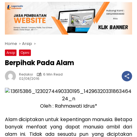
Home
Arsip
Arsip
Opini
Berpihak Pada Alam
Redaksi
6 Min Read
02/08/2016
Oleh : Rahmawati Idrus*
Alam diciptakan untuk kepentingan manusia. Betapa
banyak menfaat yang dapat manusia ambil dari
alam ini. Tidak ada sesuatu pun yang diciptakan