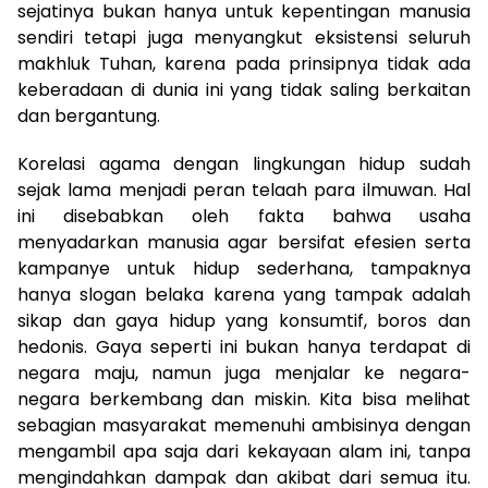
sejatinya bukan hanya untuk kepentingan manusia
sendiri tetapi juga menyangkut eksistensi seluruh
makhluk Tuhan, karena pada prinsipnya tidak ada
keberadaan di dunia ini yang tidak saling berkaitan
dan bergantung.
Korelasi agama dengan lingkungan hidup sudah
sejak lama menjadi peran telaah para ilmuwan. Hal
ini disebabkan oleh fakta bahwa usaha
menyadarkan manusia agar bersifat efesien serta
kampanye untuk hidup sederhana, tampaknya
hanya slogan belaka karena yang tampak adalah
sikap dan gaya hidup yang konsumtif, boros dan
hedonis. Gaya seperti ini bukan hanya terdapat di
negara maju, namun juga menjalar ke negara-
negara berkembang dan miskin. Kita bisa melihat
sebagian masyarakat memenuhi ambisinya dengan
mengambil apa saja dari kekayaan alam ini, tanpa
mengindahkan dampak dan akibat dari semua itu.