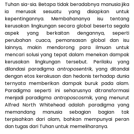
Tuhan sia-sia. Betapa tidak beradabnya manusia jika
ia merusak sesuatu yang disiapkan untuk
kepentingannya. Membahananya isu tentang
kerusakan lingkungan secara global beserta segala
aspek yang berkaitan dengannya, seperti
perubahan cuaca, pemansasan global dan isu
lainnya, makin mendorong para ilmuan untuk
mencari solusi yang tepat dalam menekan dampak
kerusakan lingkungan tersebut. Perilaku yang
dilandasi paradigma
antroposentrik
, yang ditandai
dengan etos kerakusan dan hedonis terhadap dunia
ternyata memberikan dampak buruk pada alam.
Paradigma seperti ini seharusnya ditransformasi
menjadi paradigma
antroposcosmik
, yang menurut
Alfred North Whitehead adalah paradigma yang
memandang manusia sebagian bagian tak
terpisahkan dari alam, bahkan mempunyai peran
dan tugas dari Tuhan untuk memeliharanya.