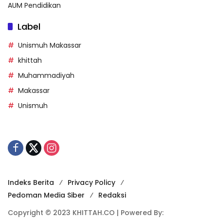
AUM Pendidikan
Label
Unismuh Makassar
khittah
Muhammadiyah
Makassar
Unismuh
Indeks Berita
Privacy Policy
Pedoman Media Siber
Redaksi
Copyright © 2023 KHITTAH.CO | Powered By: