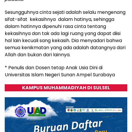
Sesungguhnya cinta sejati adalah selalu mengenang
sifat-sifat kekasihnya dalam hatinya, sehingga
dalam hatinnya dipenuhi rasa cinta tentang
kekasihnya dan tak ada lagi ruang yang dapat diisi
hal lain kecuali sang kekasih. Dia menyadari bahwa
semua kenikmatan yang ada adalah datangnya dari
Allah dan bukan dari lainnya.
* Penulis dan Dosen tetap Anak Usia Dini di
Universitas Islam Negeri Sunan Ampel Surabaya
KAMPUS MUHAMMADIYAH DI SULSEL