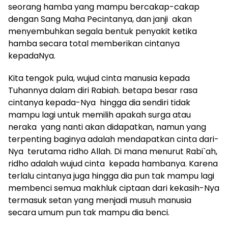
seorang hamba yang mampu bercakap-cakap
dengan Sang Maha Pecintanya, dan janji akan
menyembuhkan segala bentuk penyakit ketika
hamba secara total memberikan cintanya
kepadaNya.
Kita tengok pula, wujud cinta manusia kepada
Tuhannya dalam diri Rabiah. betapa besar rasa
cintanya kepada-Nya hingga dia sendiri tidak
mampu lagi untuk memilih apakah surga atau
neraka yang nanti akan didapatkan, namun yang
terpenting baginya adalah mendapatkan cinta dari-
Nya terutama ridho Allah. Di mana menurut Rabi`ah,
ridho adalah wujud cinta kepada hambanya. Karena
terlalu cintanya juga hingga dia pun tak mampu lagi
membenci semua makhluk ciptaan dari kekasih-Nya
termasuk setan yang menjadi musuh manusia
secara umum pun tak mampu dia benci.