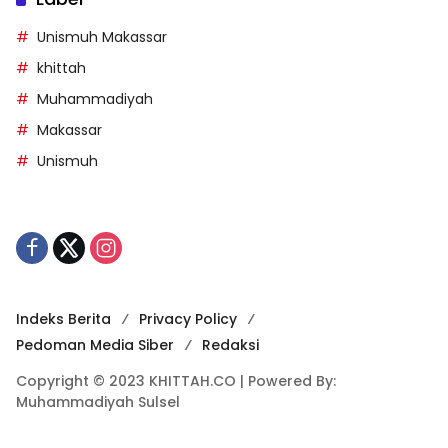
Unismuh Makassar
khittah
Muhammadiyah
Makassar
Unismuh
Indeks Berita
Privacy Policy
Pedoman Media Siber
Redaksi
Copyright © 2023 KHITTAH.CO | Powered By:
Muhammadiyah Sulsel