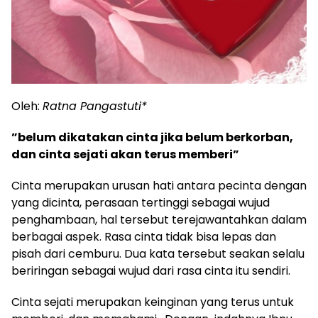
Oleh:
Ratna Pangastuti*
”belum dikatakan cinta jika belum berkorban,
dan cinta sejati akan terus memberi”
Cinta merupakan urusan hati antara pecinta dengan
yang dicinta, perasaan tertinggi sebagai wujud
penghambaan, hal tersebut terejawantahkan dalam
berbagai aspek. Rasa cinta tidak bisa lepas dan
pisah dari cemburu. Dua kata tersebut seakan selalu
beriringan sebagai wujud dari rasa cinta itu sendiri.
Cinta sejati merupakan keinginan yang terus untuk