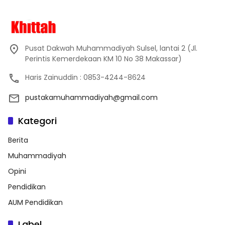
Pusat Dakwah Muhammadiyah Sulsel, lantai 2 (Jl.
Perintis Kemerdekaan KM 10 No 38 Makassar)
Haris Zainuddin : 0853-4244-8624
pustakamuhammadiyah@gmail.com
Kategori
Berita
Muhammadiyah
Opini
Pendidikan
AUM Pendidikan
Label