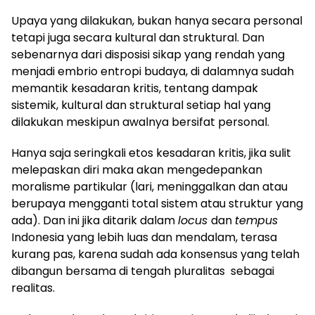
Upaya yang dilakukan, bukan hanya secara personal
tetapi juga secara kultural dan struktural. Dan
sebenarnya dari disposisi sikap yang rendah yang
menjadi embrio entropi budaya, di dalamnya sudah
memantik kesadaran kritis, tentang dampak
sistemik, kultural dan struktural setiap hal yang
dilakukan meskipun awalnya bersifat personal.
Hanya saja seringkali etos kesadaran kritis, jika sulit
melepaskan diri maka akan mengedepankan
moralisme partikular (lari, meninggalkan dan atau
berupaya mengganti total sistem atau struktur yang
ada). Dan ini jika ditarik dalam
locus
dan
tempus
Indonesia yang lebih luas dan mendalam, terasa
kurang pas, karena sudah ada konsensus yang telah
dibangun bersama di tengah pluralitas sebagai
realitas.