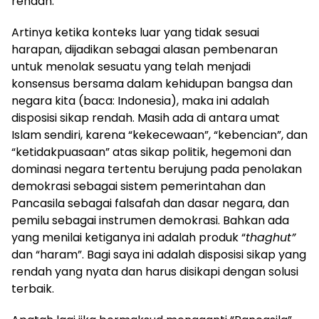
rendah.
Artinya ketika konteks luar yang tidak sesuai
harapan, dijadikan sebagai alasan pembenaran
untuk menolak sesuatu yang telah menjadi
konsensus bersama dalam kehidupan bangsa dan
negara kita (baca: Indonesia), maka ini adalah
disposisi sikap rendah. Masih ada di antara umat
Islam sendiri, karena “kekecewaan”, “kebencian”, dan
“ketidakpuasaan” atas sikap politik, hegemoni dan
dominasi negara tertentu berujung pada penolakan
demokrasi sebagai sistem pemerintahan dan
Pancasila sebagai falsafah dan dasar negara, dan
pemilu sebagai instrumen demokrasi. Bahkan ada
yang menilai ketiganya ini adalah produk “
thaghut”
dan “haram”. Bagi saya ini adalah disposisi sikap yang
rendah yang nyata dan harus disikapi dengan solusi
terbaik.