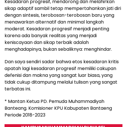
Kesadaran progresif, mendorong dan melahirkan
sikap adaptif sambil tetap mempertahankan jati diri
dengan sintesis, terobosan-terobosan baru yang
menawarkan alternatif dan minimal langkah
moderat. Kesadaran progresif menjadi penting
karena ada banyak realitas yang menjadi
keniscayaan dan sikap terbaik adalah
menghadapinya, bukan sebaliknya: menghindar.
Dan saya sendiri sadar bahwa etos kesadaran kritis
apatah lagi kesadaran progresif memiliki cakupan
defenisi dan makna yang sangat luar biasa, yang
tidak cukup ditampung melalui tulisan yang sangat
terbatas ini.
* Mantan Ketua PD. Pemuda Muhammadiyah
Banteang. Komisioner KPU Kabupaten Bantaeng
Periode 2018-2023