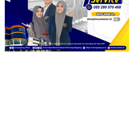
1
2
3
4
5
6
7
8
9