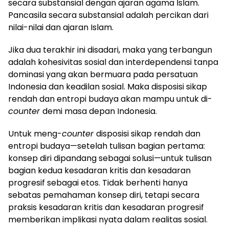
secara substansial dengan ajaran agama Islam.
Pancasila secara substansial adalah percikan dari
nilai-nilai dan ajaran Islam.
Jika dua terakhir ini disadari, maka yang terbangun
adalah kohesivitas sosial dan interdependensi tanpa
dominasi yang akan bermuara pada persatuan
Indonesia dan keadilan sosial. Maka disposisi sikap
rendah dan entropi budaya akan mampu untuk di-
counter
demi masa depan Indonesia.
Untuk meng-
counter
disposisi sikap rendah dan
entropi budaya—setelah tulisan bagian pertama:
konsep diri dipandang sebagai solusi—untuk tulisan
bagian kedua kesadaran kritis dan kesadaran
progresif sebagai etos. Tidak berhenti hanya
sebatas pemahaman konsep diri, tetapi secara
praksis kesadaran kritis dan kesadaran progresif
memberikan implikasi nyata dalam realitas sosial.