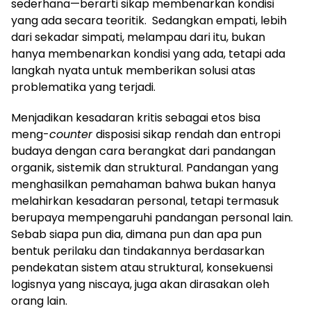
sederhana—berarti sikap membenarkan kondisi
yang ada secara teoritik. Sedangkan empati, lebih
dari sekadar simpati, melampau dari itu, bukan
hanya membenarkan kondisi yang ada, tetapi ada
langkah nyata untuk memberikan solusi atas
problematika yang terjadi.
Menjadikan kesadaran kritis sebagai etos bisa
meng-
counter
disposisi sikap rendah dan entropi
budaya dengan cara berangkat dari pandangan
organik, sistemik dan struktural. Pandangan yang
menghasilkan pemahaman bahwa bukan hanya
melahirkan kesadaran personal, tetapi termasuk
berupaya mempengaruhi pandangan personal lain.
Sebab siapa pun dia, dimana pun dan apa pun
bentuk perilaku dan tindakannya berdasarkan
pendekatan sistem atau struktural, konsekuensi
logisnya yang niscaya, juga akan dirasakan oleh
orang lain.