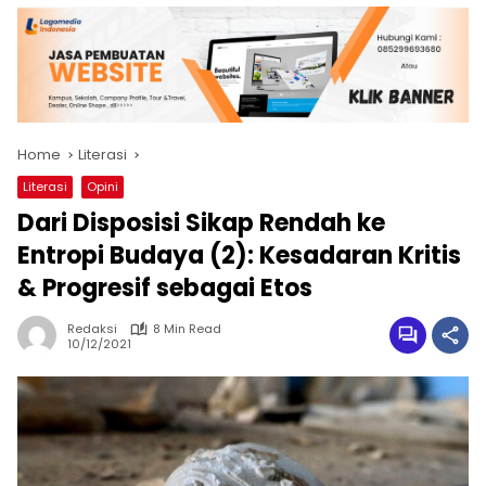
Home
Literasi
Literasi
Opini
Dari Disposisi Sikap Rendah ke
Entropi Budaya (2): Kesadaran Kritis
& Progresif sebagai Etos
Redaksi
8 Min Read
10/12/2021