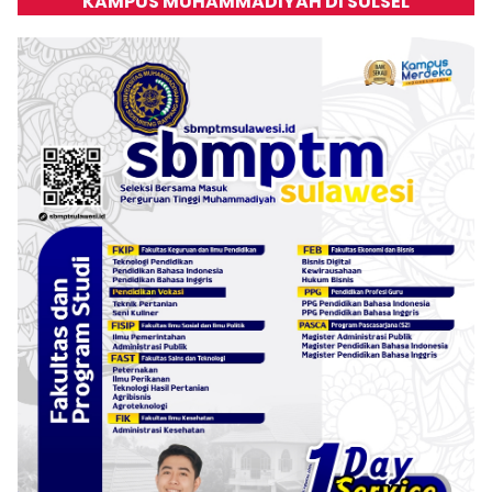
KAMPUS MUHAMMADIYAH DI SULSEL