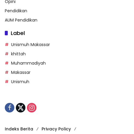
Opini
Pendidikan
AUM Pendidikan
Label
Unismuh Makassar
khittah
Muhammadiyah
Makassar
Unismuh
Indeks Berita
Privacy Policy