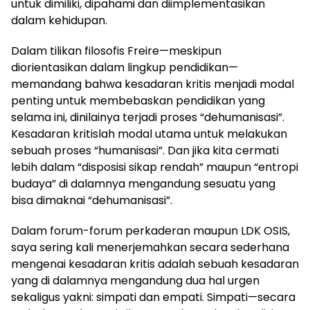
untuk dimiliki, dipahami dan diimplementasikan
dalam kehidupan.
Dalam tilikan filosofis Freire—meskipun
diorientasikan dalam lingkup pendidikan—
memandang bahwa kesadaran kritis menjadi modal
penting untuk membebaskan pendidikan yang
selama ini, dinilainya terjadi proses “dehumanisasi”.
Kesadaran kritislah modal utama untuk melakukan
sebuah proses “humanisasi”. Dan jika kita cermati
lebih dalam “disposisi sikap rendah” maupun “entropi
budaya” di dalamnya mengandung sesuatu yang
bisa dimaknai “dehumanisasi”.
Dalam forum-forum perkaderan maupun LDK OSIS,
saya sering kali menerjemahkan secara sederhana
mengenai kesadaran kritis adalah sebuah kesadaran
yang di dalamnya mengandung dua hal urgen
sekaligus yakni: simpati dan empati. Simpati—secara