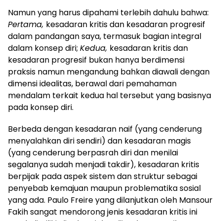
Namun yang harus dipahami terlebih dahulu bahwa:
Pertama,
kesadaran kritis dan kesadaran progresif
dalam pandangan saya, termasuk bagian integral
dalam konsep diri;
Kedua,
kesadaran kritis dan
kesadaran progresif bukan hanya berdimensi
praksis namun mengandung bahkan diawali dengan
dimensi idealitas, berawal dari pemahaman
mendalam terkait kedua hal tersebut yang basisnya
pada konsep diri.
Berbeda dengan kesadaran naif (yang cenderung
menyalahkan diri sendiri) dan kesadaran magis
(yang cenderung berpasrah diri dan menilai
segalanya sudah menjadi takdir), kesadaran kritis
berpijak pada aspek sistem dan struktur sebagai
penyebab kemajuan maupun problematika sosial
yang ada. Paulo Freire yang dilanjutkan oleh Mansour
Fakih sangat mendorong jenis kesadaran kritis ini