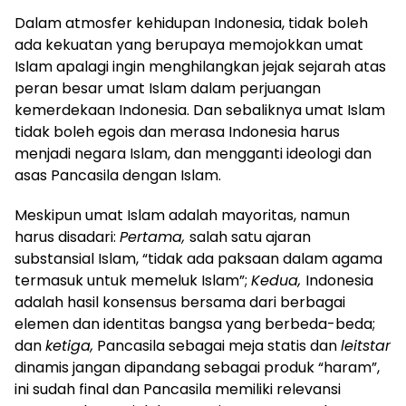
Dalam atmosfer kehidupan Indonesia, tidak boleh
ada kekuatan yang berupaya memojokkan umat
Islam apalagi ingin menghilangkan jejak sejarah atas
peran besar umat Islam dalam perjuangan
kemerdekaan Indonesia. Dan sebaliknya umat Islam
tidak boleh egois dan merasa Indonesia harus
menjadi negara Islam, dan mengganti ideologi dan
asas Pancasila dengan Islam.
Meskipun umat Islam adalah mayoritas, namun
harus disadari:
Pertama,
salah satu ajaran
substansial Islam, “tidak ada paksaan dalam agama
termasuk untuk memeluk Islam”;
Kedua,
Indonesia
adalah hasil konsensus bersama dari berbagai
elemen dan identitas bangsa yang berbeda-beda;
dan
ketiga,
Pancasila sebagai meja statis dan
leitstar
dinamis jangan dipandang sebagai produk “haram”,
ini sudah final dan Pancasila memiliki relevansi