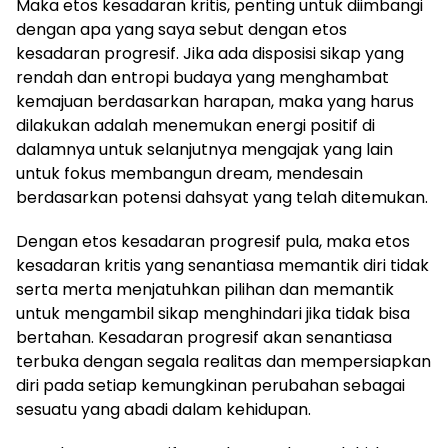
Maka etos kesadaran kritis, penting untuk diimbangi
dengan apa yang saya sebut dengan etos
kesadaran progresif. Jika ada disposisi sikap yang
rendah dan entropi budaya yang menghambat
kemajuan berdasarkan harapan, maka yang harus
dilakukan adalah menemukan energi positif di
dalamnya untuk selanjutnya mengajak yang lain
untuk fokus membangun dream, mendesain
berdasarkan potensi dahsyat yang telah ditemukan.
Dengan etos kesadaran progresif pula, maka etos
kesadaran kritis yang senantiasa memantik diri tidak
serta merta menjatuhkan pilihan dan memantik
untuk mengambil sikap menghindari jika tidak bisa
bertahan. Kesadaran progresif akan senantiasa
terbuka dengan segala realitas dan mempersiapkan
diri pada setiap kemungkinan perubahan sebagai
sesuatu yang abadi dalam kehidupan.