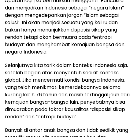
Apatah lagi jika bermaksud mengganti “Pancasila”
dan menjadikan Indonesia sebagai “negara Islam”
dengan mengedepankan jargon “Islam sebagai
solusi”. Ini akan menjadi sesuatu yang keliru dan
bukan hanya menunjukkan disposisi sikap yang
rendah tetapi akan bermuara pada “entropi
budaya” dan menghambat kemajuan bangsa dan
negara Indonesia.
Selanjutnya kita tarik dalam konteks Indonesia saja,
setelah bagian atas menyentuh sedikit konteks
global. Jika mencermati kondisi bangsa Indonesia,
yang telah menikmati kemerdekaannya selama
kurang lebih 76 tahun dan masih tertinggal jauh dari
kemajuan bangsa-bangsa lain, penyebabnya bisa
dimuarakan pada faktor kausalitas “disposisi sikap
rendah” dan “entropi budaya”.
Banyak di antar anak bangsa dan tidak sedikit yang