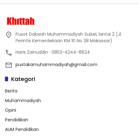
Pusat Dakwah Muhammadiyah Sulsel, lantai 2 (Jl.
Perintis Kemerdekaan KM 10 No 38 Makassar)
Haris Zainuddin : 0853-4244-8624
pustakamuhammadiyah@gmail.com
Kategori
Berita
Muhammadiyah
Opini
Pendidikan
AUM Pendidikan