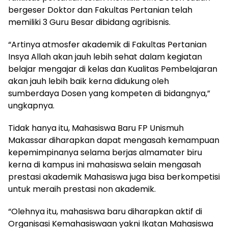
bergeser Doktor dan Fakultas Pertanian telah
memiliki 3 Guru Besar dibidang agribisnis.
“Artinya atmosfer akademik di Fakultas Pertanian
Insya Allah akan jauh lebih sehat dalam kegiatan
belajar mengajar di kelas dan Kualitas Pembelajaran
akan jauh lebih baik kerna didukung oleh
sumberdaya Dosen yang kompeten di bidangnya,”
ungkapnya.
Tidak hanya itu, Mahasiswa Baru FP Unismuh
Makassar diharapkan dapat mengasah kemampuan
kepemimpinanya selama berjas almamater biru
kerna di kampus ini mahasiswa selain mengasah
prestasi akademik Mahasiswa juga bisa berkompetisi
untuk meraih prestasi non akademik.
“Olehnya itu, mahasiswa baru diharapkan aktif di
Organisasi Kemahasiswaan yakni Ikatan Mahasiswa