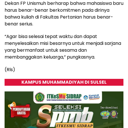
Dekan FP Unismuh berharap bahwa mahasiswa baru
harus benar-benar berkomitmen pada dirinya
bahwa kuliah di Fakultas Pertanian harus benar-
benar serius.
“Agar bisa selesai tepat waktu dan dapat
menyelesaikan misi besarnya untuk menjadi sarjana
yang bermanfaat untuk sesama dan
membanggakan keluarga,” pungkasnya.
(Rls)
KAMPUS MUHAMMADIYAH DI SULSEL