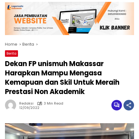
Home
Berita
Berita
Dekan FP unismuh Makassar
Harapkan Mampu Mengasa
Kemapuan dan Skil Untuk Meraih
Prestasi Non Akademik
Redaksi
3 Min Read
12/09/2022