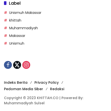
Label
Unismuh Makassar
khittah
Muhammadiyah
Makassar
Unismuh
Indeks Berita
Privacy Policy
Pedoman Media Siber
Redaksi
Copyright © 2023 KHITTAH.CO | Powered By:
Muhammadiyah Sulsel