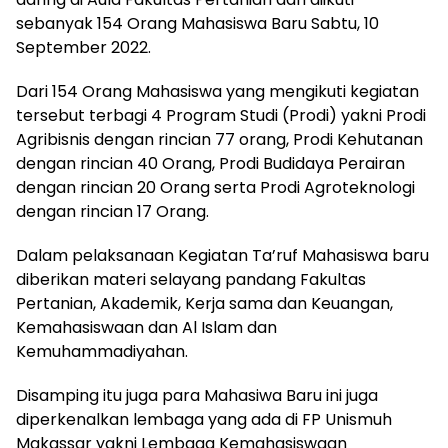
sebanyak 154 Orang Mahasiswa Baru Sabtu, 10
September 2022.
Dari 154 Orang Mahasiswa yang mengikuti kegiatan
tersebut terbagi 4 Program Studi (Prodi) yakni Prodi
Agribisnis dengan rincian 77 orang, Prodi Kehutanan
dengan rincian 40 Orang, Prodi Budidaya Perairan
dengan rincian 20 Orang serta Prodi Agroteknologi
dengan rincian 17 Orang.
Dalam pelaksanaan Kegiatan Ta’ruf Mahasiswa baru
diberikan materi selayang pandang Fakultas
Pertanian, Akademik, Kerja sama dan Keuangan,
Kemahasiswaan dan Al Islam dan
Kemuhammadiyahan.
Disamping itu juga para Mahasiwa Baru ini juga
diperkenalkan lembaga yang ada di FP Unismuh
Makassar yakni Lembaga Kemahasiswaan