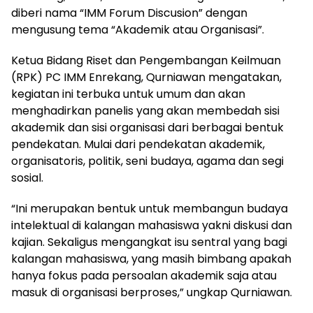
diberi nama “IMM Forum Discusion” dengan
mengusung tema “Akademik atau Organisasi”.
Ketua Bidang Riset dan Pengembangan Keilmuan
(RPK) PC IMM Enrekang, Qurniawan mengatakan,
kegiatan ini terbuka untuk umum dan akan
menghadirkan panelis yang akan membedah sisi
akademik dan sisi organisasi dari berbagai bentuk
pendekatan. Mulai dari pendekatan akademik,
organisatoris, politik, seni budaya, agama dan segi
sosial.
“Ini merupakan bentuk untuk membangun budaya
intelektual di kalangan mahasiswa yakni diskusi dan
kajian. Sekaligus mengangkat isu sentral yang bagi
kalangan mahasiswa, yang masih bimbang apakah
hanya fokus pada persoalan akademik saja atau
masuk di organisasi berproses,” ungkap Qurniawan.