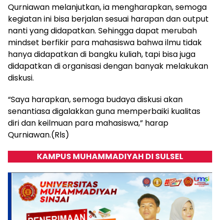
Qurniawan melanjutkan, ia mengharapkan, semoga
kegiatan ini bisa berjalan sesuai harapan dan output
nanti yang didapatkan. Sehingga dapat merubah
mindset berfikir para mahasiswa bahwa ilmu tidak
hanya didapatkan di bangku kuliah, tapi bisa juga
didapatkan di organisasi dengan banyak melakukan
diskusi.
“Saya harapkan, semoga budaya diskusi akan
senantiasa digalakkan guna memperbaiki kualitas
diri dan keilmuan para mahasiswa,” harap
Qurniawan.(Rls)
KAMPUS MUHAMMADIYAH DI SULSEL