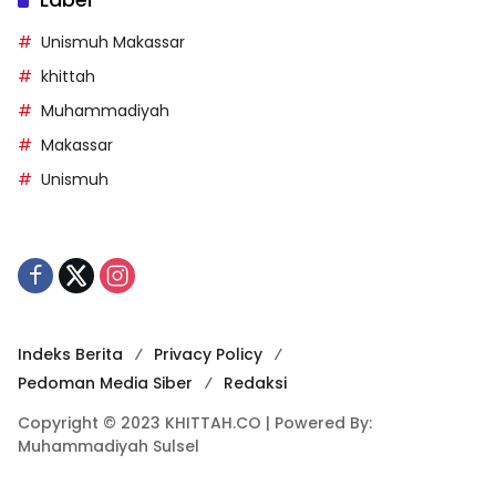
Unismuh Makassar
khittah
Muhammadiyah
Makassar
Unismuh
Indeks Berita
Privacy Policy
Pedoman Media Siber
Redaksi
Copyright © 2023 KHITTAH.CO | Powered By:
Muhammadiyah Sulsel