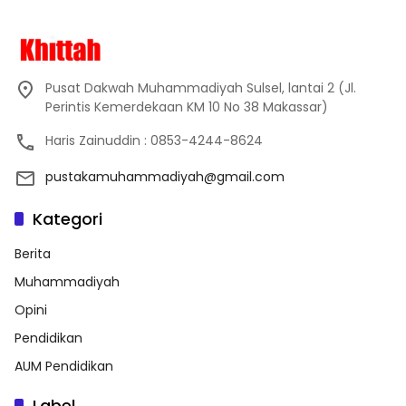
Pusat Dakwah Muhammadiyah Sulsel, lantai 2 (Jl.
Perintis Kemerdekaan KM 10 No 38 Makassar)
Haris Zainuddin : 0853-4244-8624
pustakamuhammadiyah@gmail.com
Kategori
Berita
Muhammadiyah
Opini
Pendidikan
AUM Pendidikan
Label