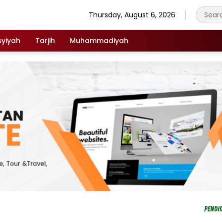
Thursday, August 6, 2026
syiyah
Tarjih
Muhammadiyah