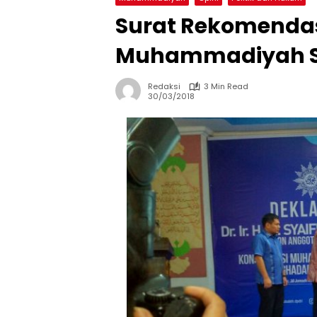
Surat Rekomendas
Muhammadiyah S
Redaksi
3 Min Read
30/03/2018