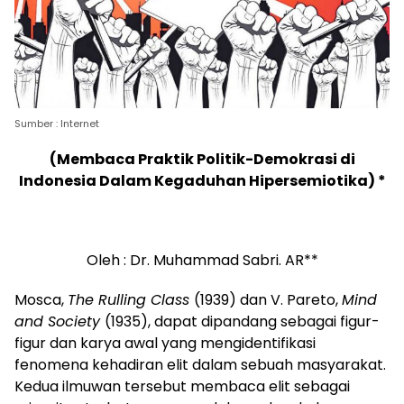
Sumber : Internet
(Membaca Praktik Politik-Demokrasi di
Indonesia Dalam Kegaduhan Hipersemiotika) *
Oleh : Dr. Muhammad Sabri. AR**
Mosca,
The Rulling Class
(1939) dan V. Pareto,
Mind
and Society
(1935), dapat dipandang sebagai figur-
figur dan karya awal yang mengidentifikasi
fenomena kehadiran elit dalam sebuah masyarakat.
Kedua ilmuwan tersebut membaca elit sebagai