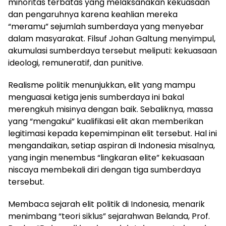
minoritas terbatas yang melaksanakan kekuasaan
dan pengaruhnya karena keahlian mereka
“meramu” sejumlah sumberdaya yang menyebar
dalam masyarakat. Filsuf Johan Galtung menyimpul,
akumulasi sumberdaya tersebut meliputi: kekuasaan
ideologi, remuneratif, dan punitive.
Realisme politik menunjukkan, elit yang mampu
menguasai ketiga jenis sumberdaya ini bakal
merengkuh misinya dengan baik. Sebaliknya, massa
yang “mengakui” kualifikasi elit akan memberikan
legitimasi kepada kepemimpinan elit tersebut. Hal ini
mengandaikan, setiap aspiran di Indonesia misalnya,
yang ingin menembus “lingkaran elite” kekuasaan
niscaya membekali diri dengan tiga sumberdaya
tersebut.
Membaca sejarah elit politik di Indonesia, menarik
menimbang “teori siklus” sejarahwan Belanda, Prof.