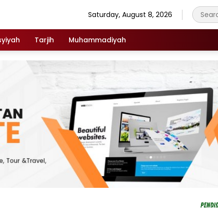
Saturday, August 8, 2026
syiyah
Tarjih
Muhammadiyah