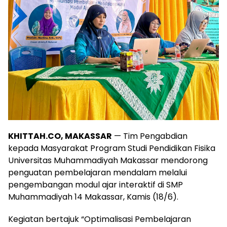
KHITTAH.CO, MAKASSAR
— Tim Pengabdian
kepada Masyarakat Program Studi Pendidikan Fisika
Universitas Muhammadiyah Makassar mendorong
penguatan pembelajaran mendalam melalui
pengembangan modul ajar interaktif di SMP
Muhammadiyah 14 Makassar, Kamis (18/6).
Kegiatan bertajuk “Optimalisasi Pembelajaran