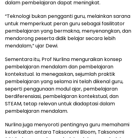
dalam pembelajaran dapat meningkat.
“Teknologi bukan pengganti guru, melainkan sarana
untuk memperkuat peran guru sebagai fasilitator
pembelajaran yang bermakna, menyenangkan, dan
mendorong peserta didik belajar secara lebih
mendalam,” ujar Dewi.
Sementara itu, Prof Nurlina menguraikan konsep
pembelajaran mendalam dan pembelajaran
kontekstual. Ia menegaskan, sejumlah praktik
pembelajaran yang selama ini telah dikenal guru,
seperti penggunaan modul ajar, pembelajaran
berdiferensiasi, pembelajaran kontekstual, dan
STEAM, tetap relevan untuk diadaptasi dalam
pembelajaran mendalam.
Nurlina juga menyoroti pentingnya guru memahami
keterkaitan antara Taksonomi Bloom, Taksonomi