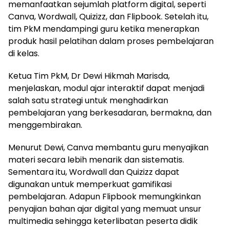
memanfaatkan sejumlah platform digital, seperti
Canva, Wordwall, Quizizz, dan Flipbook. Setelah itu,
tim PkM mendampingi guru ketika menerapkan
produk hasil pelatihan dalam proses pembelajaran
di kelas.
Ketua Tim PkM, Dr Dewi Hikmah Marisda,
menjelaskan, modul ajar interaktif dapat menjadi
salah satu strategi untuk menghadirkan
pembelajaran yang berkesadaran, bermakna, dan
menggembirakan.
Menurut Dewi, Canva membantu guru menyajikan
materi secara lebih menarik dan sistematis.
Sementara itu, Wordwall dan Quizizz dapat
digunakan untuk memperkuat gamifikasi
pembelajaran. Adapun Flipbook memungkinkan
penyajian bahan ajar digital yang memuat unsur
multimedia sehingga keterlibatan peserta didik