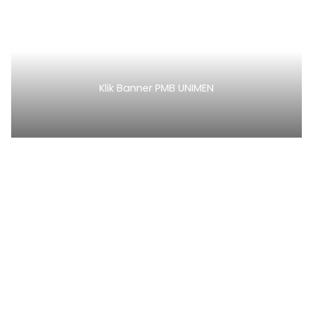
Klik Banner PMB UNIMEN