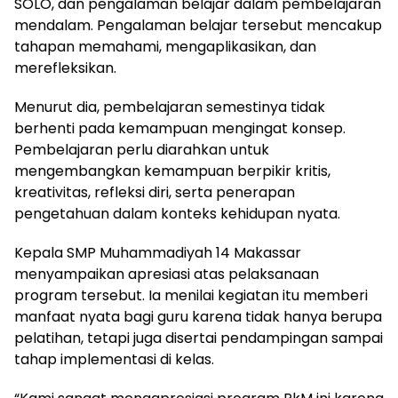
SOLO, dan pengalaman belajar dalam pembelajaran
mendalam. Pengalaman belajar tersebut mencakup
tahapan memahami, mengaplikasikan, dan
merefleksikan.
Menurut dia, pembelajaran semestinya tidak
berhenti pada kemampuan mengingat konsep.
Pembelajaran perlu diarahkan untuk
mengembangkan kemampuan berpikir kritis,
kreativitas, refleksi diri, serta penerapan
pengetahuan dalam konteks kehidupan nyata.
Kepala SMP Muhammadiyah 14 Makassar
menyampaikan apresiasi atas pelaksanaan
program tersebut. Ia menilai kegiatan itu memberi
manfaat nyata bagi guru karena tidak hanya berupa
pelatihan, tetapi juga disertai pendampingan sampai
tahap implementasi di kelas.