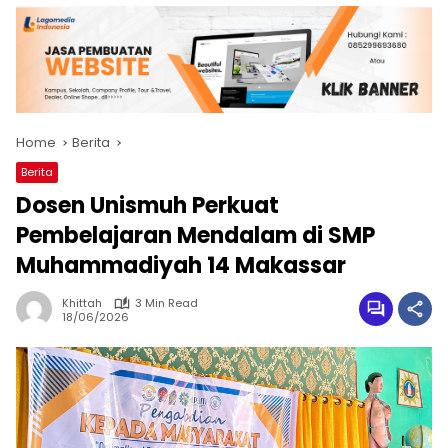
Home
Berita
Berita
Dosen Unismuh Perkuat
Pembelajaran Mendalam di SMP
Muhammadiyah 14 Makassar
Khittah
3 Min Read
18/06/2026