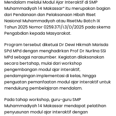
Mendalam melalui Modul Ajar Interaktif di SMP
Muhammadiyah 14 Makassar” itu merupakan bagian
dari Pendanaan dan Pelaksanaan Hibah Riset
Nasional Muhammadiyah atau RisetMu Batch IX
Tahun 2025 Nomor 0259.371/I.3/D/2025 pada skema
Pengabdian kepada Masyarakat.
Program tersebut diketuai Dr Dewi Hikmah Marisda
SPd MPd dengan menghadirkan Prof Dr Nurlina SSi
MPd sebagai narasumber. Kegiatan dilaksanakan
secara bertahap, mulai dari workshop
pengembangan modul ajar interaktif,
pendampingan implementasi di kelas, hingga
penguatan pemanfaatan modul ajar interaktif untuk
mendukung pembelajaran mendalam.
Pada tahap workshop, guru-guru SMP
Muhammadiyah 14 Makassar mendapat pelatihan
penyusunan modul ajar interaktif dengan