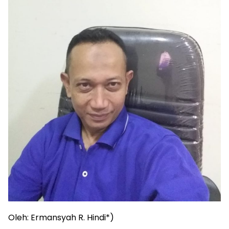
Oleh: Ermansyah R. Hindi
*)