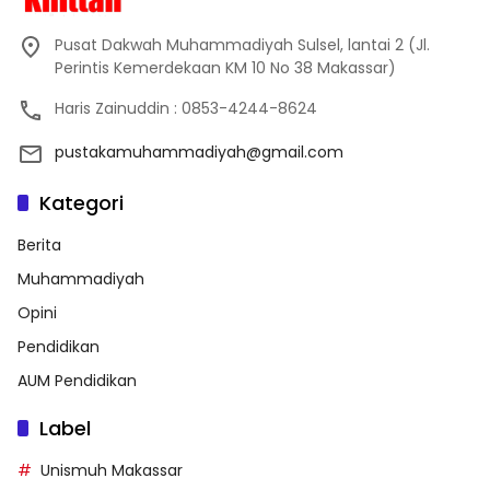
Pusat Dakwah Muhammadiyah Sulsel, lantai 2 (Jl.
Perintis Kemerdekaan KM 10 No 38 Makassar)
Haris Zainuddin : 0853-4244-8624
pustakamuhammadiyah@gmail.com
Kategori
Berita
Muhammadiyah
Opini
Pendidikan
AUM Pendidikan
Label
Unismuh Makassar