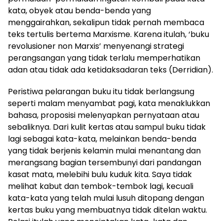
kata, obyek atau benda-benda yang
menggairahkan, sekalipun tidak pernah membaca
teks tertulis bertema Marxisme. Karena itulah, ‘buku
revolusioner non Marxis’ menyenangi strategi
perangsangan yang tidak terlalu memperhatikan
adan atau tidak ada ketidaksadaran teks (Derridian).
Peristiwa pelarangan buku itu tidak berlangsung
seperti malam menyambat pagi, kata menaklukkan
bahasa, proposisi melenyapkan pernyataan atau
sebaliknya. Dari kulit kertas atau sampul buku tidak
lagi sebagai kata-kata, melainkan benda-benda
yang tidak berjenis kelamin mulai menantang dan
merangsang bagian tersembunyi dari pandangan
kasat mata, melebihi bulu kuduk kita. Saya tidak
melihat kabut dan tembok-tembok lagi, kecuali
kata-kata yang telah mulai lusuh ditopang dengan
kertas buku yang membuatnya tidak ditelan waktu.