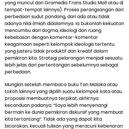
yang muncul dari Gramedia Trans Studio Mall atau di
tempat-tempat lainnya). Proses perangsangan dari
perbedaan sudut pandang, dari ada atau tidak
adanya nilai ilmiah didalamnya. Ia bukanlah kekuatan
mencumbu dari dogma, ideologi dan ruang
kebebasan dengan komentar-komentar
keagamaan seperti kelompok ideologis tertentu
yang justeru tidak produktif dan kreatif dalam
pemikiran kita. Strategi pelarangan menjadi sesuatu
lebih jelas dari pertentangan sebelumnya sebagai
perbedaan.
Mungkin setelah membaca buku Tan Malaka atau
tokoh lainnya yang dipilih suatu kelompok kata atau
proposisi membuatnya terpikat, akhirnya
kecanduan padanya. “Saya lebih menyenangi
bermain ke dunia pemikiran diskursif yang membuat
kita tertantang”. Tidak ada yang dapat kita
bicarakan, kecuali tulisan yang meracuni kebenaran