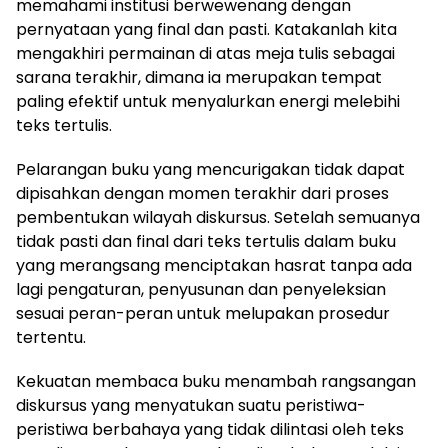
memahami institusi berwewenang dengan
pernyataan yang final dan pasti. Katakanlah kita
mengakhiri permainan di atas meja tulis sebagai
sarana terakhir, dimana ia merupakan tempat
paling efektif untuk menyalurkan energi melebihi
teks tertulis.
Pelarangan buku yang mencurigakan tidak dapat
dipisahkan dengan momen terakhir dari proses
pembentukan wilayah diskursus. Setelah semuanya
tidak pasti dan final dari teks tertulis dalam buku
yang merangsang menciptakan hasrat tanpa ada
lagi pengaturan, penyusunan dan penyeleksian
sesuai peran-peran untuk melupakan prosedur
tertentu.
Kekuatan membaca buku menambah rangsangan
diskursus yang menyatukan suatu peristiwa-
peristiwa berbahaya yang tidak dilintasi oleh teks