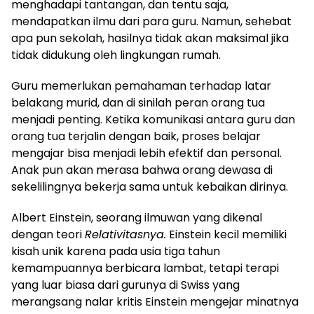
menghadapi tantangan, dan tentu saja,
mendapatkan ilmu dari para guru. Namun, sehebat
apa pun sekolah, hasilnya tidak akan maksimal jika
tidak didukung oleh lingkungan rumah.
Guru memerlukan pemahaman terhadap latar
belakang murid, dan di sinilah peran orang tua
menjadi penting. Ketika komunikasi antara guru dan
orang tua terjalin dengan baik, proses belajar
mengajar bisa menjadi lebih efektif dan personal.
Anak pun akan merasa bahwa orang dewasa di
sekelilingnya bekerja sama untuk kebaikan dirinya.
Albert Einstein, seorang ilmuwan yang dikenal
dengan teori
Relativitasnya.
Einstein kecil memiliki
kisah unik karena pada usia tiga tahun
kemampuannya berbicara lambat, tetapi terapi
yang luar biasa dari gurunya di Swiss yang
merangsang nalar kritis Einstein mengejar minatnya