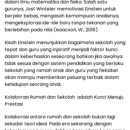
dalam ilmu matematika dan fisika. Salah satu
gurunya, Jost Winteler memotivasi Einstein untuk
berpikir bebas, mengasah kemampuan analisinya,
mengeksplorasi ide-ide baru tanpa tekanan yang
berlebihan pada nilai (Isaacson, W., 2018).
Kisah Einstein menunjukkan bagaimana sekolah yang
tepat dan guru yang inpiratif menjadi faktor kunci
dalam keberhasilan seseorang bahkan jika awalnya
tidak sesuai dengan sistem pendidikan yang berlaku.
Sekolah yang ramah anak dan guru yang fleksibel
akan mampu memberikan peluang terbaik dalam
kehidupan seorang anak.
Kolaborasi Rumah dan Sekolah adalah Kunci Menuju
Prestasi
Kolaborasi antara rumah dan sekolah bukan lagi
sekadar teori ideal. Pada era sekarang, dengan