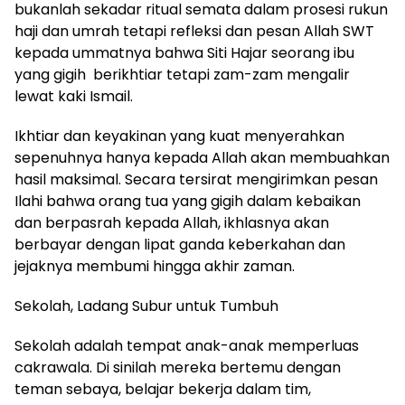
bukanlah sekadar ritual semata dalam prosesi rukun
haji dan umrah tetapi refleksi dan pesan Allah SWT
kepada ummatnya bahwa Siti Hajar seorang ibu
yang gigih berikhtiar tetapi zam-zam mengalir
lewat kaki Ismail.
Ikhtiar dan keyakinan yang kuat menyerahkan
sepenuhnya hanya kepada Allah akan membuahkan
hasil maksimal. Secara tersirat mengirimkan pesan
Ilahi bahwa orang tua yang gigih dalam kebaikan
dan berpasrah kepada Allah, ikhlasnya akan
berbayar dengan lipat ganda keberkahan dan
jejaknya membumi hingga akhir zaman.
Sekolah, Ladang Subur untuk Tumbuh
Sekolah adalah tempat anak-anak memperluas
cakrawala. Di sinilah mereka bertemu dengan
teman sebaya, belajar bekerja dalam tim,