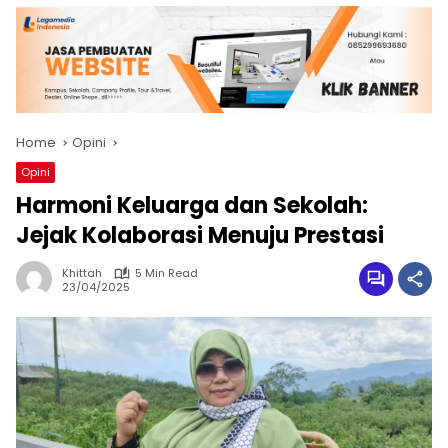
Home
Opini
Opini
Harmoni Keluarga dan Sekolah:
Jejak Kolaborasi Menuju Prestasi
Khittah
5 Min Read
23/04/2025