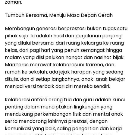
zaman.
Tumbuh Bersama, Menuju Masa Depan Cerah
Membangun generasi berprestasi bukan tugas satu
pihak saja. Ia adalah hasil dari perjalanan panjang
yang dilalui bersama, dari ruang keluarga ke ruang
kelas, dari pagi hari yang penuh semangat hingga
malam yang diisi pelukan hangat dan nasihat bijak.
Mari terus merawat kolaborasi ini. Karena, dari
rumah ke sekolah, ada jejak harapan yang sedang
ditulis, dan di setiap langkahnya, anak-anak belajar
menjadi versi terbaik dari diri mereka sendiri.
Kolaborasi antara orang tua dan guru adalah kunci
penting dalam menciptakan lingkungan yang
mendukung perkembangan fisik dan mental anak
serta mendorong lahirnya prestasi, dengan
komunikasi yang baik, saling pengertian dan kerja