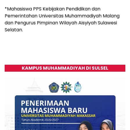
*Mahasiswa PPS Kebijakan Pendidikan dan
Pemerintahan Universitas Muhammadiyah Malang
dan Pengurus Pimpinan Wilayah Aisyiyah Sulawesi
Selatan.
KAMPUS MUHAMMADIYAH DI SULSEL