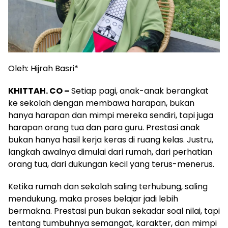
Oleh: Hijrah Basri*
KHITTAH. CO –
Setiap pagi, anak-anak berangkat
ke sekolah dengan membawa harapan, bukan
hanya harapan dan mimpi mereka sendiri, tapi juga
harapan orang tua dan para guru. Prestasi anak
bukan hanya hasil kerja keras di ruang kelas. Justru,
langkah awalnya dimulai dari rumah, dari perhatian
orang tua, dari dukungan kecil yang terus-menerus.
Ketika rumah dan sekolah saling terhubung, saling
mendukung, maka proses belajar jadi lebih
bermakna. Prestasi pun bukan sekadar soal nilai, tapi
tentang tumbuhnya semangat, karakter, dan mimpi