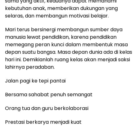
sama yang aktif, keduanya dapat memahami
kebutuhan anak, memberikan dukungan yang
selaras, dan membangun motivasi belajar.
Mari terus bersinergi membangun sumber daya
manusia lewat pendidikan, karena pendidikan
memegang peran kunci dalam membentuk masa
depan suatu bangsa. Masa depan dunia ada di kelas
hari ini. Demikianlah ruang kelas akan menjadi saksi
lahirnya peradaban.
Jalan pagi ke tepi pantai
Bersama sahabat penuh semangat
Orang tua dan guru berkolaborasi
Prestasi berkarya menjadi kuat