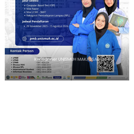
Klik Banner UNISMUH MAKASSAR