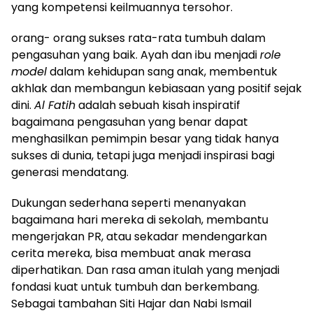
yang kompetensi keilmuannya tersohor.
orang- orang sukses rata-rata tumbuh dalam
pengasuhan yang baik. Ayah dan ibu menjadi
role
model
dalam kehidupan sang anak, membentuk
akhlak dan membangun kebiasaan yang positif sejak
dini.
Al Fatih
adalah sebuah kisah inspiratif
bagaimana pengasuhan yang benar dapat
menghasilkan pemimpin besar yang tidak hanya
sukses di dunia, tetapi juga menjadi inspirasi bagi
generasi mendatang.
Dukungan sederhana seperti menanyakan
bagaimana hari mereka di sekolah, membantu
mengerjakan PR, atau sekadar mendengarkan
cerita mereka, bisa membuat anak merasa
diperhatikan. Dan rasa aman itulah yang menjadi
fondasi kuat untuk tumbuh dan berkembang.
Sebagai tambahan Siti Hajar dan Nabi Ismail