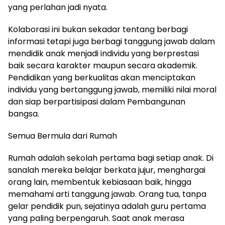
yang perlahan jadi nyata.
Kolaborasi ini bukan sekadar tentang berbagi
informasi tetapi juga berbagi tanggung jawab dalam
mendidik anak menjadi individu yang berprestasi
baik secara karakter maupun secara akademik.
Pendidikan yang berkualitas akan menciptakan
individu yang bertanggung jawab, memiliki nilai moral
dan siap berpartisipasi dalam Pembangunan
bangsa.
Semua Bermula dari Rumah
Rumah adalah sekolah pertama bagi setiap anak. Di
sanalah mereka belajar berkata jujur, menghargai
orang lain, membentuk kebiasaan baik, hingga
memahami arti tanggung jawab. Orang tua, tanpa
gelar pendidik pun, sejatinya adalah guru pertama
yang paling berpengaruh. Saat anak merasa