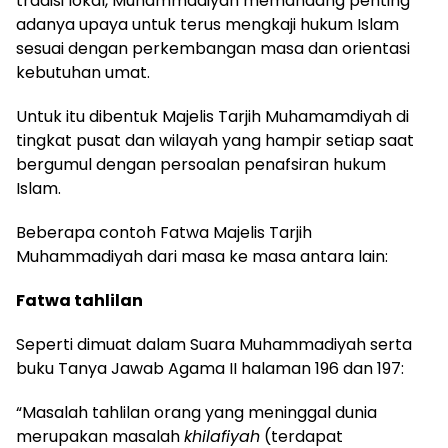
tradisi lokal, Muhammadiyah memandang penting
adanya upaya untuk terus mengkaji hukum Islam
sesuai dengan perkembangan masa dan orientasi
kebutuhan umat.
Untuk itu dibentuk Majelis Tarjih Muhamamdiyah di
tingkat pusat dan wilayah yang hampir setiap saat
bergumul dengan persoalan penafsiran hukum
Islam.
Beberapa contoh Fatwa Majelis Tarjih
Muhammadiyah dari masa ke masa antara lain:
Fatwa tahlilan
Seperti dimuat dalam Suara Muhammadiyah serta
buku Tanya Jawab Agama II halaman 196 dan 197:
“Masalah tahlilan orang yang meninggal dunia
merupakan masalah
khilafiyah
(terdapat