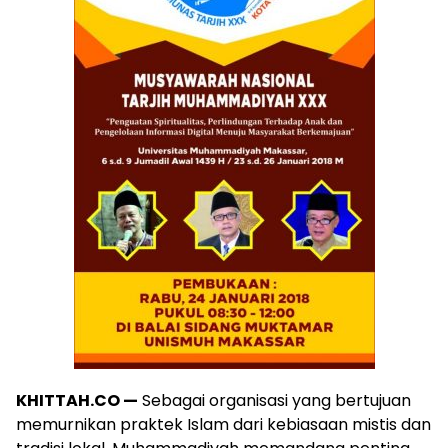
KHITTAH.CO —
Sebagai organisasi yang bertujuan
memurnikan praktek Islam dari kebiasaan mistis dan