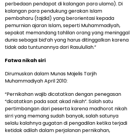
perbedaan pendapat di kalangan para ulama). Di
kalangan para pendukung gerakan Islam
pembaharu (tajdid) yang berorientasi kepada
pemurnian ajaran Islam, seperti Muhammadiyah,
sepakat memandang tahlilan orang yang meninggal
dunia sebagai bid’ah yang harus ditinggalkan karena
tidak ada tuntunannya dari Rasulullah.”
Fatwa nikah siri
Dirumuskan dalam Munas Majelis Tarjih
Muhammadiyah April 2010:
“Pernikahan wajib dicatatkan dengan penegasan
“dicatatkan pada saat akad nikah”. Salah satu
pertimbangan dari peserta karena madhorot nikah
sirri yang memang sudah banyak, salah satunya
selalu kalahnya gugatan di pengadilan ketika terjadi
ketidak adilah dalam perjalanan pernikahan,