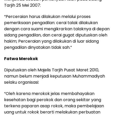
Tarjih 25 Mei 2007:
“Perceraian harus dilakukan melalui proses
pemeriksaan pengadilan: cerai talak dilakukan
dengan cara suami mengikrarkan talaknya di depan
sidang pengadilan, dan cerai gugat diputuskan oleh
hakim; Perceraian yang dilakukan di luar sidang
pengadilan dinyatakan tidak sah.”
Fatwa Merokok
Diputuskan oleh Majelis Tarjih Pusat Maret 2010,
namun belum menjadi keputusan Muhammadiyah
selaku organisasi:
“Oleh karena merokok jelas membahayakan
kesehatan bagi perokok dan orang sekitar yang
terkena paparan asap rokok, maka pembelajaan
uang untuk rokok berarti melakukan perbuatan