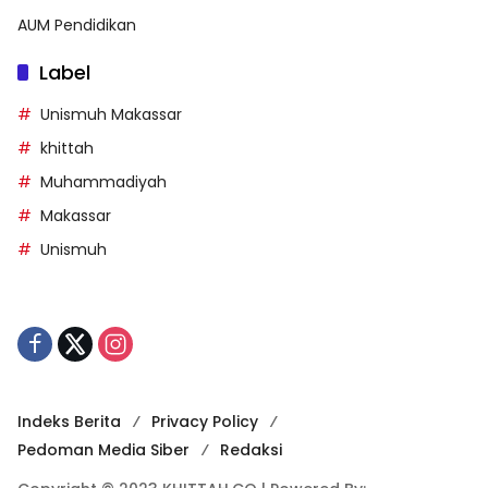
AUM Pendidikan
Label
Unismuh Makassar
khittah
Muhammadiyah
Makassar
Unismuh
Indeks Berita
Privacy Policy
Pedoman Media Siber
Redaksi