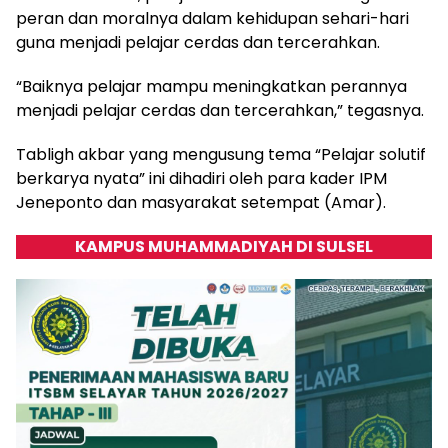
peran dan moralnya dalam kehidupan sehari-hari
guna menjadi pelajar cerdas dan tercerahkan.
“Baiknya pelajar mampu meningkatkan perannya
menjadi pelajar cerdas dan tercerahkan,” tegasnya.
Tabligh akbar yang mengusung tema “Pelajar solutif
berkarya nyata” ini dihadiri oleh para kader IPM
Jeneponto dan masyarakat setempat (Amar).
KAMPUS MUHAMMADIYAH DI SULSEL