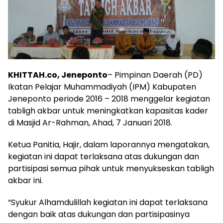
KHITTAH.co, Jeneponto
– Pimpinan Daerah (PD)
Ikatan Pelajar Muhammadiyah (IPM) Kabupaten
Jeneponto periode 2016 – 2018 menggelar kegiatan
tabligh akbar untuk meningkatkan kapasitas kader
di Masjid Ar-Rahman, Ahad, 7 Januari 2018.
Ketua Panitia, Hajir, dalam laporannya mengatakan,
kegiatan ini dapat terlaksana atas dukungan dan
partisipasi semua pihak untuk menyukseskan tabligh
akbar ini.
“Syukur Alhamdulillah kegiatan ini dapat terlaksana
dengan baik atas dukungan dan partisipasinya