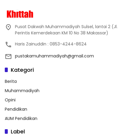
Pusat Dakwah Muhammadiyah Sulsel, lantai 2 (Jl.
Perintis Kemerdekaan KM 10 No 38 Makassar)
Haris Zainuddin : 0853-4244-8624
pustakamuhammadiyah@gmail.com
Kategori
Berita
Muhammadiyah
Opini
Pendidikan
AUM Pendidikan
Label