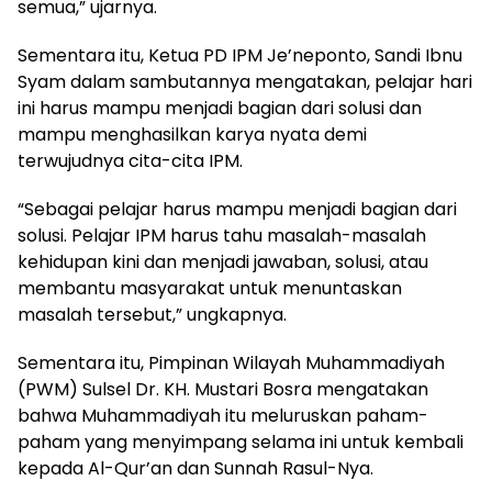
semua,” ujarnya.
Sementara itu, Ketua PD IPM Je’neponto, Sandi Ibnu
Syam dalam sambutannya mengatakan, pelajar hari
ini harus mampu menjadi bagian dari solusi dan
mampu menghasilkan karya nyata demi
terwujudnya cita-cita IPM.
“Sebagai pelajar harus mampu menjadi bagian dari
solusi. Pelajar IPM harus tahu masalah-masalah
kehidupan kini dan menjadi jawaban, solusi, atau
membantu masyarakat untuk menuntaskan
masalah tersebut,” ungkapnya.
Sementara itu, Pimpinan Wilayah Muhammadiyah
(PWM) Sulsel Dr. KH. Mustari Bosra mengatakan
bahwa Muhammadiyah itu meluruskan paham-
paham yang menyimpang selama ini untuk kembali
kepada Al-Qur’an dan Sunnah Rasul-Nya.