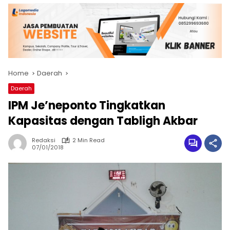
Home
Daerah
Daerah
IPM Je’neponto Tingkatkan
Kapasitas dengan Tabligh Akbar
Redaksi
2 Min Read
07/01/2018