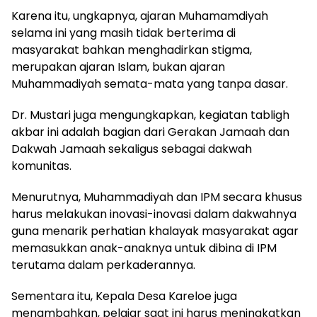
Karena itu, ungkapnya, ajaran Muhamamdiyah
selama ini yang masih tidak berterima di
masyarakat bahkan menghadirkan stigma,
merupakan ajaran Islam, bukan ajaran
Muhammadiyah semata-mata yang tanpa dasar.
Dr. Mustari juga mengungkapkan, kegiatan tabligh
akbar ini adalah bagian dari Gerakan Jamaah dan
Dakwah Jamaah sekaligus sebagai dakwah
komunitas.
Menurutnya, Muhammadiyah dan IPM secara khusus
harus melakukan inovasi-inovasi dalam dakwahnya
guna menarik perhatian khalayak masyarakat agar
memasukkan anak-anaknya untuk dibina di IPM
terutama dalam perkaderannya.
Sementara itu, Kepala Desa Kareloe juga
menambahkan, pelajar saat ini harus meningkatkan