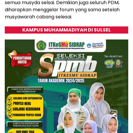
semua musyda selsai. Demikian juga seluruh PDM,
diharapkan menggelar forum yang sama setelah
musyawarah cabang selesai.
KAMPUS MUHAMMADIYAH DI SULSEL