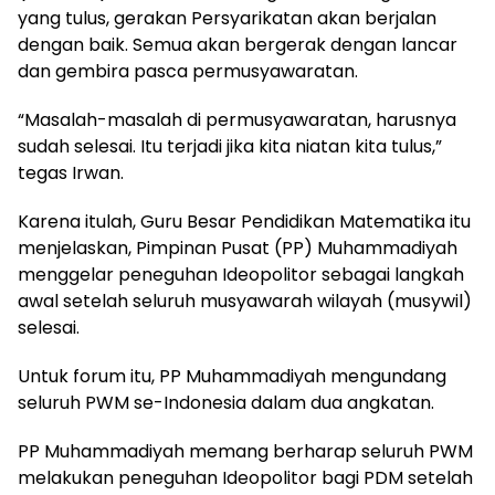
yang tulus, gerakan Persyarikatan akan berjalan
dengan baik. Semua akan bergerak dengan lancar
dan gembira pasca permusyawaratan.
“Masalah-masalah di permusyawaratan, harusnya
sudah selesai. Itu terjadi jika kita niatan kita tulus,”
tegas Irwan.
Karena itulah, Guru Besar Pendidikan Matematika itu
menjelaskan, Pimpinan Pusat (PP) Muhammadiyah
menggelar peneguhan Ideopolitor sebagai langkah
awal setelah seluruh musyawarah wilayah (musywil)
selesai.
Untuk forum itu, PP Muhammadiyah mengundang
seluruh PWM se-Indonesia dalam dua angkatan.
PP Muhammadiyah memang berharap seluruh PWM
melakukan peneguhan Ideopolitor bagi PDM setelah