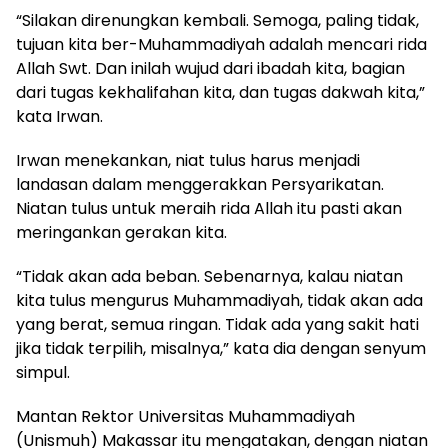
“Silakan direnungkan kembali. Semoga, paling tidak,
tujuan kita ber-Muhammadiyah adalah mencari rida
Allah Swt. Dan inilah wujud dari ibadah kita, bagian
dari tugas kekhalifahan kita, dan tugas dakwah kita,”
kata Irwan.
Irwan menekankan, niat tulus harus menjadi
landasan dalam menggerakkan Persyarikatan.
Niatan tulus untuk meraih rida Allah itu pasti akan
meringankan gerakan kita.
“Tidak akan ada beban. Sebenarnya, kalau niatan
kita tulus mengurus Muhammadiyah, tidak akan ada
yang berat, semua ringan. Tidak ada yang sakit hati
jika tidak terpilih, misalnya,” kata dia dengan senyum
simpul.
Mantan Rektor Universitas Muhammadiyah
(Unismuh) Makassar itu mengatakan, dengan niatan