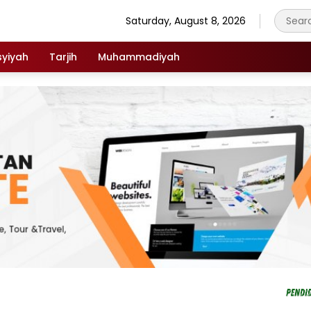
Saturday, August 8, 2026
syiyah
Tarjih
Muhammadiyah