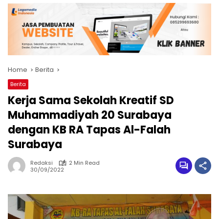
Home
Berita
Berita
Kerja Sama Sekolah Kreatif SD
Muhammadiyah 20 Surabaya
dengan KB RA Tapas Al-Falah
Surabaya
Redaksi
2 Min Read
30/09/2022