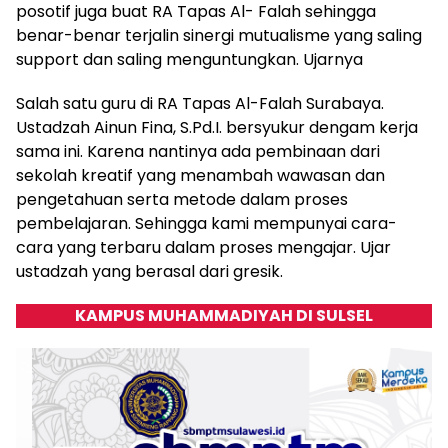
posotif juga buat RA Tapas Al- Falah sehingga
benar-benar terjalin sinergi mutualisme yang saling
support dan saling menguntungkan. Ujarnya
Salah satu guru di RA Tapas Al-Falah Surabaya.
Ustadzah Ainun Fina, S.Pd.I. bersyukur dengam kerja
sama ini. Karena nantinya ada pembinaan dari
sekolah kreatif yang menambah wawasan dan
pengetahuan serta metode dalam proses
pembelajaran. Sehingga kami mempunyai cara-
cara yang terbaru dalam proses mengajar. Ujar
ustadzah yang berasal dari gresik.
KAMPUS MUHAMMADIYAH DI SULSEL