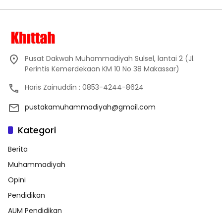
Pusat Dakwah Muhammadiyah Sulsel, lantai 2 (Jl.
Perintis Kemerdekaan KM 10 No 38 Makassar)
Haris Zainuddin : 0853-4244-8624
pustakamuhammadiyah@gmail.com
Kategori
Berita
Muhammadiyah
Opini
Pendidikan
AUM Pendidikan