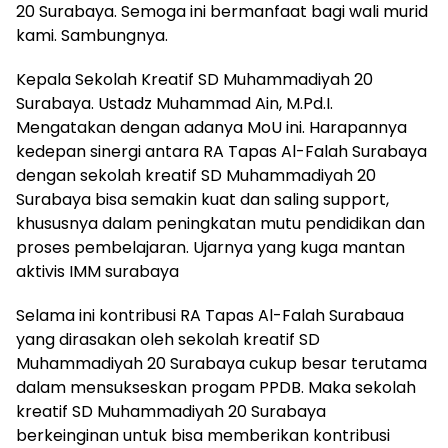
20 Surabaya. Semoga ini bermanfaat bagi wali murid
kami. Sambungnya.
Kepala Sekolah Kreatif SD Muhammadiyah 20
Surabaya. Ustadz Muhammad Ain, M.Pd.I.
Mengatakan dengan adanya MoU ini. Harapannya
kedepan sinergi antara RA Tapas Al-Falah Surabaya
dengan sekolah kreatif SD Muhammadiyah 20
Surabaya bisa semakin kuat dan saling support,
khususnya dalam peningkatan mutu pendidikan dan
proses pembelajaran. Ujarnya yang kuga mantan
aktivis IMM surabaya
Selama ini kontribusi RA Tapas Al-Falah Surabaua
yang dirasakan oleh sekolah kreatif SD
Muhammadiyah 20 Surabaya cukup besar terutama
dalam mensukseskan progam PPDB. Maka sekolah
kreatif SD Muhammadiyah 20 Surabaya
berkeinginan untuk bisa memberikan kontribusi