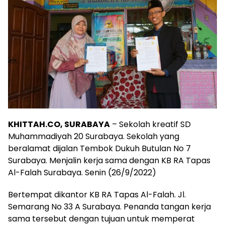
KHITTAH.CO, SURABAYA
– Sekolah kreatif SD
Muhammadiyah 20 Surabaya. Sekolah yang
beralamat dijalan Tembok Dukuh Butulan No 7
Surabaya. Menjalin kerja sama dengan KB RA Tapas
Al-Falah Surabaya. Senin (26/9/2022)
Bertempat dikantor KB RA Tapas Al-Falah. Jl.
Semarang No 33 A Surabaya. Penanda tangan kerja
sama tersebut dengan tujuan untuk memperat