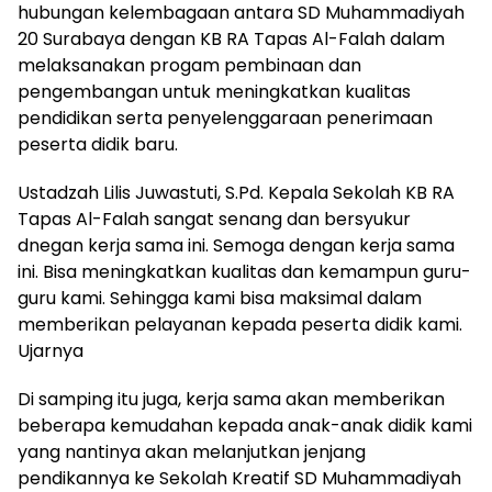
hubungan kelembagaan antara SD Muhammadiyah
20 Surabaya dengan KB RA Tapas Al-Falah dalam
melaksanakan progam pembinaan dan
pengembangan untuk meningkatkan kualitas
pendidikan serta penyelenggaraan penerimaan
peserta didik baru.
Ustadzah Lilis Juwastuti, S.Pd. Kepala Sekolah KB RA
Tapas Al-Falah sangat senang dan bersyukur
dnegan kerja sama ini. Semoga dengan kerja sama
ini. Bisa meningkatkan kualitas dan kemampun guru-
guru kami. Sehingga kami bisa maksimal dalam
memberikan pelayanan kepada peserta didik kami.
Ujarnya
Di samping itu juga, kerja sama akan memberikan
beberapa kemudahan kepada anak-anak didik kami
yang nantinya akan melanjutkan jenjang
pendikannya ke Sekolah Kreatif SD Muhammadiyah