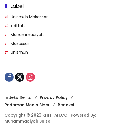
Label
Unismuh Makassar
khittah
Muhammadiyah
Makassar
Unismuh
Indeks Berita
Privacy Policy
Pedoman Media Siber
Redaksi
Copyright © 2023 KHITTAH.CO | Powered By:
Muhammadiyah Sulsel