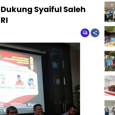
 Dukung Syaiful Saleh
RI