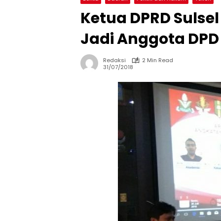
Ketua DPRD Sulsel
Jadi Anggota DPD 
Redaksi
2 Min Read
31/07/2018