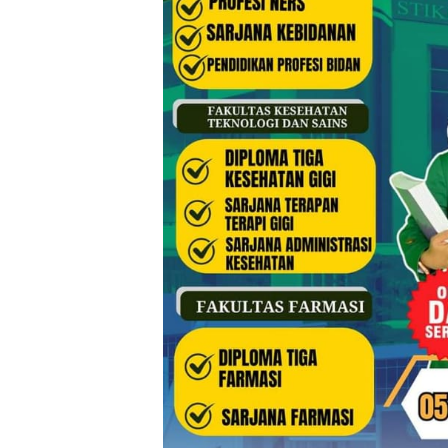
Klik Ba