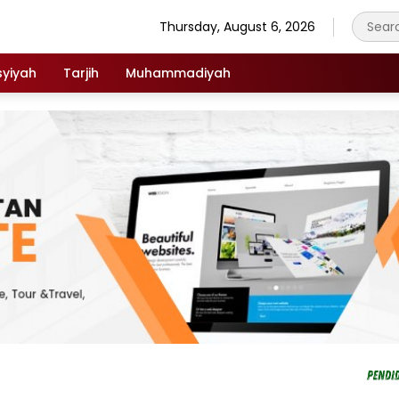
Thursday, August 6, 2026
syiyah
Tarjih
Muhammadiyah