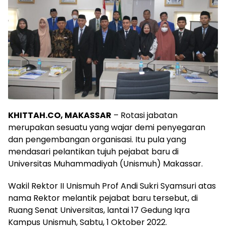
KHITTAH.CO, MAKASSAR
– Rotasi jabatan
merupakan sesuatu yang wajar demi penyegaran
dan pengembangan organisasi. Itu pula yang
mendasari pelantikan tujuh pejabat baru di
Universitas Muhammadiyah (Unismuh) Makassar.
Wakil Rektor II Unismuh Prof Andi Sukri Syamsuri atas
nama Rektor melantik pejabat baru tersebut, di
Ruang Senat Universitas, lantai 17 Gedung Iqra
Kampus Unismuh, Sabtu, 1 Oktober 2022.