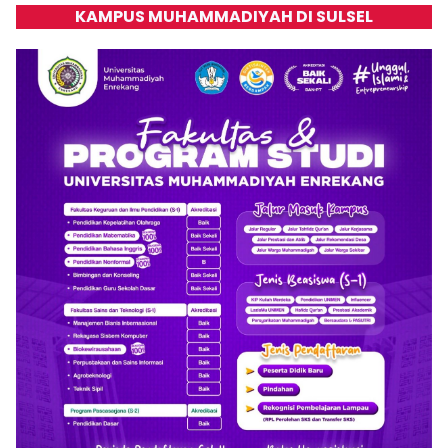
KAMPUS MUHAMMADIYAH DI SULSEL