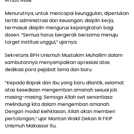
Ambo Asse.
Menurutnya, untuk mencapai keunggulan, diperlukan
tertib administrasi dan keuangan, disiplin kerja,
termasuk disiplin mengurus kepangkatan bagi
dosen. “Semua harus bergerak bersama menuju
target institusi unggul,” ujarnya.
Sekretaris BPH Unismuh Mustakim Muhallim dalam
sambutannya menyampaikan apresiasi atas
dedikasi para pejabat lama dan baru.
“Kepada Bapak dan Ibu yang baru dilantik, selamat
atas kesediaan mengemban amanah sesuai job
masing-masing. Semoga Allah swt senantiasa
melindungi kita dalam mengemban amanah.
Dengan modal keihklasan, Allah akan memberi
pertolongan,” ujar Mantan Wakil Dekan III FKIP
Unismuh Makassar itu.