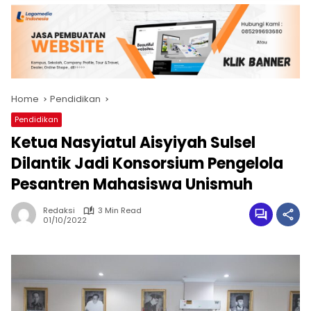
Home
Pendidikan
Pendidikan
Ketua Nasyiatul Aisyiyah Sulsel
Dilantik Jadi Konsorsium Pengelola
Pesantren Mahasiswa Unismuh
Redaksi
3 Min Read
01/10/2022