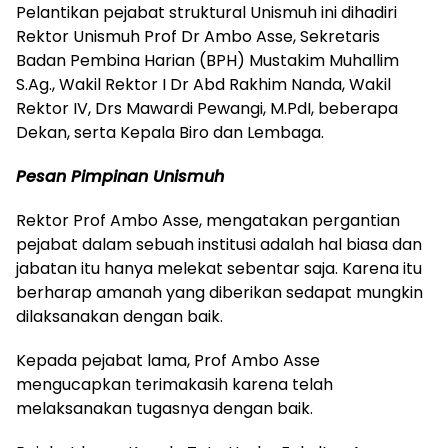
Pelantikan pejabat struktural Unismuh ini dihadiri
Rektor Unismuh Prof Dr Ambo Asse, Sekretaris
Badan Pembina Harian (BPH) Mustakim Muhallim
S.Ag., Wakil Rektor I Dr Abd Rakhim Nanda, Wakil
Rektor IV, Drs Mawardi Pewangi, M.PdI, beberapa
Dekan, serta Kepala Biro dan Lembaga.
Pesan Pimpinan Unismuh
Rektor Prof Ambo Asse, mengatakan pergantian
pejabat dalam sebuah institusi adalah hal biasa dan
jabatan itu hanya melekat sebentar saja. Karena itu
berharap amanah yang diberikan sedapat mungkin
dilaksanakan dengan baik.
Kepada pejabat lama, Prof Ambo Asse
mengucapkan terimakasih karena telah
melaksanakan tugasnya dengan baik.