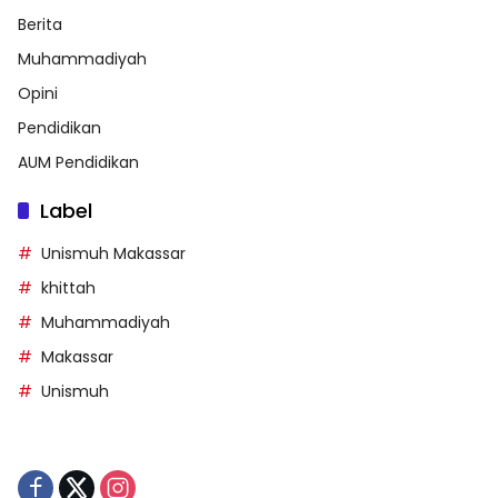
Berita
Muhammadiyah
Opini
Pendidikan
AUM Pendidikan
Label
Unismuh Makassar
khittah
Muhammadiyah
Makassar
Unismuh