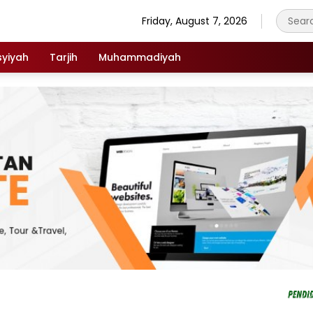
Friday, August 7, 2026
syiyah
Tarjih
Muhammadiyah