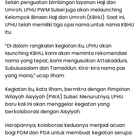
Selain penguatan bimbingan layanan Haji dan
Umroh, LPHU PWM Sulsel juga akan melaunching
Kelompok Binaan Haji dan Umroh (KBHU). Saat ini,
LPHU telah memiliki tiga opsi nama untuk nama KBHU
itu.
“Di dalam rangkaian kegiatan itu, LPHU akan
launching KBHU, kami akan meminta rekomendasi
nama yang tepat, kami mengusulkan Attakadduni,
Subulussalam dan Tamaddun. Kira-kira nama pas
yang mana,” ucap Ilham.
Kegiatan itu, kata Ilham, bermitra dengan Pimpinan
Wilayah Aisyiyah (PWA) Sulsel. Menurutnya, LPHU
baru kali ini akan menggelar kegiatan yang
berkolaborasi dengan Aisyiyah.
Harapannya, kolaborasi keduanya menjadi acuan
bagi PDM dan PDA untuk membuat kegiatan serupa.