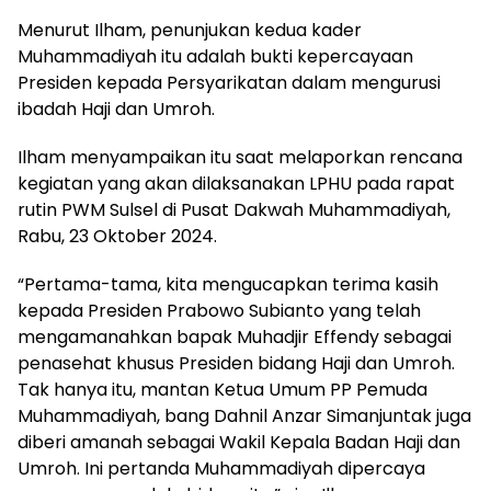
Menurut Ilham, penunjukan kedua kader
Muhammadiyah itu adalah bukti kepercayaan
Presiden kepada Persyarikatan dalam mengurusi
ibadah Haji dan Umroh.
Ilham menyampaikan itu saat melaporkan rencana
kegiatan yang akan dilaksanakan LPHU pada rapat
rutin PWM Sulsel di Pusat Dakwah Muhammadiyah,
Rabu, 23 Oktober 2024.
“Pertama-tama, kita mengucapkan terima kasih
kepada Presiden Prabowo Subianto yang telah
mengamanahkan bapak Muhadjir Effendy sebagai
penasehat khusus Presiden bidang Haji dan Umroh.
Tak hanya itu, mantan Ketua Umum PP Pemuda
Muhammadiyah, bang Dahnil Anzar Simanjuntak juga
diberi amanah sebagai Wakil Kepala Badan Haji dan
Umroh. Ini pertanda Muhammadiyah dipercaya