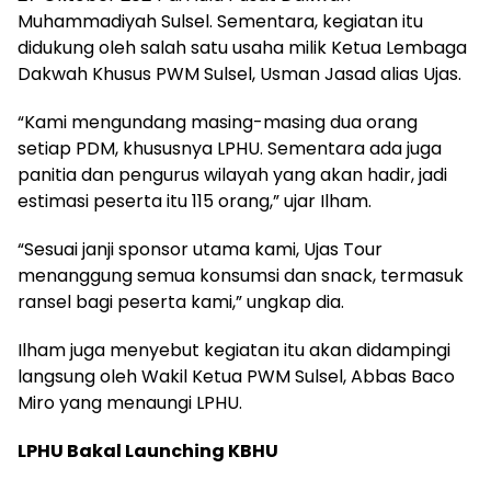
Muhammadiyah Sulsel. Sementara, kegiatan itu
didukung oleh salah satu usaha milik Ketua Lembaga
Dakwah Khusus PWM Sulsel, Usman Jasad alias Ujas.
“Kami mengundang masing-masing dua orang
setiap PDM, khususnya LPHU. Sementara ada juga
panitia dan pengurus wilayah yang akan hadir, jadi
estimasi peserta itu 115 orang,” ujar Ilham.
“Sesuai janji sponsor utama kami, Ujas Tour
menanggung semua konsumsi dan snack, termasuk
ransel bagi peserta kami,” ungkap dia.
Ilham juga menyebut kegiatan itu akan didampingi
langsung oleh Wakil Ketua PWM Sulsel, Abbas Baco
Miro yang menaungi LPHU.
LPHU Bakal Launching KBHU