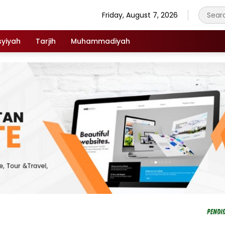
Friday, August 7, 2026
syiyah
Tarjih
Muhammadiyah