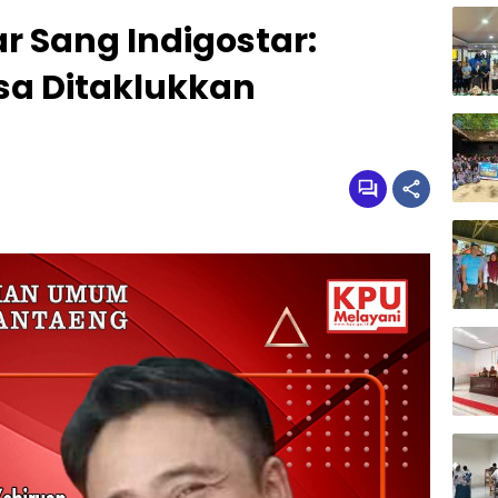
 Sang Indigostar:
sa Ditaklukkan