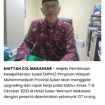
KHITTAH.CO, MAKASSAR
– Majelis Pembinaan
Kesejahteraan Sosial (MPKS) Pimpinan Wilayah
Muhammadiyah Provinsi Sulsel akan menggelar
upgrading dan rapat kerja pada Sabtu-Ahad, 7-8
Oktober 2023 di Hotel Swiss-Belcourt Makassar
dengan peserta diperkirakan sebanyak 137 orang.