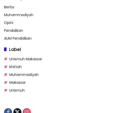
Berita
Muhammadiyah
Opini
Pendidikan
AUM Pendidikan
Label
Unismuh Makassar
khittah
Muhammadiyah
Makassar
Unismuh