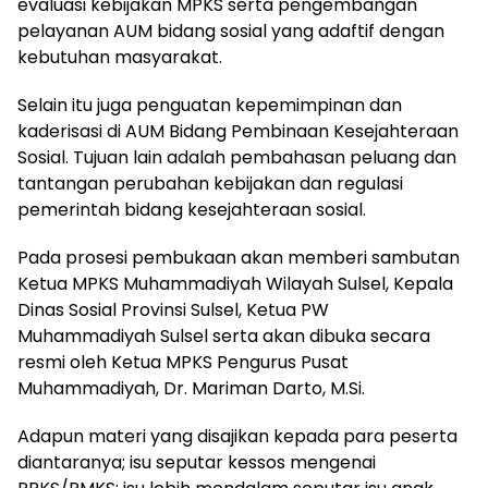
evaluasi kebijakan MPKS serta pengembangan
pelayanan AUM bidang sosial yang adaftif dengan
kebutuhan masyarakat.
Selain itu juga penguatan kepemimpinan dan
kaderisasi di AUM Bidang Pembinaan Kesejahteraan
Sosial. Tujuan lain adalah pembahasan peluang dan
tantangan perubahan kebijakan dan regulasi
pemerintah bidang kesejahteraan sosial.
Pada prosesi pembukaan akan memberi sambutan
Ketua MPKS Muhammadiyah Wilayah Sulsel, Kepala
Dinas Sosial Provinsi Sulsel, Ketua PW
Muhammadiyah Sulsel serta akan dibuka secara
resmi oleh Ketua MPKS Pengurus Pusat
Muhammadiyah, Dr. Mariman Darto, M.Si.
Adapun materi yang disajikan kepada para peserta
diantaranya; isu seputar kessos mengenai