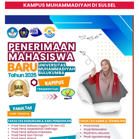
KAMPUS MUHAMMADIYAH DI SULSEL