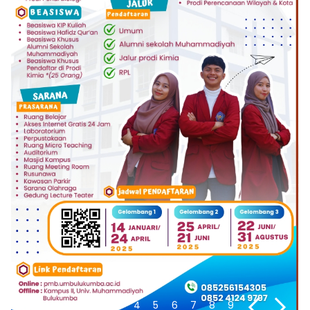
1
2
3
4
5
6
7
8
9