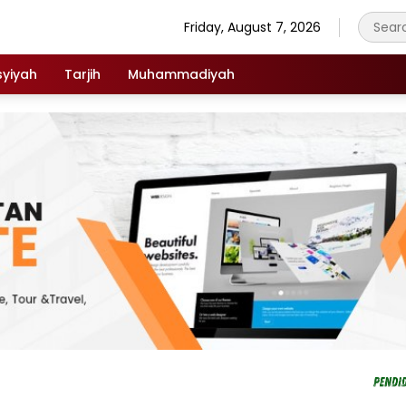
Friday, August 7, 2026
syiyah
Tarjih
Muhammadiyah