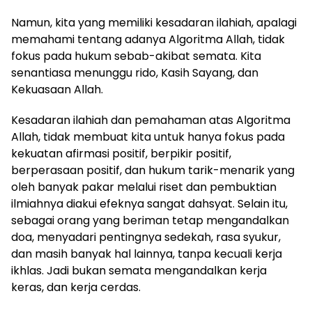
Namun, kita yang memiliki kesadaran ilahiah, apalagi
memahami tentang adanya Algoritma Allah, tidak
fokus pada hukum sebab-akibat semata. Kita
senantiasa menunggu rido, Kasih Sayang, dan
Kekuasaan Allah.
Kesadaran ilahiah dan pemahaman atas Algoritma
Allah, tidak membuat kita untuk hanya fokus pada
kekuatan afirmasi positif, berpikir positif,
berperasaan positif, dan hukum tarik-menarik yang
oleh banyak pakar melalui riset dan pembuktian
ilmiahnya diakui efeknya sangat dahsyat. Selain itu,
sebagai orang yang beriman tetap mengandalkan
doa, menyadari pentingnya sedekah, rasa syukur,
dan masih banyak hal lainnya, tanpa kecuali kerja
ikhlas. Jadi bukan semata mengandalkan kerja
keras, dan kerja cerdas.