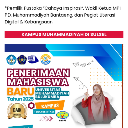
*Pemilik Pustaka “Cahaya Inspirasi”, Wakil Ketua MPI
PD. Muhammadiyah Bantaeng, dan Pegiat Literasi
Digital & Kebangsaan.
KAMPUS MUHAMMADIYAH DI SULSEL