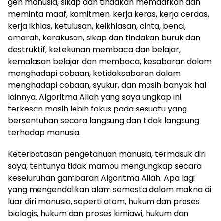
gen manusia, sikap dan tindakan memaafkan dan
meminta maaf, komitmen, kerja keras, kerja cerdas,
kerja ikhlas, ketulusan, keikhlasan, cinta, benci,
amarah, kerakusan, sikap dan tindakan buruk dan
destruktif, ketekunan membaca dan belajar,
kemalasan belajar dan membaca, kesabaran dalam
menghadapi cobaan, ketidaksabaran dalam
menghadapi cobaan, syukur, dan masih banyak hal
lainnya. Algoritma Allah yang saya ungkap ini
terkesan masih lebih fokus pada sesuatu yang
bersentuhan secara langsung dan tidak langsung
terhadap manusia.
Keterbatasan pengetahuan manusia, termasuk diri
saya, tentunya tidak mampu mengungkap secara
keseluruhan gambaran Algoritma Allah. Apa lagi
yang mengendalikan alam semesta dalam makna di
luar diri manusia, seperti atom, hukum dan proses
biologis, hukum dan proses kimiawi, hukum dan