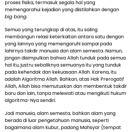
proses fisika, termasuk segala hal yang
memengarahui kejadian yang diistilahkan dengan
big bang.
Semua yang terungkap di atas, itu saling
membangun relasi keterkaitan antara satu dengan
yang lainnya yang memengaruhi sampai pada
lahirnya takdir manusia dan alam semesta. Namun,
jangan disimpulkan bahwa Allah tunduk pada semua
hal itu, justru sebaliknya semuanya itu yang tunduk
pada kehendak dan kekuasaan Allah. Karena, itu
adalah Algoritma Allah. Bahkan, atas Hak Prerogatif
Allah, Allah bisa memutuskan dan membentuk takdir
baru dan lain, tanpa melewati atau mengikuti hukum
algoritma-Nya sendiri.
Jadi manusia, alam semesta, bahkan alam yang
berada di luar pengetahuan manusia, seperti
bagaimana alam kubur, padang Mahsyar (tempat