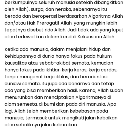
berkumpulnya seluruh manusia setelah dibangkitkan
oleh Allah), surga, dan neraka, sebenarnya itu
berada dan beroperasi berdasarkan Algoritma Allah
dan/atau Hak Prerogatif Allah, yang mungkin lebih
tepatnya disebut rido Allah. Jadi tidak ada yang luput
atau terlewatkan dalam kendali Kekuasaan Allah.
Ketika ada manusia, dalam menjalani hidup dan
kehidupannya di dunia hanya fokus pada hukum
kausalitas atau sebab-akibat semata, kemudian
hanya fokus pada ikhtiar, kerja keras, kerja cerdas,
tanpa mengenal kerja ikhlas, dan berorientasi
duniawi semata, itu juga ada benarnya dan tetap
ada yang bisa memberikan hasil. Karena, Allah sudah
menurunkan dan menciptakan AlgoritmaNya di
alam semesta, di bumi dan pada diri manusia. Apa
lagi, Allah telah memberikan kebebasan pada
manusia, termasuk untuk mengikuti jalan kebaikan
atau sebaliknya jalan keburukan.