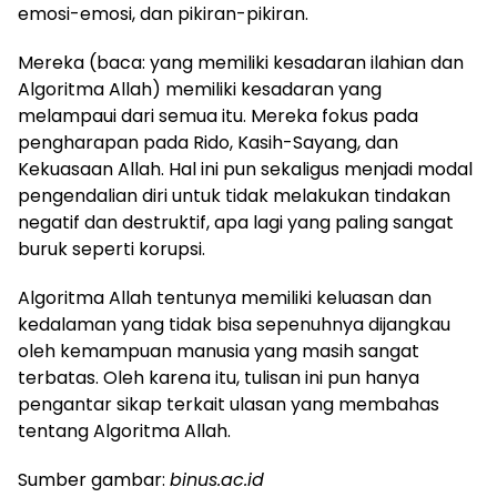
emosi-emosi, dan pikiran-pikiran.
Mereka (baca: yang memiliki kesadaran ilahian dan
Algoritma Allah) memiliki kesadaran yang
melampaui dari semua itu. Mereka fokus pada
pengharapan pada Rido, Kasih-Sayang, dan
Kekuasaan Allah. Hal ini pun sekaligus menjadi modal
pengendalian diri untuk tidak melakukan tindakan
negatif dan destruktif, apa lagi yang paling sangat
buruk seperti korupsi.
Algoritma Allah tentunya memiliki keluasan dan
kedalaman yang tidak bisa sepenuhnya dijangkau
oleh kemampuan manusia yang masih sangat
terbatas. Oleh karena itu, tulisan ini pun hanya
pengantar sikap terkait ulasan yang membahas
tentang Algoritma Allah.
Sumber gambar:
binus.ac.id