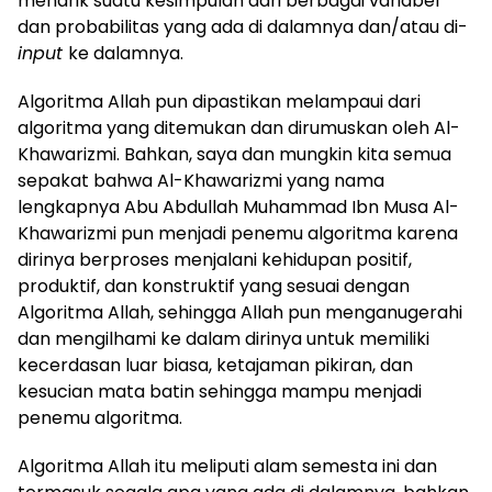
menarik suatu kesimpulan dari berbagai variabel
dan probabilitas yang ada di dalamnya dan/atau di-
input
ke dalamnya.
Algoritma Allah pun dipastikan melampaui dari
algoritma yang ditemukan dan dirumuskan oleh Al-
Khawarizmi. Bahkan, saya dan mungkin kita semua
sepakat bahwa Al-Khawarizmi yang nama
lengkapnya Abu Abdullah Muhammad Ibn Musa Al-
Khawarizmi pun menjadi penemu algoritma karena
dirinya berproses menjalani kehidupan positif,
produktif, dan konstruktif yang sesuai dengan
Algoritma Allah, sehingga Allah pun menganugerahi
dan mengilhami ke dalam dirinya untuk memiliki
kecerdasan luar biasa, ketajaman pikiran, dan
kesucian mata batin sehingga mampu menjadi
penemu algoritma.
Algoritma Allah itu meliputi alam semesta ini dan