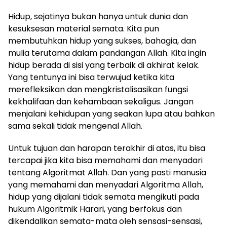
Hidup, sejatinya bukan hanya untuk dunia dan
kesuksesan material semata. Kita pun
membutuhkan hidup yang sukses, bahagia, dan
mulia terutama dalam pandangan Allah. Kita ingin
hidup berada di sisi yang terbaik di akhirat kelak.
Yang tentunya ini bisa terwujud ketika kita
merefleksikan dan mengkristalisasikan fungsi
kekhalifaan dan kehambaan sekaligus. Jangan
menjalani kehidupan yang seakan lupa atau bahkan
sama sekali tidak mengenal Allah.
Untuk tujuan dan harapan terakhir di atas, itu bisa
tercapai jika kita bisa memahami dan menyadari
tentang Algoritmat Allah. Dan yang pasti manusia
yang memahami dan menyadari Algoritma Allah,
hidup yang dijalani tidak semata mengikuti pada
hukum Algoritmik Harari, yang berfokus dan
dikendalikan semata-mata oleh sensasi-sensasi,