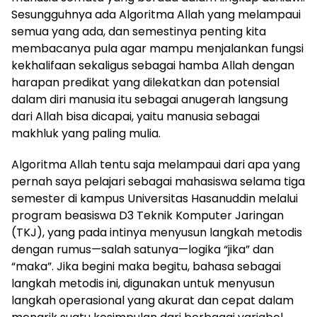
Sesungguhnya ada Algoritma Allah yang melampaui
semua yang ada, dan semestinya penting kita
membacanya pula agar mampu menjalankan fungsi
kekhalifaan sekaligus sebagai hamba Allah dengan
harapan predikat yang dilekatkan dan potensial
dalam diri manusia itu sebagai anugerah langsung
dari Allah bisa dicapai, yaitu manusia sebagai
makhluk yang paling mulia.
Algoritma Allah tentu saja melampaui dari apa yang
pernah saya pelajari sebagai mahasiswa selama tiga
semester di kampus Universitas Hasanuddin melalui
program beasiswa D3 Teknik Komputer Jaringan
(TKJ), yang pada intinya menyusun langkah metodis
dengan rumus—salah satunya—logika “jika” dan
“maka”. Jika begini maka begitu, bahasa sebagai
langkah metodis ini, digunakan untuk menyusun
langkah operasional yang akurat dan cepat dalam