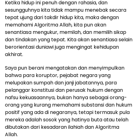
Ketika hidup ini penuh dengan rahasia, dan
sesungguhnya kita tidak mampu menebak secara
tepat ujung dari takdir hidup kita, maka dengan
memahami Algoritma Allah, kita pun akan
senantiasa mengukur, memilah, dan memilih sikap
dan tindakan yang tepat. Kita akan senantiasa selain
berorientasi duniawi juga mengingat kehidupan
akhirat.
Saya pun berani mengatakan dan menyimpulkan
bahwa para koruptor, pejabat negara yang
melupakan sumpah dan janji jabatannya, para
pelanggar konstitusi dan perusak hukum dengan
nafsu kekuasaannya, bukan hanya sebagai orang-
orang yang kurang memahami substansi dan hukum
positif yang ada di negaranya, tetapi termasuk pula
mereka adalah sosok yang hatinya buta atau telah
dibutakan dari kesadaran ilahiah dan Algoritma
Allah.