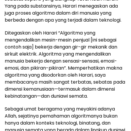
Yang pada substansinya, Harari menegaskan ada
juga proses algoritma dalam diri manusia yang
berbeda dengan apa yang terjadi dalam teknologi.
Ditegaskan oleh Harari “Algoritma yang
mengendalikan mesin-mesin penjual [ini sebagai
contoh saja] bekerja dengan gir-gir mekanik dan
sirkuit elektrik. Algoritma yang mengendalikan
manusia bekerja dengan sensasi-sensasi, emosi-
emosi, dan pikiran-pikiran”. Memperhatikan makna
algoritma yang disodorkan oleh Harari, saya
membacanya masih sangat terbatas, sebatas pada
dimensi kemanusiaan—termasuk dalam dimensi
kebinatangan—dan duniawi semata.
Sebagai umat beragama yang meyakini adanya
Allah, sejatinya pemahaman algoritmanya bukan
hanya dalam konteks teknologi, binatang, dan
manusia semata yang berada dalam lingkup duniawi.