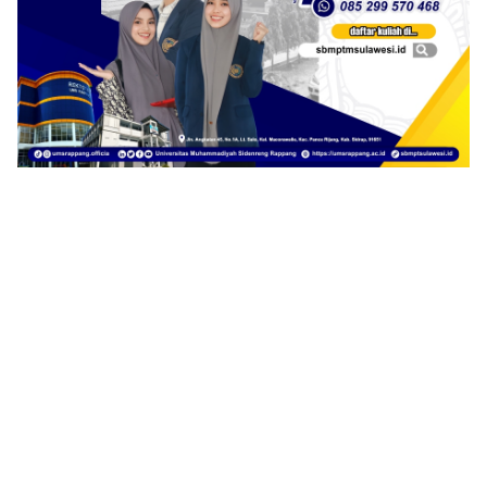
1
2
3
4
5
6
7
8
9