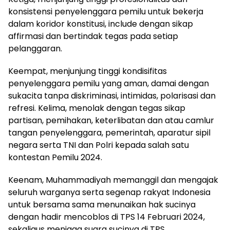
konsistensi penyelenggara pemilu untuk bekerja
dalam koridor konstitusi, include dengan sikap
affirmasi dan bertindak tegas pada setiap
pelanggaran.
Keempat, menjunjung tinggi kondisifitas
penyelenggara pemilu yang aman, damai dengan
sukacita tanpa diskriminasi, intimidas, polarisasi dan
refresi. Kelima, menolak dengan tegas sikap
partisan, pemihakan, keterlibatan dan atau camlur
tangan penyelenggara, pemerintah, aparatur sipil
negara serta TNI dan Polri kepada salah satu
kontestan Pemilu 2024.
Keenam, Muhammadiyah memanggil dan mengajak
seluruh warganya serta segenap rakyat Indonesia
untuk bersama sama menunaikan hak sucinya
dengan hadir mencoblos di TPS 14 Februari 2024,
sekaligus menjaga suara sucinya di TPS.