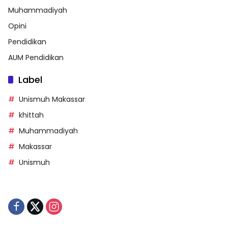
Muhammadiyah
Opini
Pendidikan
AUM Pendidikan
Label
Unismuh Makassar
khittah
Muhammadiyah
Makassar
Unismuh