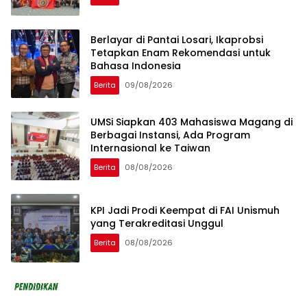
Berlayar di Pantai Losari, Ikaprobsi
Tetapkan Enam Rekomendasi untuk
Bahasa Indonesia
Berita
09/08/2026
UMSi Siapkan 403 Mahasiswa Magang di
Berbagai Instansi, Ada Program
Internasional ke Taiwan
Berita
08/08/2026
KPI Jadi Prodi Keempat di FAI Unismuh
yang Terakreditasi Unggul
Berita
08/08/2026