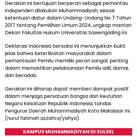
Gerakan ini bertujuan berperan sebagai pemantau
independen dilakukan Muhammadiyah, sesuai
ketentuan diatur dalam Undang-Undang No 7 Tahun
2017 tentang Pemilihan Umum 2024, ungkap mantan
Dekan Fakultas Hukum Universitas Sawerigading ini.
Deklarasi Indonesia bersaksi ini menunjukkan bukti
jelas bahwa keterlibatan masyarakat dalam
pemantauan Pemilu memiliki peran sangat penting
dalam memastikan pelaksanaan Pemilu adil, damai,
dan beradab.
Gerakan ini diharap dapat memberi dampak positif
dalam menjaga persatuan bangsa dan keutuhan
Negara Kesatuan Republik Indonesia, tandas
Pengurus Daerah Muhammadiyah Kota Makassar ini.
(nurul fatimah azzahra/yahya).
KAMPUS MUHAMMADIYAH DI SULSEL