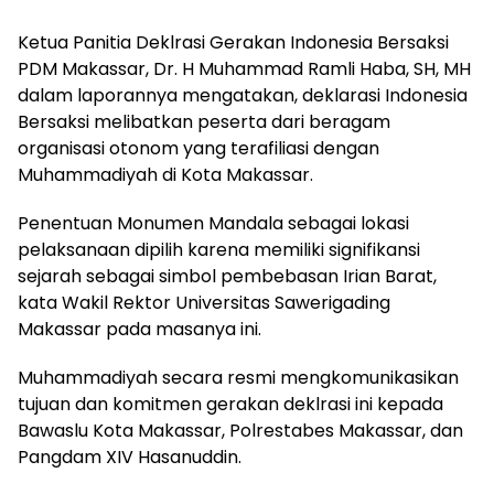
Ketua Panitia Deklrasi Gerakan Indonesia Bersaksi
PDM Makassar, Dr. H Muhammad Ramli Haba, SH, MH
dalam laporannya mengatakan, deklarasi Indonesia
Bersaksi melibatkan peserta dari beragam
organisasi otonom yang terafiliasi dengan
Muhammadiyah di Kota Makassar.
Penentuan Monumen Mandala sebagai lokasi
pelaksanaan dipilih karena memiliki signifikansi
sejarah sebagai simbol pembebasan Irian Barat,
kata Wakil Rektor Universitas Sawerigading
Makassar pada masanya ini.
Muhammadiyah secara resmi mengkomunikasikan
tujuan dan komitmen gerakan deklrasi ini kepada
Bawaslu Kota Makassar, Polrestabes Makassar, dan
Pangdam XIV Hasanuddin.