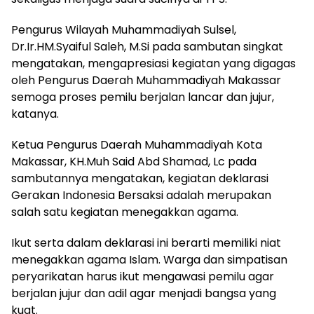
Pengurus Wilayah Muhammadiyah Sulsel,
Dr.Ir.HM.Syaiful Saleh, M.Si pada sambutan singkat
mengatakan, mengapresiasi kegiatan yang digagas
oleh Pengurus Daerah Muhammadiyah Makassar
semoga proses pemilu berjalan lancar dan jujur,
katanya.
Ketua Pengurus Daerah Muhammadiyah Kota
Makassar, KH.Muh Said Abd Shamad, Lc pada
sambutannya mengatakan, kegiatan deklarasi
Gerakan Indonesia Bersaksi adalah merupakan
salah satu kegiatan menegakkan agama.
Ikut serta dalam deklarasi ini berarti memiliki niat
menegakkan agama Islam. Warga dan simpatisan
peryarikatan harus ikut mengawasi pemilu agar
berjalan jujur dan adil agar menjadi bangsa yang
kuat.