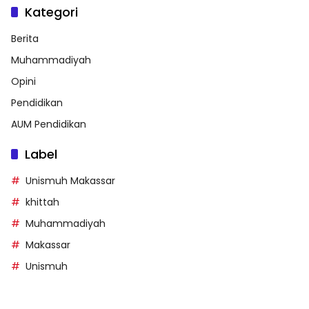
Kategori
Berita
Muhammadiyah
Opini
Pendidikan
AUM Pendidikan
Label
Unismuh Makassar
khittah
Muhammadiyah
Makassar
Unismuh