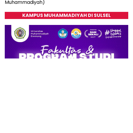
Muhammadiyah)
KAMPUS MUHAMMADIYAH DI SULSEL