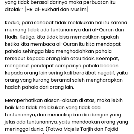
yang tidak berasal darinya maka perbuatan itu
ditolak.” [HR. al-Bukhari dan Muslim]
Kedua, para sahabat tidak melakukan hal itu karena
memang tidak ada tuntunannya dari al-Quran dan
Hadis. Ketiga, kita tidak bisa memastikan apakah
ketika kita membaca al-Quran itu kita mendapat
pahala sehingga bisa menghadiahkan pahala
tersebut kepada orang lain atau tidak. Keempat,
menganut pendapat sampainya pahala bacaan
kepada orang lain sering kali berakibat negatif, yaitu
orang yang kurang beramal saleh mengharapkan
hadiah pahala dari orang lain.
Memperhatikan alasan-alasan di atas, maka lebih
baik kita tidak melakukan yang tidak ada
tuntunannya, dan mencukupkan diri dengan yang
jelas ada tuntunannya, yaitu mendoakan orang yang
meninggal dunia. (Fatwa Majelis Tarjih dan Tajdid