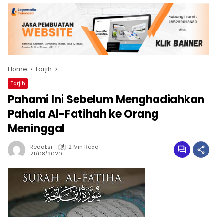
Home
Tarjih
Tarjih
Pahami Ini Sebelum Menghadiahkan
Pahala Al-Fatihah ke Orang
Meninggal
Redaksi
2 Min Read
21/08/2020