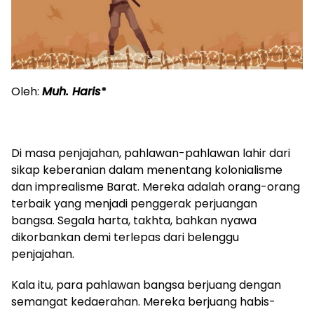
Oleh:
Muh. Haris
*
Di masa penjajahan, pahlawan-pahlawan lahir dari
sikap keberanian dalam menentang kolonialisme
dan imprealisme Barat. Mereka adalah orang-orang
terbaik yang menjadi penggerak perjuangan
bangsa. Segala harta, takhta, bahkan nyawa
dikorbankan demi terlepas dari belenggu
penjajahan.
Kala itu, para pahlawan bangsa berjuang dengan
semangat kedaerahan. Mereka berjuang habis-