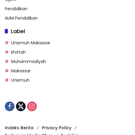
Pendidikan
AUM Pendidikan
Label
Unismuh Makassar
khittah
Muhammadiyah
Makassar
Unismuh
Indeks Berita
Privacy Policy