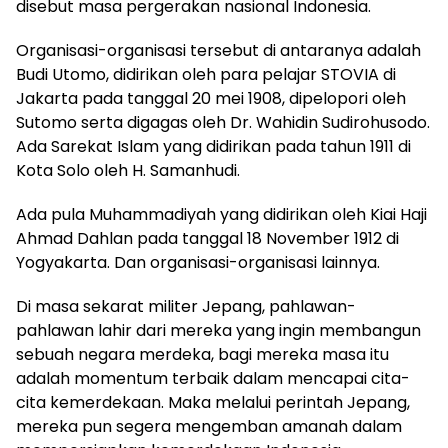
disebut masa pergerakan nasional Indonesia.
Organisasi-organisasi tersebut di antaranya adalah
Budi Utomo, didirikan oleh para pelajar STOVIA di
Jakarta pada tanggal 20 mei 1908, dipelopori oleh
Sutomo serta digagas oleh Dr. Wahidin Sudirohusodo.
Ada Sarekat Islam yang didirikan pada tahun 1911 di
Kota Solo oleh H. Samanhudi.
Ada pula Muhammadiyah yang didirikan oleh Kiai Haji
Ahmad Dahlan pada tanggal 18 November 1912 di
Yogyakarta. Dan organisasi-organisasi lainnya.
Di masa sekarat militer Jepang, pahlawan-
pahlawan lahir dari mereka yang ingin membangun
sebuah negara merdeka, bagi mereka masa itu
adalah momentum terbaik dalam mencapai cita-
cita kemerdekaan. Maka melalui perintah Jepang,
mereka pun segera mengemban amanah dalam