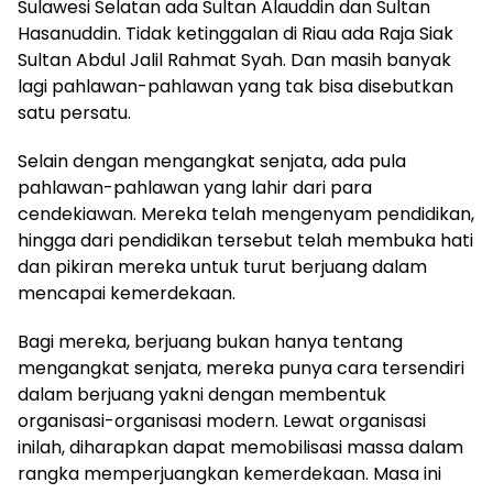
Sulawesi Selatan ada Sultan Alauddin dan Sultan
Hasanuddin. Tidak ketinggalan di Riau ada Raja Siak
Sultan Abdul Jalil Rahmat Syah. Dan masih banyak
lagi pahlawan-pahlawan yang tak bisa disebutkan
satu persatu.
Selain dengan mengangkat senjata, ada pula
pahlawan-pahlawan yang lahir dari para
cendekiawan. Mereka telah mengenyam pendidikan,
hingga dari pendidikan tersebut telah membuka hati
dan pikiran mereka untuk turut berjuang dalam
mencapai kemerdekaan.
Bagi mereka, berjuang bukan hanya tentang
mengangkat senjata, mereka punya cara tersendiri
dalam berjuang yakni dengan membentuk
organisasi-organisasi modern. Lewat organisasi
inilah, diharapkan dapat memobilisasi massa dalam
rangka memperjuangkan kemerdekaan. Masa ini