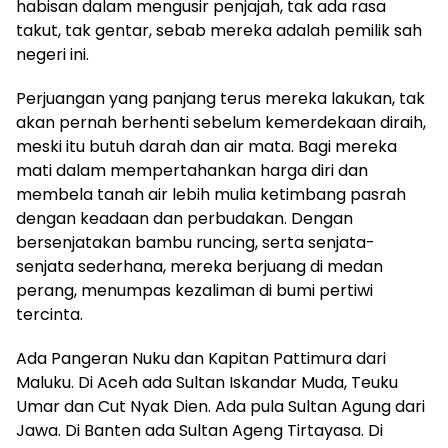
habisan dalam mengusir penjajah, tak ada rasa
takut, tak gentar, sebab mereka adalah pemilik sah
negeri ini.
Perjuangan yang panjang terus mereka lakukan, tak
akan pernah berhenti sebelum kemerdekaan diraih,
meski itu butuh darah dan air mata. Bagi mereka
mati dalam mempertahankan harga diri dan
membela tanah air lebih mulia ketimbang pasrah
dengan keadaan dan perbudakan. Dengan
bersenjatakan bambu runcing, serta senjata-
senjata sederhana, mereka berjuang di medan
perang, menumpas kezaliman di bumi pertiwi
tercinta.
Ada Pangeran Nuku dan Kapitan Pattimura dari
Maluku. Di Aceh ada Sultan Iskandar Muda, Teuku
Umar dan Cut Nyak Dien. Ada pula Sultan Agung dari
Jawa. Di Banten ada Sultan Ageng Tirtayasa. Di