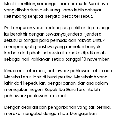
Meski demikian, semangat para pemuda Surabaya
yang dikobarkan oleh Bung Tomo lebih dahsyat
keitmbang senjata-senjata berat tersebut.
Pertempuran yang berlangsung sekitar tiga minggu
itu berakhir dengan tewasnya jenderal-jenderal
sekutu di tangan para pemuda dan rakyat. Untuk
memperingati peristiwa yang menelan banyak
korban dari pihak Indonesia itu, maka dijadikanlah
sebagai hari Pahlawan setiap tanggal 10 november.
Kini, di era reformasi, pahlawan-pahlawan tetap ada.
Mereka terus lahir di bumi pertiwi. Merekalah yang
lahir dari kepedulian, pengorbanan, dan asa dalam
memajukan negeri. Bapak Ibu Guru tercintalah
pahlawan-pahlawan tersebut.
Dengan dedikasi dan pengorbanan yang tak ternilai,
mereka mengabdi dengan hati. Mengajarkan,