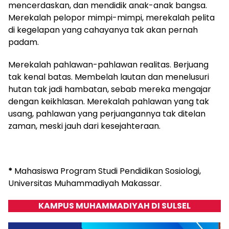
mencerdaskan, dan mendidik anak-anak bangsa.
Merekalah pelopor mimpi-mimpi, merekalah pelita
di kegelapan yang cahayanya tak akan pernah
padam.
Merekalah pahlawan-pahlawan realitas. Berjuang
tak kenal batas. Membelah lautan dan menelusuri
hutan tak jadi hambatan, sebab mereka mengajar
dengan keikhlasan. Merekalah pahlawan yang tak
usang, pahlawan yang perjuangannya tak ditelan
zaman, meski jauh dari kesejahteraan.
*
Mahasiswa Program Studi Pendidikan Sosiologi,
Universitas Muhammadiyah Makassar.
KAMPUS MUHAMMADIYAH DI SULSEL