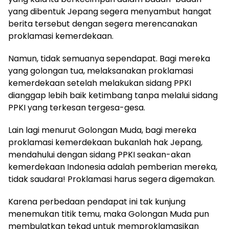
yang dibentuk Jepang segera menyambut hangat
berita tersebut dengan segera merencanakan
proklamasi kemerdekaan.
Namun, tidak semuanya sependapat. Bagi mereka
yang golongan tua, melaksanakan proklamasi
kemerdekaan setelah melakukan sidang PPKI
dianggap lebih baik ketimbang tanpa melalui sidang
PPKI yang terkesan tergesa-gesa.
Lain lagi menurut Golongan Muda, bagi mereka
proklamasi kemerdekaan bukanlah hak Jepang,
mendahului dengan sidang PPKI seakan-akan
kemerdekaan Indonesia adalah pemberian mereka,
tidak saudara! Proklamasi harus segera digemakan.
Karena perbedaan pendapat ini tak kunjung
menemukan titik temu, maka Golongan Muda pun
membulatkan tekad untuk memproklamasikan