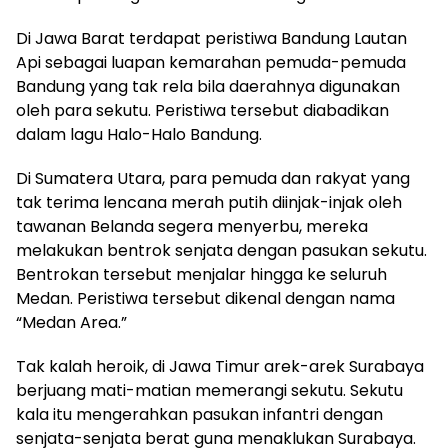
Di Jawa Barat terdapat peristiwa Bandung Lautan
Api sebagai luapan kemarahan pemuda-pemuda
Bandung yang tak rela bila daerahnya digunakan
oleh para sekutu. Peristiwa tersebut diabadikan
dalam lagu Halo-Halo Bandung.
Di Sumatera Utara, para pemuda dan rakyat yang
tak terima lencana merah putih diinjak-injak oleh
tawanan Belanda segera menyerbu, mereka
melakukan bentrok senjata dengan pasukan sekutu.
Bentrokan tersebut menjalar hingga ke seluruh
Medan. Peristiwa tersebut dikenal dengan nama
“Medan Area.”
Tak kalah heroik, di Jawa Timur arek-arek Surabaya
berjuang mati-matian memerangi sekutu. Sekutu
kala itu mengerahkan pasukan infantri dengan
senjata-senjata berat guna menaklukan Surabaya.