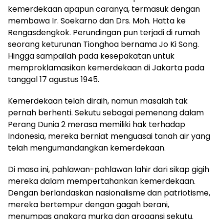
kemerdekaan apapun caranya, termasuk dengan
membawa Ir. Soekarno dan Drs. Moh. Hatta ke
Rengasdengkok. Perundingan pun terjadi di rumah
seorang keturunan Tionghoa bernama Jo Ki Song.
Hingga sampailah pada kesepakatan untuk
memproklamasikan kemerdekaan di Jakarta pada
tanggal 17 agustus 1945.
Kemerdekaan telah diraih, namun masalah tak
pernah berhenti. Sekutu sebagai pemenang dalam
Perang Dunia 2 merasa memiliki hak terhadap
Indonesia, mereka berniat menguasai tanah air yang
telah mengumandangkan kemerdekaan.
Di masa ini, pahlawan-pahlawan lahir dari sikap gigih
mereka dalam mempertahankan kemerdekaan.
Dengan berlandaskan nasionalisme dan patriotisme,
mereka bertempur dengan gagah berani,
menumpas angkara murka dan arogansi sekutu.