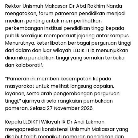
Rektor Unismuh Makassar Dr Abd Rakhim Nanda
mengatakan, forum pameran pendidikan menjadi
medium penting untuk memperlihatkan
perkembangan institusi pendidikan tinggi kepada
publik sekaligus memperkuat jejaring antarkampus.
Menurutnya, keterlibatan berbagai perguruan tinggi
dari dalam dan luar wilayah LLDIKTI IX menunjukkan
dinamika pendidikan tinggi yang semakin terbuka
dan kolaboratif.
“Pameran ini memberi kesempatan kepada
masyarakat untuk melihat langsung capaian,
layanan, serta arah pengembangan perguruan
tinggi,” ujarnya di sela rangkaian pembukaan
pameran, Selasa 27 November 2026.
Kepala LLDIKTI Wilayah IX Dr Andi Lukman
mengapresiasi konsistensi Unismuh Makassar yang
disebut telah mengikuti pameran pendidikan dan