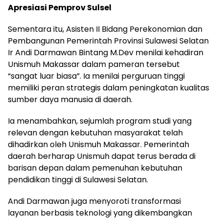
Apresiasi Pemprov Sulsel
Sementara itu, Asisten II Bidang Perekonomian dan
Pembangunan Pemerintah Provinsi Sulawesi Selatan
Ir Andi Darmawan Bintang M.Dev menilai kehadiran
Unismuh Makassar dalam pameran tersebut
“sangat luar biasa”. Ia menilai perguruan tinggi
memiliki peran strategis dalam peningkatan kualitas
sumber daya manusia di daerah.
Ia menambahkan, sejumlah program studi yang
relevan dengan kebutuhan masyarakat telah
dihadirkan oleh Unismuh Makassar. Pemerintah
daerah berharap Unismuh dapat terus berada di
barisan depan dalam pemenuhan kebutuhan
pendidikan tinggi di Sulawesi Selatan.
Andi Darmawan juga menyoroti transformasi
layanan berbasis teknologi yang dikembangkan