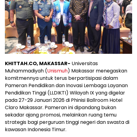
KHITTAH.CO, MAKASSAR-
Universitas
Muhammadiyah (
Unismuh
) Makassar menegaskan
komitmennya untuk terus berpartisipasi dalam
Pameran Pendidikan dan Inovasi Lembaga Layanan
Pendidikan Tinggi (LLDIKTI) Wilayah IX yang digelar
pada 27-29 Januari 2026 di Phinisi Ballroom Hotel
Claro Makassar. Pameran ini dipandang bukan
sekadar ajang promosi, melainkan ruang temu
strategis bagi perguruan tinggi negeri dan swasta di
kawasan Indonesia Timur.