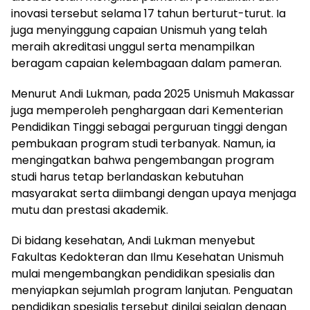
inovasi tersebut selama 17 tahun berturut-turut. Ia
juga menyinggung capaian Unismuh yang telah
meraih akreditasi unggul serta menampilkan
beragam capaian kelembagaan dalam pameran.
Menurut Andi Lukman, pada 2025 Unismuh Makassar
juga memperoleh penghargaan dari Kementerian
Pendidikan Tinggi sebagai perguruan tinggi dengan
pembukaan program studi terbanyak. Namun, ia
mengingatkan bahwa pengembangan program
studi harus tetap berlandaskan kebutuhan
masyarakat serta diimbangi dengan upaya menjaga
mutu dan prestasi akademik.
Di bidang kesehatan, Andi Lukman menyebut
Fakultas Kedokteran dan Ilmu Kesehatan Unismuh
mulai mengembangkan pendidikan spesialis dan
menyiapkan sejumlah program lanjutan. Penguatan
pendidikan spesialis tersebut dinilai sejalan dengan