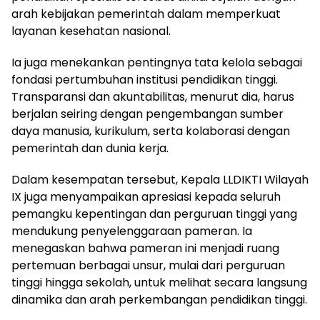
arah kebijakan pemerintah dalam memperkuat
layanan kesehatan nasional.
Ia juga menekankan pentingnya tata kelola sebagai
fondasi pertumbuhan institusi pendidikan tinggi.
Transparansi dan akuntabilitas, menurut dia, harus
berjalan seiring dengan pengembangan sumber
daya manusia, kurikulum, serta kolaborasi dengan
pemerintah dan dunia kerja.
Dalam kesempatan tersebut, Kepala LLDIKTI Wilayah
IX juga menyampaikan apresiasi kepada seluruh
pemangku kepentingan dan perguruan tinggi yang
mendukung penyelenggaraan pameran. Ia
menegaskan bahwa pameran ini menjadi ruang
pertemuan berbagai unsur, mulai dari perguruan
tinggi hingga sekolah, untuk melihat secara langsung
dinamika dan arah perkembangan pendidikan tinggi.