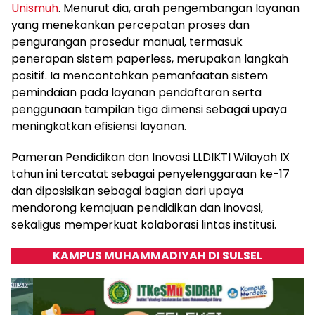
Unismuh
. Menurut dia, arah pengembangan layanan
yang menekankan percepatan proses dan
pengurangan prosedur manual, termasuk
penerapan sistem paperless, merupakan langkah
positif. Ia mencontohkan pemanfaatan sistem
pemindaian pada layanan pendaftaran serta
penggunaan tampilan tiga dimensi sebagai upaya
meningkatkan efisiensi layanan.
Pameran Pendidikan dan Inovasi LLDIKTI Wilayah IX
tahun ini tercatat sebagai penyelenggaraan ke-17
dan diposisikan sebagai bagian dari upaya
mendorong kemajuan pendidikan dan inovasi,
sekaligus memperkuat kolaborasi lintas institusi.
KAMPUS MUHAMMADIYAH DI SULSEL