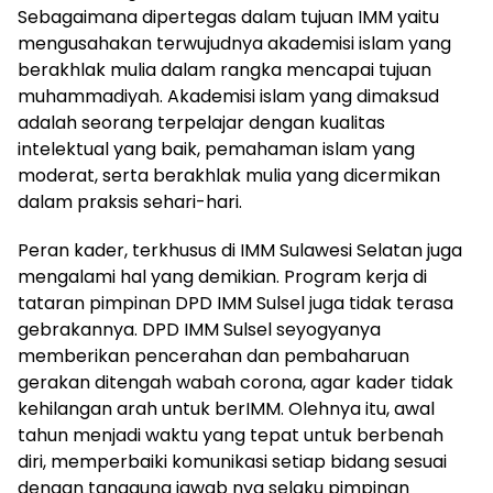
Sebagaimana dipertegas dalam tujuan IMM yaitu
mengusahakan terwujudnya akademisi islam yang
berakhlak mulia dalam rangka mencapai tujuan
muhammadiyah. Akademisi islam yang dimaksud
adalah seorang terpelajar dengan kualitas
intelektual yang baik, pemahaman islam yang
moderat, serta berakhlak mulia yang dicermikan
dalam praksis sehari-hari.
Peran kader, terkhusus di IMM Sulawesi Selatan juga
mengalami hal yang demikian. Program kerja di
tataran pimpinan DPD IMM Sulsel juga tidak terasa
gebrakannya. DPD IMM Sulsel seyogyanya
memberikan pencerahan dan pembaharuan
gerakan ditengah wabah corona, agar kader tidak
kehilangan arah untuk berIMM. Olehnya itu, awal
tahun menjadi waktu yang tepat untuk berbenah
diri, memperbaiki komunikasi setiap bidang sesuai
dengan tanggung jawab nya selaku pimpinan