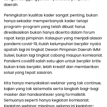
daerah.
Peningkatan kualitas kader sangat penting, bukan
hanya sekadar memperbanyak kader tetapi
program-program yang telah dibuat harus
direalisasikan bukan hanya dicerita dalam forum
rapat kerja pimpinan. Kalaupun yang menjadi alasan
pandemi covid-19, itulah kelumpuhan berpikir nyata
apatah lagi ini tingkat Dewan Pimpinan Daerah IMM
Sulsel, bukan lagi tingkat cabang maupun komisariat.
Pandemi covid19 salah satu ujian untuk berpikir kritis
bukan krisis berpikir, lebih kreatif dan memberikan
solusi yang tepat sasaran.
Kita hanya menyaksikan webinar yang tak continue,
kajian yang tak sistematis serta langkah bagi-bagi
masker dan handsanitezer yang formalistik.
Semuanya seperti hanya kegiatan komisariat.
Kegiatan webinar misalnya, selama ini kegiatan-