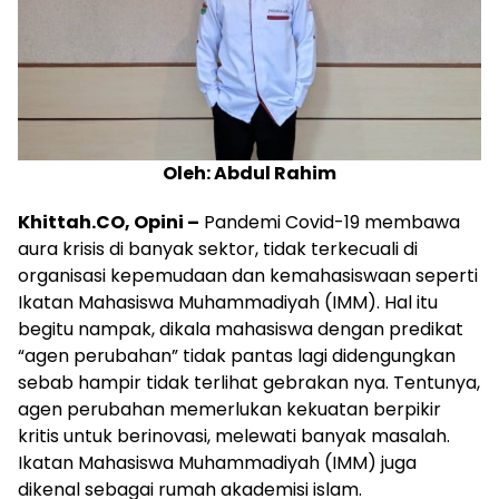
Oleh: Abdul Rahim
Khittah.CO, Opini –
Pandemi Covid-19 membawa
aura krisis di banyak sektor, tidak terkecuali di
organisasi kepemudaan dan kemahasiswaan seperti
Ikatan Mahasiswa Muhammadiyah (IMM). Hal itu
begitu nampak, dikala mahasiswa dengan predikat
“agen perubahan” tidak pantas lagi didengungkan
sebab hampir tidak terlihat gebrakan nya. Tentunya,
agen perubahan memerlukan kekuatan berpikir
kritis untuk berinovasi, melewati banyak masalah.
Ikatan Mahasiswa Muhammadiyah (IMM) juga
dikenal sebagai rumah akademisi islam.