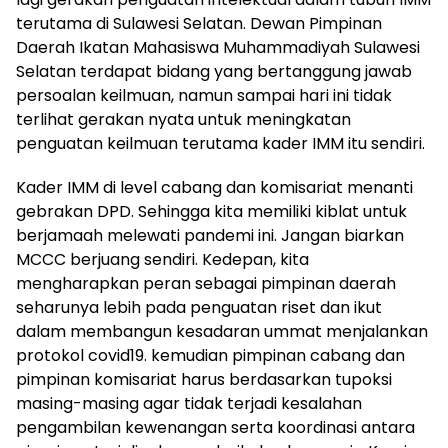
terutama di Sulawesi Selatan. Dewan Pimpinan
Daerah Ikatan Mahasiswa Muhammadiyah Sulawesi
Selatan terdapat bidang yang bertanggung jawab
persoalan keilmuan, namun sampai hari ini tidak
terlihat gerakan nyata untuk meningkatan
penguatan keilmuan terutama kader IMM itu sendiri.
Kader IMM di level cabang dan komisariat menanti
gebrakan DPD. Sehingga kita memiliki kiblat untuk
berjamaah melewati pandemi ini. Jangan biarkan
MCCC berjuang sendiri. Kedepan, kita
mengharapkan peran sebagai pimpinan daerah
seharunya lebih pada penguatan riset dan ikut
dalam membangun kesadaran ummat menjalankan
protokol covid19. kemudian pimpinan cabang dan
pimpinan komisariat harus berdasarkan tupoksi
masing-masing agar tidak terjadi kesalahan
pengambilan kewenangan serta koordinasi antara