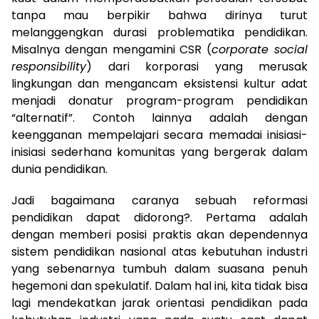
tanpa mau berpikir bahwa dirinya turut
melanggengkan durasi problematika pendidikan.
Misalnya dengan mengamini CSR (
corporate social
responsibility
) dari korporasi yang merusak
lingkungan dan mengancam eksistensi kultur adat
menjadi donatur program-program pendidikan
“alternatif”. Contoh lainnya adalah dengan
keengganan mempelajari secara memadai inisiasi-
inisiasi sederhana komunitas yang bergerak dalam
dunia pendidikan.
Jadi bagaimana caranya sebuah reformasi
pendidikan dapat didorong?. Pertama adalah
dengan memberi posisi praktis akan dependennya
sistem pendidikan nasional atas kebutuhan industri
yang sebenarnya tumbuh dalam suasana penuh
hegemoni dan spekulatif. Dalam hal ini, kita tidak bisa
lagi mendekatkan jarak orientasi pendidikan pada