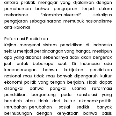
antara praktik mengajar yang dijalankan dengan
pemahaman bahwa pengajaran terjadi dalam
mekanisme “alamiah-universal” sekaligus
pengajaran sebagai sarana memupuk nasionalisme
anti-kolonial.
Reformasi Pendidikan
Kajian mengenai sistem pendidikan di Indonesia
selalu menjadi perbincangan yang hangat, meskipun
apa yang dibahas sebenarnya tidak akan bergerak
jauh untuk beberapa saat. Di Indonesia ada
kecenderungan bahwa kebijakan pendidikan
nasional mau tidak mau banyak dipengaruhi kultur
ekonomi-politik yang tengah berjalan. Tidak dapat
disangkal bahwa pangkal utama reformasi
pendidikan bergantung pada konstelasi yang
berubah atau tidak dari kultur ekonomi-politik.
Perubahan-perubahan sosial sedikit banyak
berhubungan dengan kenyataan bahwa basis