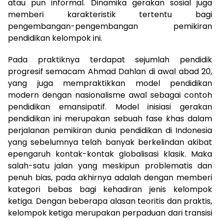
atau pun informal. Dinamika gerakan sosial juga
memberi karakteristik tertentu bagi
pengembangan-pengembangan pemikiran
pendidikan kelompok ini.
Pada praktiknya terdapat sejumlah pendidik
progresif semacam Ahmad Dahlan di awal abad 20,
yang juga mempraktikkan model pendidikan
modern dengan nasionalisme awal sebagai contoh
pendidikan emansipatif. Model inisiasi gerakan
pendidikan ini merupakan sebuah fase khas dalam
perjalanan pemikiran dunia pendidikan di Indonesia
yang sebelumnya telah banyak berkelindan akibat
epengaruh kontak-kontak globalisasi klasik. Maka
salah-satu jalan yang meskipun problematis dan
penuh bias, pada akhirnya adalah dengan memberi
kategori bebas bagi kehadiran jenis kelompok
ketiga. Dengan beberapa alasan teoritis dan praktis,
kelompok ketiga merupakan perpaduan dari transisi