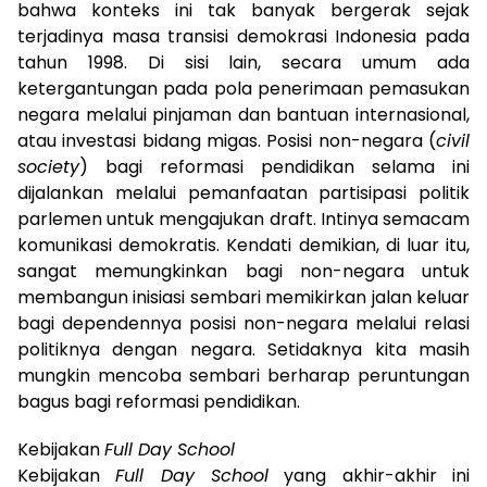
bahwa konteks ini tak banyak bergerak sejak
terjadinya masa transisi demokrasi Indonesia pada
tahun 1998. Di sisi lain, secara umum ada
ketergantungan pada pola penerimaan pemasukan
negara melalui pinjaman dan bantuan internasional,
atau investasi bidang migas. Posisi non-negara (
civil
society
) bagi reformasi pendidikan selama ini
dijalankan melalui pemanfaatan partisipasi politik
parlemen untuk mengajukan draft. Intinya semacam
komunikasi demokratis. Kendati demikian, di luar itu,
sangat memungkinkan bagi non-negara untuk
membangun inisiasi sembari memikirkan jalan keluar
bagi dependennya posisi non-negara melalui relasi
politiknya dengan negara. Setidaknya kita masih
mungkin mencoba sembari berharap peruntungan
bagus bagi reformasi pendidikan.
Kebijakan
Full Day School
Kebijakan
Full Day School
yang akhir-akhir ini