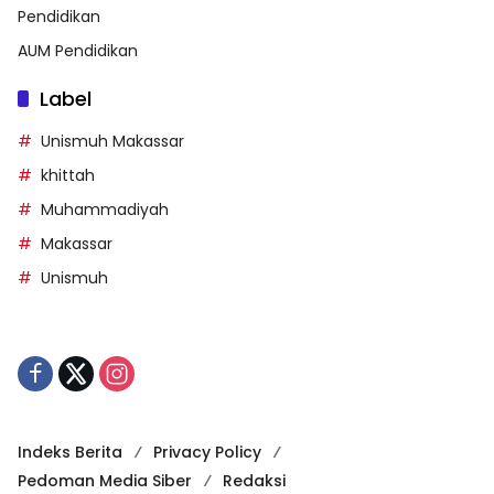
Pendidikan
AUM Pendidikan
Label
Unismuh Makassar
khittah
Muhammadiyah
Makassar
Unismuh
Indeks Berita
Privacy Policy
Pedoman Media Siber
Redaksi