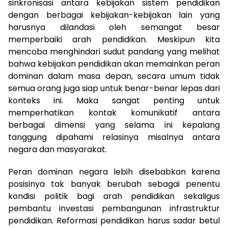
sinkronisasi antara kebijakan sistem pendidikan
dengan berbagai kebijakan-kebijakan lain yang
harusnya dilandasi oleh semangat besar
memperbaiki arah pendidikan. Meskipun kita
mencoba menghindari sudut pandang yang melihat
bahwa kebijakan pendidikan akan memainkan peran
dominan dalam masa depan, secara umum tidak
semua orang juga siap untuk benar-benar lepas dari
konteks ini. Maka sangat penting untuk
memperhatikan kontak komunikatif antara
berbagai dimensi yang selama ini kepalang
tanggung dipahami relasinya misalnya antara
negara dan masyarakat.
Peran dominan negara lebih disebabkan karena
posisinya tak banyak berubah sebagai penentu
kondisi politik bagi arah pendidikan sekaligus
pembantu investasi pembangunan infrastruktur
pendidikan. Reformasi pendidikan harus sadar betul